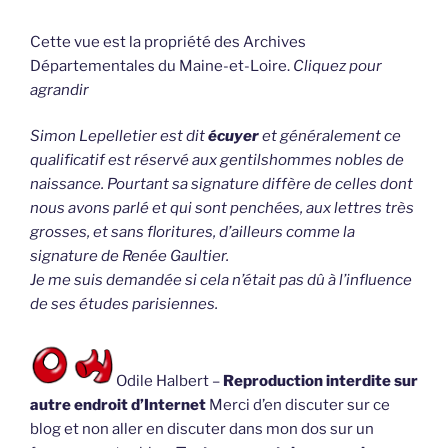
Cette vue est la propriété des Archives
Départementales du Maine-et-Loire.
Cliquez pour
agrandir
Simon Lepelletier est dit
écuyer
et généralement ce
qualificatif est réservé aux gentilshommes nobles de
naissance. Pourtant sa signature diffère de celles dont
nous avons parlé et qui sont penchées, aux lettres très
grosses, et sans floritures, d’ailleurs comme la
signature de Renée Gaultier.
Je me suis demandée si cela n’était pas dû à l’influence
de ses études parisiennes.
Odile Halbert –
Reproduction interdite sur
autre endroit d’Internet
Merci d’en discuter sur ce
blog et non aller en discuter dans mon dos sur un