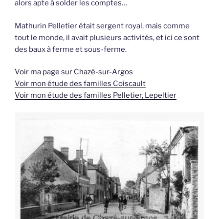
alors apte à solder les comptes…
Mathurin Pelletier était sergent royal, mais comme
tout le monde, il avait plusieurs activités, et ici ce sont
des baux à ferme et sous-ferme.
Voir ma page sur Chazé-sur-Argos
Voir mon étude des familles Coiscault
Voir mon étude des familles Pelletier, Lepeltier