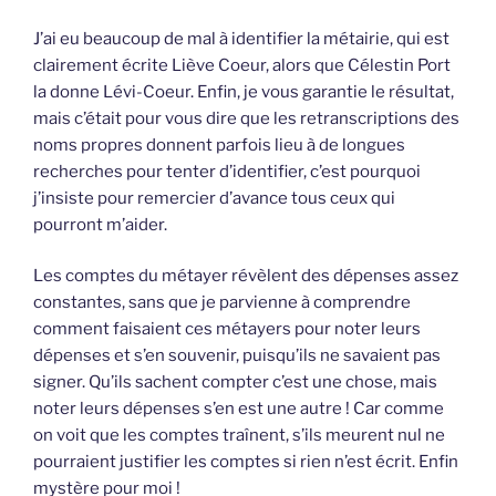
J’ai eu beaucoup de mal à identifier la métairie, qui est
clairement écrite Liève Coeur, alors que Célestin Port
la donne Lévi-Coeur. Enfin, je vous garantie le résultat,
mais c’était pour vous dire que les retranscriptions des
noms propres donnent parfois lieu à de longues
recherches pour tenter d’identifier, c’est pourquoi
j’insiste pour remercier d’avance tous ceux qui
pourront m’aider.
Les comptes du métayer révèlent des dépenses assez
constantes, sans que je parvienne à comprendre
comment faisaient ces métayers pour noter leurs
dépenses et s’en souvenir, puisqu’ils ne savaient pas
signer. Qu’ils sachent compter c’est une chose, mais
noter leurs dépenses s’en est une autre ! Car comme
on voit que les comptes traînent, s’ils meurent nul ne
pourraient justifier les comptes si rien n’est écrit. Enfin
mystère pour moi !