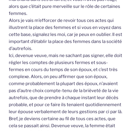
alors que c’était pure merveille sur le rôle de certaines
femmes.
Alors je vais m’efforcer de revoir tous ces actes qui
illustrent la place des femmes et si vous en voyez dans
cette base, signalez les moi, car je peux en oublier. Il est
important d’établir la place des femmes dans la société
d’autrefois.
Ici, devenue veuve, mais ne sachant pas signer, elle doit
régler les comptes de plusieurs fermes et sous-
fermes en cours du temps de son époux, et c’est très
complexe. Alors, on peu affirmer que son époux,
comme probablement la plupart des époux, n’avaient
pas d’autre choix compte-tenu de la brièveté de la vie
autrefois, que de prendre à chaque instant leur décès
probable, et pour ce faire ils tenaient quotidiennement
leur épouse verbalement de leurs gestions par ci par là.
Bref, je deviens certaine au fil de tous ces actes, que
cela se passait ainsi. Devenue veuve, la femme était