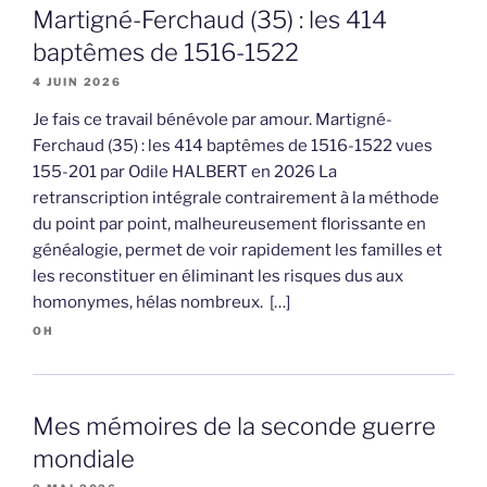
Martigné-Ferchaud (35) : les 414
baptêmes de 1516-1522
4 JUIN 2026
Je fais ce travail bénévole par amour. Martigné-
Ferchaud (35) : les 414 baptêmes de 1516-1522 vues
155-201 par Odile HALBERT en 2026 La
retranscription intégrale contrairement à la méthode
du point par point, malheureusement florissante en
généalogie, permet de voir rapidement les familles et
les reconstituer en éliminant les risques dus aux
homonymes, hélas nombreux. […]
OH
Mes mémoires de la seconde guerre
mondiale