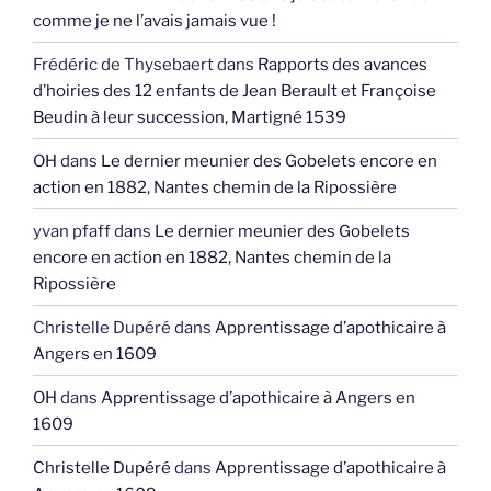
comme je ne l’avais jamais vue !
Frédéric de Thysebaert
dans
Rapports des avances
d’hoiries des 12 enfants de Jean Berault et Françoise
Beudin à leur succession, Martigné 1539
OH
dans
Le dernier meunier des Gobelets encore en
action en 1882, Nantes chemin de la Ripossière
yvan pfaff
dans
Le dernier meunier des Gobelets
encore en action en 1882, Nantes chemin de la
Ripossière
Christelle Dupéré
dans
Apprentissage d’apothicaire à
Angers en 1609
OH
dans
Apprentissage d’apothicaire à Angers en
1609
Christelle Dupéré
dans
Apprentissage d’apothicaire à