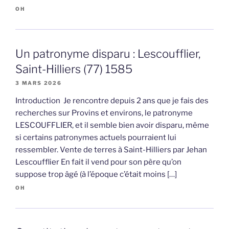
OH
Un patronyme disparu : Lescoufflier,
Saint-Hilliers (77) 1585
3 MARS 2026
Introduction Je rencontre depuis 2 ans que je fais des
recherches sur Provins et environs, le patronyme
LESCOUFFLIER, et il semble bien avoir disparu, même
si certains patronymes actuels pourraient lui
ressembler. Vente de terres à Saint-Hilliers par Jehan
Lescoufflier En fait il vend pour son père qu’on
suppose trop âgé (à l’époque c’était moins […]
OH