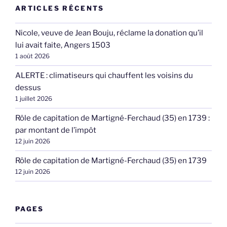
ARTICLES RÉCENTS
Nicole, veuve de Jean Bouju, réclame la donation qu’il
lui avait faite, Angers 1503
1 août 2026
ALERTE : climatiseurs qui chauffent les voisins du
dessus
1 juillet 2026
Rôle de capitation de Martigné-Ferchaud (35) en 1739 :
par montant de l’impôt
12 juin 2026
Rôle de capitation de Martigné-Ferchaud (35) en 1739
12 juin 2026
PAGES