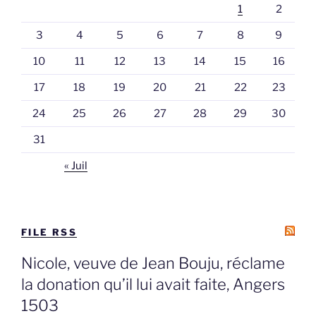
1
2
3
4
5
6
7
8
9
10
11
12
13
14
15
16
17
18
19
20
21
22
23
24
25
26
27
28
29
30
31
« Juil
FILE RSS
Nicole, veuve de Jean Bouju, réclame
la donation qu’il lui avait faite, Angers
1503