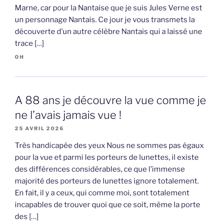
Marne, car pour la Nantaise que je suis Jules Verne est
un personnage Nantais. Ce jour je vous transmets la
découverte d’un autre célèbre Nantais qui a laissé une
trace […]
OH
A 88 ans je découvre la vue comme je
ne l’avais jamais vue !
25 AVRIL 2026
Très handicapée des yeux Nous ne sommes pas égaux
pour la vue et parmi les porteurs de lunettes, il existe
des différences considérables, ce que l’immense
majorité des porteurs de lunettes ignore totalement.
En fait, il y a ceux, qui comme moi, sont totalement
incapables de trouver quoi que ce soit, même la porte
des […]