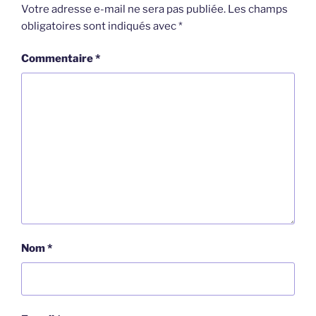
Votre adresse e-mail ne sera pas publiée.
Les champs
obligatoires sont indiqués avec
*
Commentaire
*
Nom
*