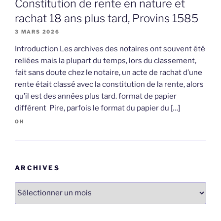
Constitution de rente en nature et
rachat 18 ans plus tard, Provins 1585
3 MARS 2026
Introduction Les archives des notaires ont souvent été
reliées mais la plupart du temps, lors du classement,
fait sans doute chez le notaire, un acte de rachat d’une
rente était classé avec la constitution de la rente, alors
qu’il est des années plus tard. format de papier
différent Pire, parfois le format du papier du […]
OH
ARCHIVES
Archives