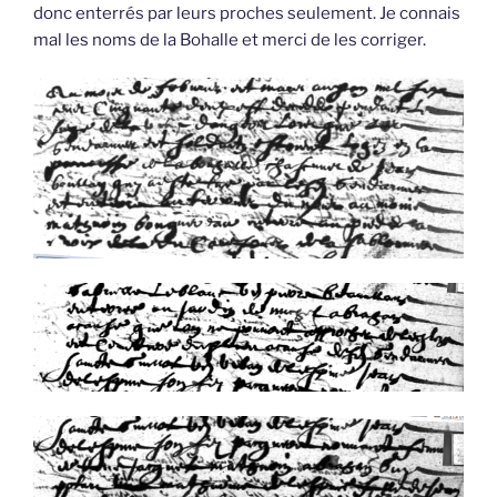
donc enterrés par leurs proches seulement. Je connais
mal les noms de la Bohalle et merci de les corriger.