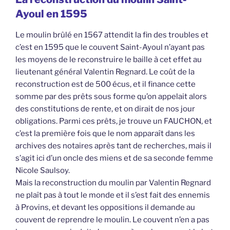
Ayoul en 1595
Le moulin brûlé en 1567 attendit la fin des troubles et
c’est en 1595 que le couvent Saint-Ayoul n’ayant pas
les moyens de le reconstruire le baille à cet effet au
lieutenant général Valentin Regnard. Le coût de la
reconstruction est de 500 écus, et il finance cette
somme par des prêts sous forme qu’on appelait alors
des constitutions de rente, et on dirait de nos jour
obligations. Parmi ces prêts, je trouve un FAUCHON, et
c’est la première fois que le nom apparaît dans les
archives des notaires après tant de recherches, mais il
s’agit ici d’un oncle des miens et de sa seconde femme
Nicole Saulsoy.
Mais la reconstruction du moulin par Valentin Regnard
ne plaît pas à tout le monde et il s’est fait des ennemis
à Provins, et devant les oppositions il demande au
couvent de reprendre le moulin. Le couvent n’en a pas