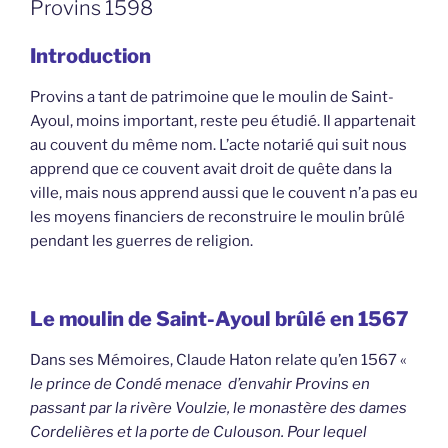
Provins 1598
Introduction
Provins a tant de patrimoine que le moulin de Saint-
Ayoul, moins important, reste peu étudié. Il appartenait
au couvent du même nom. L’acte notarié qui suit nous
apprend que ce couvent avait droit de quête dans la
ville, mais nous apprend aussi que le couvent n’a pas eu
les moyens financiers de reconstruire le moulin brûlé
pendant les guerres de religion.
Le moulin de Saint-Ayoul brûlé en 1567
Dans ses Mémoires, Claude Haton relate qu’en 1567 «
le prince de Condé menace d’envahir Provins en
passant par la rivère Voulzie, le monastère des dames
Cordelières et la porte de Culouson. Pour lequel