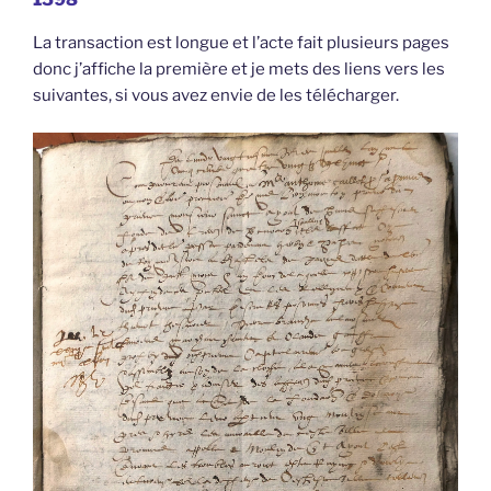
La transaction est longue et l’acte fait plusieurs pages
donc j’affiche la première et je mets des liens vers les
suivantes, si vous avez envie de les télécharger.