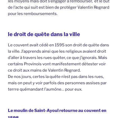
les moyens mais doit s’engager à rembourser, et le but
de l’acte qui suit est bien de protéger Valentin Regnard
pour les remboursements.
le droit de quête dans la ville
Le couvent avait cédé en 1595 son droit de quête dans
la ville. J’apprends ainsi que les religieux avaient droit
d’aller à travers les rues quêter, ce que j’ignorais. Mais
certains Provinois vont manifestement détester voir
ce droit aux mains de Valentin Regnard.
De nos jours, certes la quête n’est pas dans les rues,
mais on peut y voir parfois des personnes assises par
terrre quémandant l’aumône… pour eux.
Le moulin de Saint-Ayoul retourne au couvent en
1598