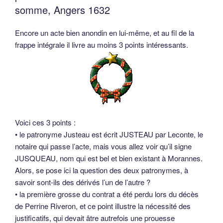
somme, Angers 1632
Encore un acte bien anondin en lui-même, et au fil de la
frappe intégrale il livre au moins 3 points intéressants.
Voici ces 3 points :
• le patronyme Justeau est écrit JUSTEAU par Leconte, le
notaire qui passe l’acte, mais vous allez voir qu’il signe
JUSQUEAU, nom qui est bel et bien existant à Morannes.
Alors, se pose ici la question des deux patronymes, à
savoir sont-ils des dérivés l’un de l’autre ?
• la première grosse du contrat a été perdu lors du décès
de Perrine Riveron, et ce point illustre la nécessité des
justificatifs, qui devait âtre autrefois une prouesse