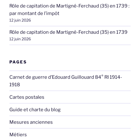
Rôle de capitation de Martigné-Ferchaud (35) en 1739 :
par montant de l’impôt
12 juin 2026
Rôle de capitation de Martigné-Ferchaud (35) en 1739
12 juin 2026
PAGES
Carnet de guerre d’Edouard Guillouard 84° RI 1914-
1918
Cartes postales
Guide et charte du blog
Mesures anciennes
Métiers