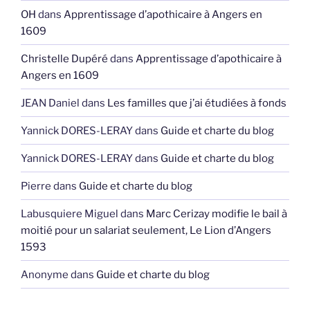
OH
dans
Apprentissage d’apothicaire à Angers en
1609
Christelle Dupéré
dans
Apprentissage d’apothicaire à
Angers en 1609
JEAN Daniel
dans
Les familles que j’ai étudiées à fonds
Yannick DORES-LERAY
dans
Guide et charte du blog
Yannick DORES-LERAY
dans
Guide et charte du blog
Pierre
dans
Guide et charte du blog
Labusquiere Miguel
dans
Marc Cerizay modifie le bail à
moitié pour un salariat seulement, Le Lion d’Angers
1593
Anonyme
dans
Guide et charte du blog