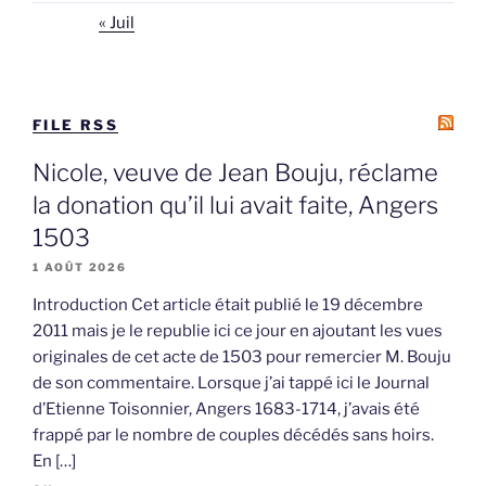
« Juil
FILE RSS
Nicole, veuve de Jean Bouju, réclame
la donation qu’il lui avait faite, Angers
1503
1 AOÛT 2026
Introduction Cet article était publié le 19 décembre
2011 mais je le republie ici ce jour en ajoutant les vues
originales de cet acte de 1503 pour remercier M. Bouju
de son commentaire. Lorsque j’ai tappé ici le Journal
d’Etienne Toisonnier, Angers 1683-1714, j’avais été
frappé par le nombre de couples décédés sans hoirs.
En […]