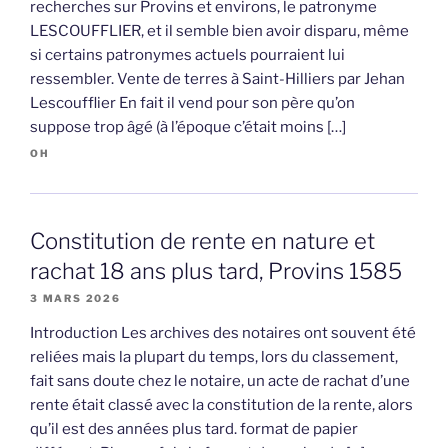
recherches sur Provins et environs, le patronyme
LESCOUFFLIER, et il semble bien avoir disparu, même
si certains patronymes actuels pourraient lui
ressembler. Vente de terres à Saint-Hilliers par Jehan
Lescoufflier En fait il vend pour son père qu’on
suppose trop âgé (à l’époque c’était moins […]
OH
Constitution de rente en nature et
rachat 18 ans plus tard, Provins 1585
3 MARS 2026
Introduction Les archives des notaires ont souvent été
reliées mais la plupart du temps, lors du classement,
fait sans doute chez le notaire, un acte de rachat d’une
rente était classé avec la constitution de la rente, alors
qu’il est des années plus tard. format de papier