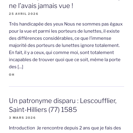
ne l’avais jamais vue !
25 AVRIL 2026
Très handicapée des yeux Nous ne sommes pas égaux
pour la vue et parmi les porteurs de lunettes, il existe
des différences considérables, ce que l’immense
majorité des porteurs de lunettes ignore totalement.
En fait, il y a ceux, qui comme moi, sont totalement
incapables de trouver quoi que ce soit, même la porte
des […]
OH
Un patronyme disparu : Lescoufflier,
Saint-Hilliers (77) 1585
3 MARS 2026
Introduction Je rencontre depuis 2 ans que je fais des