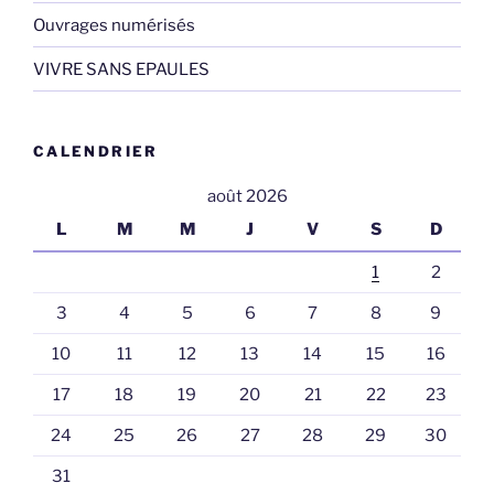
Ouvrages numérisés
VIVRE SANS EPAULES
CALENDRIER
août 2026
L
M
M
J
V
S
D
1
2
3
4
5
6
7
8
9
10
11
12
13
14
15
16
17
18
19
20
21
22
23
24
25
26
27
28
29
30
31