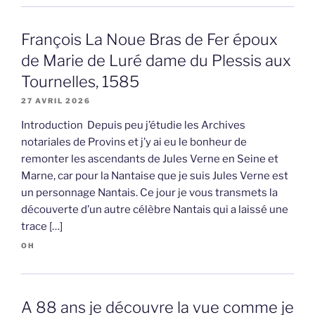
François La Noue Bras de Fer époux
de Marie de Luré dame du Plessis aux
Tournelles, 1585
27 AVRIL 2026
Introduction Depuis peu j’étudie les Archives
notariales de Provins et j’y ai eu le bonheur de
remonter les ascendants de Jules Verne en Seine et
Marne, car pour la Nantaise que je suis Jules Verne est
un personnage Nantais. Ce jour je vous transmets la
découverte d’un autre célèbre Nantais qui a laissé une
trace […]
OH
A 88 ans je découvre la vue comme je