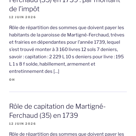
de l’impôt
12 JUIN 2026
Rôle de répartition des sommes que doivent payer les
habitants de la paroisse de Martigné-Ferchaud, trèves
et frairies en dépendantes pour l’année 1739, lequel
s’est trouvé monter à 3 160 livres 12 sols 7 deniers,
savoir : capitation : 2 229 L 10 s deniers pour livre : 195
L 1 s 8 f solde, habillement, armement et
entretinnement des […]
OH
Rôle de capitation de Martigné-
Ferchaud (35) en 1739
12 JUIN 2026
Rôle de répartition des sommes que doivent payer les