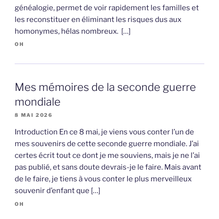
généalogie, permet de voir rapidement les familles et
les reconstituer en éliminant les risques dus aux
homonymes, hélas nombreux. […]
OH
Mes mémoires de la seconde guerre
mondiale
8 MAI 2026
Introduction En ce 8 mai, je viens vous conter l’un de
mes souvenirs de cette seconde guerre mondiale. J’ai
certes écrit tout ce dont je me souviens, mais je ne l’ai
pas publié, et sans doute devrais-je le faire. Mais avant
de le faire, je tiens à vous conter le plus merveilleux
souvenir d’enfant que […]
OH