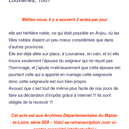
Méfiez-vous, il y a souvent 2 actes par jour
elle est héritière noble, ce qui était possible en Anjou, où les
filles nobles étaient un peu mieux considérées que dans
d’autres provinces.
Elle est déjà allée sur place, à Louvaines, en vain, et ici elle
trouve seulement l’épouse du seigneur qui ne reçoit pas
l’hommage, et j’ajoute malicieusement que cette épouse est
pourtant celle qui a apporté en mariage cette seigneurie
donc cette seigneurie est son bien propre.
Avouez que c’est tout de même plus facile de nos jours de
faire sa déclaration d’impôts grâce à Internet !!! Ils sont
obligés de la recevoir !!!
Cet acte est aux Archives Départementales du Maine-
et-Loire, série 5E8 – Voici sa retranscription (voir ci-