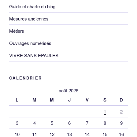
Guide et charte du blog
Mesures anciennes
Métiers
Ouvrages numérisés
VIVRE SANS EPAULES
CALENDRIER
août 2026
L
M
M
J
V
S
D
1
2
3
4
5
6
7
8
9
10
11
12
13
14
15
16