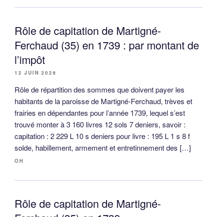
Rôle de capitation de Martigné-
Ferchaud (35) en 1739 : par montant de
l’impôt
12 JUIN 2026
Rôle de répartition des sommes que doivent payer les
habitants de la paroisse de Martigné-Ferchaud, trèves et
frairies en dépendantes pour l’année 1739, lequel s’est
trouvé monter à 3 160 livres 12 sols 7 deniers, savoir :
capitation : 2 229 L 10 s deniers pour livre : 195 L 1 s 8 f
solde, habillement, armement et entretinnement des […]
OH
Rôle de capitation de Martigné-