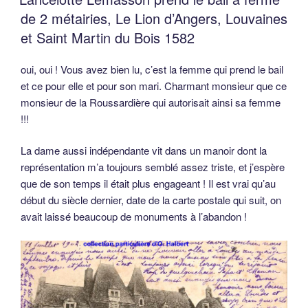
de 2 métairies, Le Lion d’Angers, Louvaines
et Saint Martin du Bois 1582
oui, oui ! Vous avez bien lu, c’est la femme qui prend le bail
et ce pour elle et pour son mari. Charmant monsieur que ce
monsieur de la Roussardière qui autorisait ainsi sa femme
!!!
La dame aussi indépendante vit dans un manoir dont la
représentation m’a toujours semblé assez triste, et j’espère
que de son temps il était plus engageant ! Il est vrai qu’au
début du siècle dernier, date de la carte postale qui suit, on
avait laissé beaucoup de monuments à l’abandon !