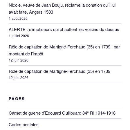
Nicole, veuve de Jean Bouju, réclame la donation qu’il lui
avait faite, Angers 1503
1 août 2026
ALERTE : climatiseurs qui chauffent les voisins du dessus
1 juillet 2026
Rôle de capitation de Martigné-Ferchaud (35) en 1739 : par
montant de l’impôt
12 juin 2026
Rôle de capitation de Martigné-Ferchaud (35) en 1739
12 juin 2026
PAGES
Carnet de guerre d’Edouard Guillouard 84° RI 1914-1918
Cartes postales