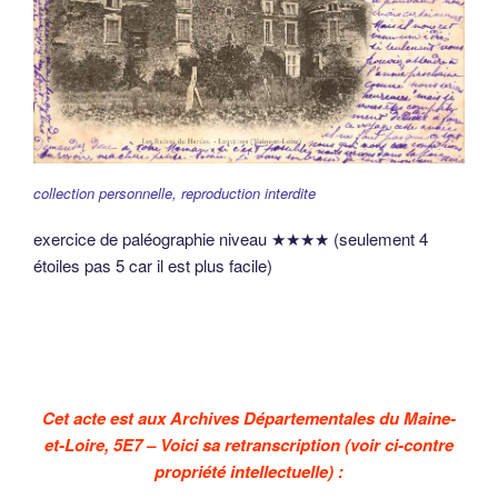
collection personnelle, reproduction interdite
exercice de paléographie niveau ★★★★ (seulement 4
étoiles pas 5 car il est plus facile)
Cet acte est aux Archives Départementales du Maine-
et-Loire, 5E7 – Voici sa retranscription (voir ci-contre
propriété intellectuelle) :