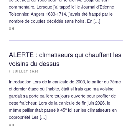
commentaire. Lorsque j’ai tappé ici le Journal d’Etienne
Toisonnier, Angers 1683-1714, j’avais été frappé par le
nombre de couples décédés sans hoirs. En […]
OH
ALERTE : climatiseurs qui chauffent les
voisins du dessus
1 JUILLET 2026
Introduction Lors de la canicule de 2003, le pallier du 7ème
et dernier étage où j’habite, était si frais que ma voisine
gardait sa porte pallière toujours ouverte pour profiter de
cette fraîcheur. Lors de la canicule de fin juin 2026, le
même pallier était passé à 45° loi sur les climatiseurs en
copropriété Les […]
OH