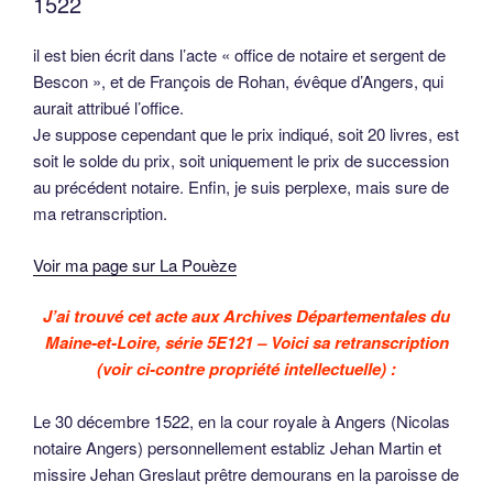
1522
il est bien écrit dans l’acte « office de notaire et sergent de
Bescon », et de François de Rohan, évêque d’Angers, qui
aurait attribué l’office.
Je suppose cependant que le prix indiqué, soit 20 livres, est
soit le solde du prix, soit uniquement le prix de succession
au précédent notaire. Enfin, je suis perplexe, mais sure de
ma retranscription.
Voir ma page sur La Pouèze
J’ai trouvé cet acte aux Archives Départementales du
Maine-et-Loire, série 5E121 – Voici sa retranscription
(voir ci-contre propriété intellectuelle) :
Le 30 décembre 1522, en la cour royale à Angers (Nicolas
notaire Angers) personnellement establiz Jehan Martin et
missire Jehan Greslaut prêtre demourans en la paroisse de