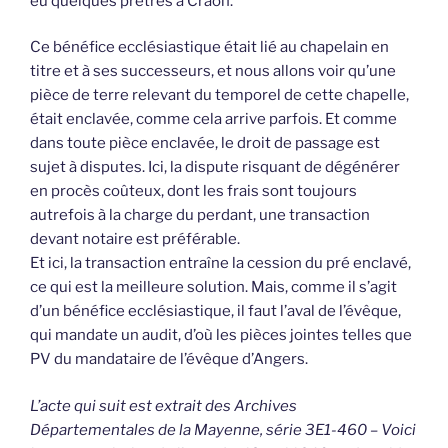
eu quelques prêtres à Craon.
Ce bénéfice ecclésiastique était lié au chapelain en
titre et à ses successeurs, et nous allons voir qu’une
pièce de terre relevant du temporel de cette chapelle,
était enclavée, comme cela arrive parfois. Et comme
dans toute pièce enclavée, le droit de passage est
sujet à disputes. Ici, la dispute risquant de dégénérer
en procès coûteux, dont les frais sont toujours
autrefois à la charge du perdant, une transaction
devant notaire est préférable.
Et ici, la transaction entraîne la cession du pré enclavé,
ce qui est la meilleure solution. Mais, comme il s’agit
d’un bénéfice ecclésiastique, il faut l’aval de l’évêque,
qui mandate un audit, d’où les pièces jointes telles que
PV du mandataire de l’évêque d’Angers.
L’acte qui suit est extrait des Archives
Départementales de la Mayenne, série 3E1-460 – Voici