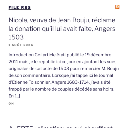
FILE RSS
Nicole, veuve de Jean Bouju, réclame
la donation qu’il lui avait faite, Angers
1503
1 AOÛT 2026
Introduction Cet article était publié le 19 décembre
2011 mais je le republie ici ce jour en ajoutant les vues
originales de cet acte de 1503 pour remercier M. Bouju
de son commentaire. Lorsque j’ai tappé ici le Journal
d’Etienne Toisonnier, Angers 1683-1714, j’avais été
frappé par le nombre de couples décédés sans hoirs.
En […]
OH