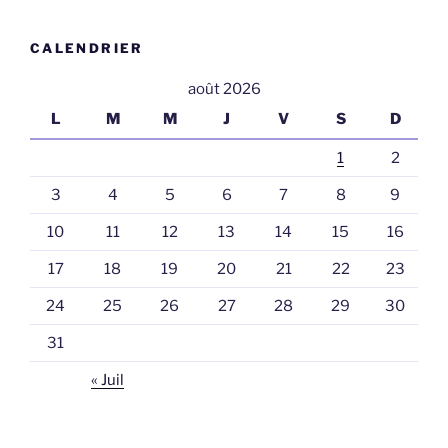
CALENDRIER
août 2026
L
M
M
J
V
S
D
1
2
3
4
5
6
7
8
9
10
11
12
13
14
15
16
17
18
19
20
21
22
23
24
25
26
27
28
29
30
31
« Juil