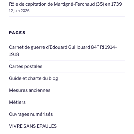
Rôle de capitation de Martigné-Ferchaud (35) en 1739
12 juin 2026
PAGES
Carnet de guerre d’Edouard Guillouard 84° RI 1914-
1918
Cartes postales
Guide et charte du blog
Mesures anciennes
Métiers
Ouvrages numérisés
VIVRE SANS EPAULES