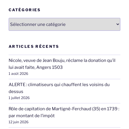
CATÉGORIES
Catégories
ARTICLES RÉCENTS
Nicole, veuve de Jean Bouju, réclame la donation qu’il
lui avait faite, Angers 1503
1 août 2026
ALERTE : climatiseurs qui chauffent les voisins du
dessus
1 juillet 2026
Rôle de capitation de Martigné-Ferchaud (35) en 1739 :
par montant de l’impôt
12 juin 2026