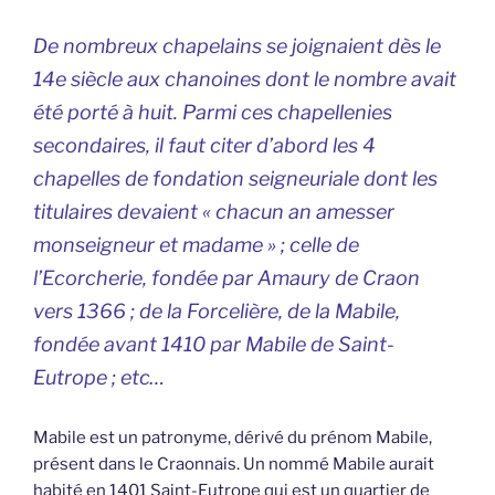
De nombreux chapelains se joignaient dès le
14e siècle aux chanoines dont le nombre avait
été porté à huit. Parmi ces chapellenies
secondaires, il faut citer d’abord les 4
chapelles de fondation seigneuriale dont les
titulaires devaient « chacun an amesser
monseigneur et madame » ; celle de
l’Ecorcherie, fondée par Amaury de Craon
vers 1366 ; de la Forcelière, de la Mabile,
fondée avant 1410 par Mabile de Saint-
Eutrope ; etc…
Mabile est un patronyme, dérivé du prénom Mabile,
présent dans le Craonnais. Un nommé Mabile aurait
habité en 1401 Saint-Eutrope qui est un quartier de