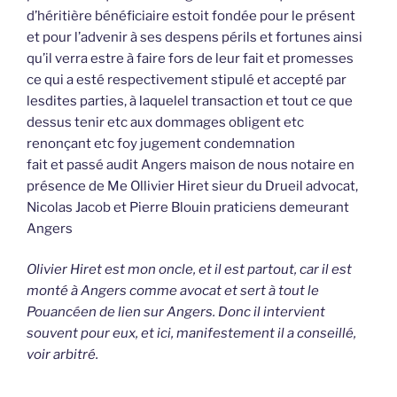
d’héritière bénéficiaire estoit fondée pour le présent
et pour l’advenir à ses despens périls et fortunes ainsi
qu’il verra estre à faire fors de leur fait et promesses
ce qui a esté respectivement stipulé et accepté par
lesdites parties, à laquelel transaction et tout ce que
dessus tenir etc aux dommages obligent etc
renonçant etc foy jugement condemnation
fait et passé audit Angers maison de nous notaire en
présence de Me Ollivier Hiret sieur du Drueil advocat,
Nicolas Jacob et Pierre Blouin praticiens demeurant
Angers
Olivier Hiret est mon oncle, et il est partout, car il est
monté à Angers comme avocat et sert à tout le
Pouancéen de lien sur Angers. Donc il intervient
souvent pour eux, et ici, manifestement il a conseillé,
voir arbitré.