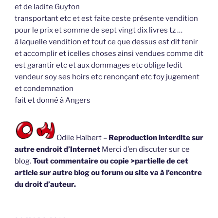
et de ladite Guyton
transportant etc et est faite ceste présente vendition
pour le prix et somme de sept vingt dix livres tz …
à laquelle vendition et tout ce que dessus est dit tenir
et accomplir et icelles choses ainsi vendues comme dit
est garantir etc et aux dommages etc oblige ledit
vendeur soy ses hoirs etc renonçant etc foy jugement
et condemnation
fait et donné à Angers
Odile Halbert –
Reproduction interdite sur
autre endroit d’Internet
Merci d’en discuter sur ce
blog.
Tout commentaire ou copie >partielle de cet
article sur autre blog ou forum ou site va à l’encontre
du droit d’auteur.