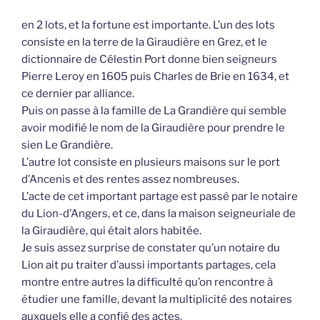
en 2 lots, et la fortune est importante. L’un des lots
consiste en la terre de la Giraudière en Grez, et le
dictionnaire de Célestin Port donne bien seigneurs
Pierre Leroy en 1605 puis Charles de Brie en 1634, et
ce dernier par alliance.
Puis on passe à la famille de La Grandière qui semble
avoir modifié le nom de la Giraudière pour prendre le
sien Le Grandière.
L’autre lot consiste en plusieurs maisons sur le port
d’Ancenis et des rentes assez nombreuses.
L’acte de cet important partage est passé par le notaire
du Lion-d’Angers, et ce, dans la maison seigneuriale de
la Giraudière, qui était alors habitée.
Je suis assez surprise de constater qu’un notaire du
Lion ait pu traiter d’aussi importants partages, cela
montre entre autres la difficulté qu’on rencontre à
étudier une famille, devant la multiplicité des notaires
auxquels elle a confié des actes.