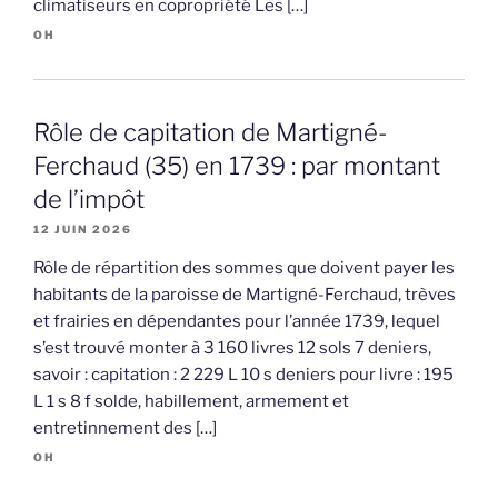
climatiseurs en copropriété Les […]
OH
Rôle de capitation de Martigné-
Ferchaud (35) en 1739 : par montant
de l’impôt
12 JUIN 2026
Rôle de répartition des sommes que doivent payer les
habitants de la paroisse de Martigné-Ferchaud, trèves
et frairies en dépendantes pour l’année 1739, lequel
s’est trouvé monter à 3 160 livres 12 sols 7 deniers,
savoir : capitation : 2 229 L 10 s deniers pour livre : 195
L 1 s 8 f solde, habillement, armement et
entretinnement des […]
OH