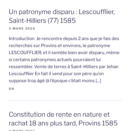
Un patronyme disparu : Lescoufflier,
Saint-Hilliers (77) 1585
3 MARS 2026
Introduction Je rencontre depuis 2 ans que je fais des
recherches sur Provins et environs, le patronyme
LESCOUFFLIER, et il semble bien avoir disparu, même
si certains patronymes actuels pourraient lui
ressembler. Vente de terres à Saint-Hilliers par Jehan
Lescoufflier En fait il vend pour son père qu’on
suppose trop âgé (à l’époque c’était moins […]
OH
Constitution de rente en nature et
rachat 18 ans plus tard, Provins 1585
3 MARS 2026