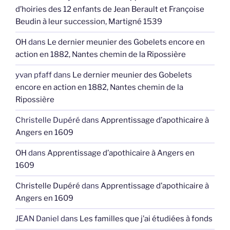
d’hoiries des 12 enfants de Jean Berault et Françoise
Beudin à leur succession, Martigné 1539
OH
dans
Le dernier meunier des Gobelets encore en
action en 1882, Nantes chemin de la Ripossière
yvan pfaff
dans
Le dernier meunier des Gobelets
encore en action en 1882, Nantes chemin de la
Ripossière
Christelle Dupéré
dans
Apprentissage d’apothicaire à
Angers en 1609
OH
dans
Apprentissage d’apothicaire à Angers en
1609
Christelle Dupéré
dans
Apprentissage d’apothicaire à
Angers en 1609
JEAN Daniel
dans
Les familles que j’ai étudiées à fonds