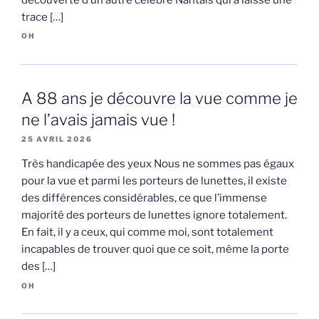
trace […]
OH
A 88 ans je découvre la vue comme je
ne l’avais jamais vue !
25 AVRIL 2026
Très handicapée des yeux Nous ne sommes pas égaux
pour la vue et parmi les porteurs de lunettes, il existe
des différences considérables, ce que l’immense
majorité des porteurs de lunettes ignore totalement.
En fait, il y a ceux, qui comme moi, sont totalement
incapables de trouver quoi que ce soit, même la porte
des […]
OH