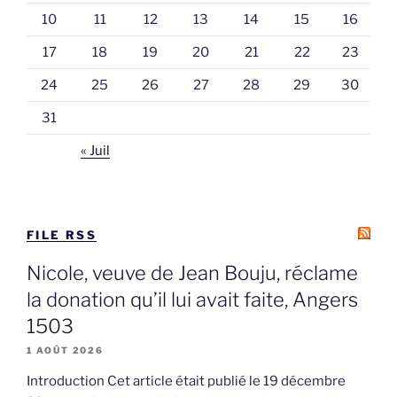
10
11
12
13
14
15
16
17
18
19
20
21
22
23
24
25
26
27
28
29
30
31
« Juil
FILE RSS
Nicole, veuve de Jean Bouju, réclame
la donation qu’il lui avait faite, Angers
1503
1 AOÛT 2026
Introduction Cet article était publié le 19 décembre