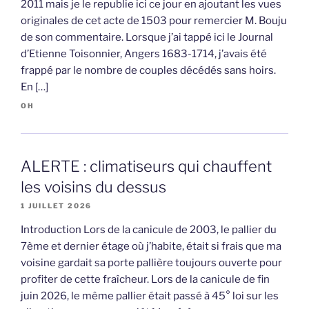
2011 mais je le republie ici ce jour en ajoutant les vues
originales de cet acte de 1503 pour remercier M. Bouju
de son commentaire. Lorsque j’ai tappé ici le Journal
d’Etienne Toisonnier, Angers 1683-1714, j’avais été
frappé par le nombre de couples décédés sans hoirs.
En […]
OH
ALERTE : climatiseurs qui chauffent
les voisins du dessus
1 JUILLET 2026
Introduction Lors de la canicule de 2003, le pallier du
7ème et dernier étage où j’habite, était si frais que ma
voisine gardait sa porte pallière toujours ouverte pour
profiter de cette fraîcheur. Lors de la canicule de fin
juin 2026, le même pallier était passé à 45° loi sur les