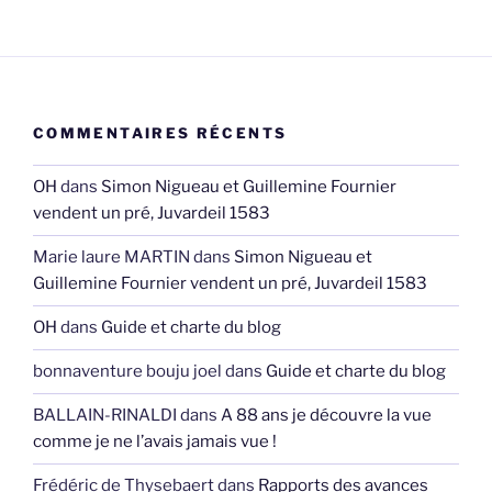
COMMENTAIRES RÉCENTS
OH
dans
Simon Nigueau et Guillemine Fournier
vendent un pré, Juvardeil 1583
Marie laure MARTIN
dans
Simon Nigueau et
Guillemine Fournier vendent un pré, Juvardeil 1583
OH
dans
Guide et charte du blog
bonnaventure bouju joel
dans
Guide et charte du blog
BALLAIN-RINALDI
dans
A 88 ans je découvre la vue
comme je ne l’avais jamais vue !
Frédéric de Thysebaert
dans
Rapports des avances