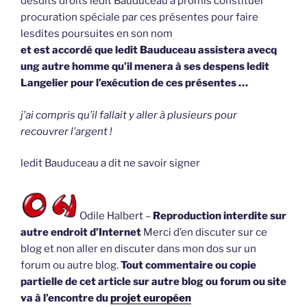
desdits droits ledit Bauduceau a promis constituer
procuration spéciale par ces présentes pour faire
lesdites poursuites en son nom
et est accordé que ledit Bauduceau assistera avecq
ung autre homme qu’il menera à ses despens ledit
Langelier pour l’exécution de ces présentes …
j’ai compris qu’il fallait y aller à plusieurs pour
recouvrer l’argent !
ledit Bauduceau a dit ne savoir signer
Odile Halbert –
Reproduction interdite sur
autre endroit d’Internet
Merci d’en discuter sur ce
blog et non aller en discuter dans mon dos sur un
forum ou autre blog.
Tout commentaire ou copie
partielle de cet article sur autre blog ou forum ou site
va à l’encontre du
projet européen