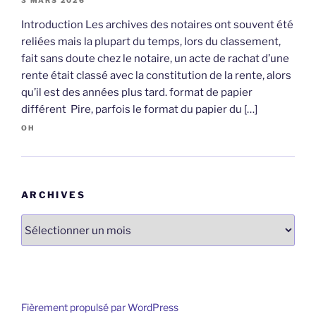
Introduction Les archives des notaires ont souvent été
reliées mais la plupart du temps, lors du classement,
fait sans doute chez le notaire, un acte de rachat d’une
rente était classé avec la constitution de la rente, alors
qu’il est des années plus tard. format de papier
différent Pire, parfois le format du papier du […]
OH
ARCHIVES
Archives
Fièrement propulsé par WordPress