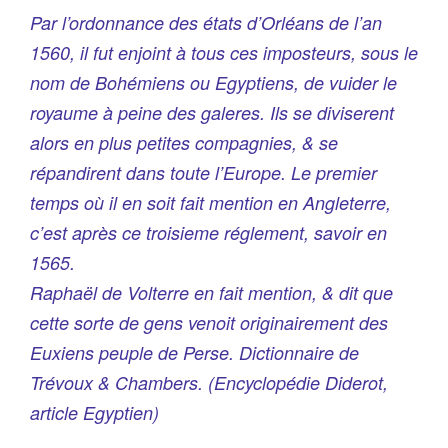
Par l’ordonnance des états d’Orléans de l’an
1560, il fut enjoint à tous ces imposteurs, sous le
nom de Bohémiens ou Egyptiens, de vuider le
royaume à peine des galeres. Ils se diviserent
alors en plus petites compagnies, & se
répandirent dans toute l’Europe. Le premier
temps où il en soit fait mention en Angleterre,
c’est après ce troisieme réglement, savoir en
1565.
Raphaël de Volterre en fait mention, & dit que
cette sorte de gens venoit originairement des
Euxiens peuple de Perse. Dictionnaire de
Trévoux & Chambers. (
Encyclopédie Diderot,
article Egyptien
)