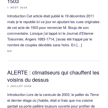
1503
1 AOÛT 2026
Introduction Cet article était publié le 19 décembre 2011
mais je le republie ici ce jour en ajoutant les vues originales
de cet acte de 1503 pour remercier M. Bouju de son
commentaire. Lorsque j’ai tappé ici le Journal d’Etienne
Toisonnier, Angers 1683-1714, j’avais été frappé par le
nombre de couples décédés sans hoirs. En […]
OH
ALERTE : climatiseurs qui chauffent les
voisins du dessus
1 JUILLET 2026
Introduction Lors de la canicule de 2003, le pallier du 7ème
et dernier étage où j’habite, était si frais que ma voisine
gardait sa porte pallière toujours ouverte pour profiter de