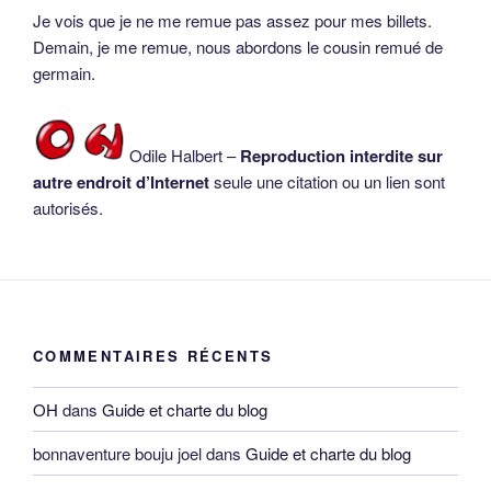
Je vois que je ne me remue pas assez pour mes billets.
Demain, je me remue, nous abordons le cousin remué de
germain.
Odile Halbert –
Reproduction interdite sur
autre endroit d’Internet
seule une citation ou un lien sont
autorisés.
COMMENTAIRES RÉCENTS
OH
dans
Guide et charte du blog
bonnaventure bouju joel
dans
Guide et charte du blog