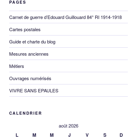
PAGES
Carnet de guerre d’Edouard Guillouard 84° RI 1914-1918
Cartes postales
Guide et charte du blog
Mesures anciennes
Métiers
Ouvrages numérisés
VIVRE SANS EPAULES
CALENDRIER
août 2026
L
M
M
J
V
S
D