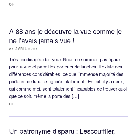
OH
A 88 ans je découvre la vue comme je
ne l’avais jamais vue !
25 AVRIL 2026
Très handicapée des yeux Nous ne sommes pas égaux
pour la vue et parmi les porteurs de lunettes, il existe des
différences considérables, ce que l’immense majorité des
porteurs de lunettes ignore totalement. En fait, il y a ceux,
qui comme moi, sont totalement incapables de trouver quoi
que ce soit, même la porte des […]
OH
Un patronyme disparu : Lescoufflier,