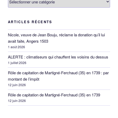
ARTICLES RÉCENTS
Nicole, veuve de Jean Bouju, réclame la donation qu’il lui
avait faite, Angers 1503
1 août 2026
ALERTE : climatiseurs qui chauffent les voisins du dessus
1 juillet 2026
Rôle de capitation de Martigné-Ferchaud (35) en 1739 : par
montant de l’impôt
12 juin 2026
Rôle de capitation de Martigné-Ferchaud (35) en 1739
12 juin 2026