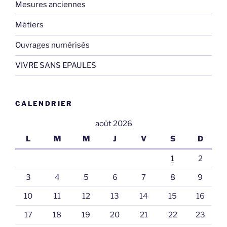
Mesures anciennes
Métiers
Ouvrages numérisés
VIVRE SANS EPAULES
CALENDRIER
août 2026
L
M
M
J
V
S
D
1
2
3
4
5
6
7
8
9
10
11
12
13
14
15
16
17
18
19
20
21
22
23