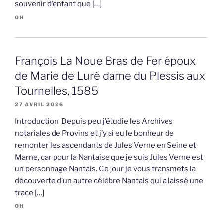
souvenir d’enfant que […]
OH
François La Noue Bras de Fer époux
de Marie de Luré dame du Plessis aux
Tournelles, 1585
27 AVRIL 2026
Introduction Depuis peu j’étudie les Archives
notariales de Provins et j’y ai eu le bonheur de
remonter les ascendants de Jules Verne en Seine et
Marne, car pour la Nantaise que je suis Jules Verne est
un personnage Nantais. Ce jour je vous transmets la
découverte d’un autre célèbre Nantais qui a laissé une
trace […]
OH