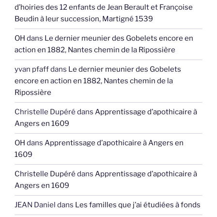
d’hoiries des 12 enfants de Jean Berault et Françoise
Beudin à leur succession, Martigné 1539
OH
dans
Le dernier meunier des Gobelets encore en
action en 1882, Nantes chemin de la Ripossière
yvan pfaff
dans
Le dernier meunier des Gobelets
encore en action en 1882, Nantes chemin de la
Ripossière
Christelle Dupéré
dans
Apprentissage d’apothicaire à
Angers en 1609
OH
dans
Apprentissage d’apothicaire à Angers en
1609
Christelle Dupéré
dans
Apprentissage d’apothicaire à
Angers en 1609
JEAN Daniel
dans
Les familles que j’ai étudiées à fonds