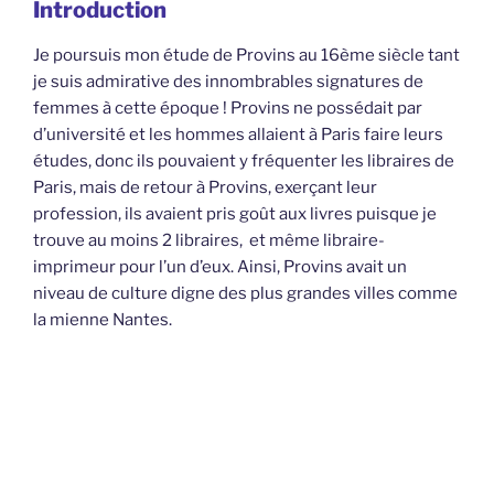
Introduction
Je poursuis mon étude de Provins au 16ème siècle tant
je suis admirative des innombrables signatures de
femmes à cette époque ! Provins ne possédait par
d’université et les hommes allaient à Paris faire leurs
études, donc ils pouvaient y fréquenter les libraires de
Paris, mais de retour à Provins, exerçant leur
profession, ils avaient pris goût aux livres puisque je
trouve au moins 2 libraires, et même libraire-
imprimeur pour l’un d’eux. Ainsi, Provins avait un
niveau de culture digne des plus grandes villes comme
la mienne Nantes.