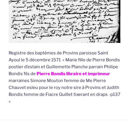
Registre des baptêmes de Provins paroisse Saint
Ayoul le 5 décembre 1571 « Marie fille de Pierre Bondis
postier d’estain et Guillemette Planche parrain Philipe
Bondis fils de
Pierre Bondis libraire et imprimeur
marraines Simone Mouton femme de Me Pierre
Chauvet esleu pour le roy notre sire à Provins et Judith
Bondis femme de Fiacre Guillet tixerant en draps -p137
»