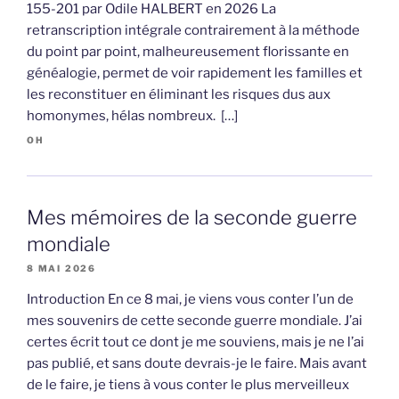
155-201 par Odile HALBERT en 2026 La
retranscription intégrale contrairement à la méthode
du point par point, malheureusement florissante en
généalogie, permet de voir rapidement les familles et
les reconstituer en éliminant les risques dus aux
homonymes, hélas nombreux. […]
OH
Mes mémoires de la seconde guerre
mondiale
8 MAI 2026
Introduction En ce 8 mai, je viens vous conter l’un de
mes souvenirs de cette seconde guerre mondiale. J’ai
certes écrit tout ce dont je me souviens, mais je ne l’ai
pas publié, et sans doute devrais-je le faire. Mais avant
de le faire, je tiens à vous conter le plus merveilleux