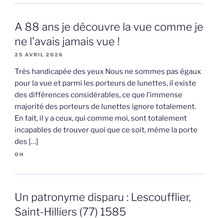
A 88 ans je découvre la vue comme je
ne l’avais jamais vue !
25 AVRIL 2026
Très handicapée des yeux Nous ne sommes pas égaux
pour la vue et parmi les porteurs de lunettes, il existe
des différences considérables, ce que l’immense
majorité des porteurs de lunettes ignore totalement.
En fait, il y a ceux, qui comme moi, sont totalement
incapables de trouver quoi que ce soit, même la porte
des […]
OH
Un patronyme disparu : Lescoufflier,
Saint-Hilliers (77) 1585