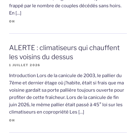
frappé par le nombre de couples décédés sans hoirs.
En […]
OH
ALERTE : climatiseurs qui chauffent
les voisins du dessus
1 JUILLET 2026
Introduction Lors de la canicule de 2003, le pallier du
7ème et dernier étage où j’habite, était si frais que ma
voisine gardait sa porte pallière toujours ouverte pour
profiter de cette fraîcheur. Lors de la canicule de fin
juin 2026, le même pallier était passé à 45° loi sur les
climatiseurs en copropriété Les […]
OH