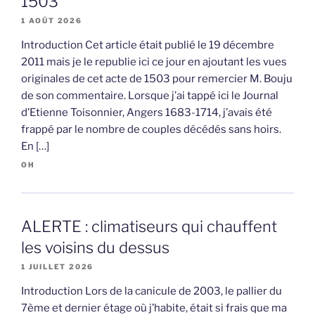
1503
1 AOÛT 2026
Introduction Cet article était publié le 19 décembre
2011 mais je le republie ici ce jour en ajoutant les vues
originales de cet acte de 1503 pour remercier M. Bouju
de son commentaire. Lorsque j’ai tappé ici le Journal
d’Etienne Toisonnier, Angers 1683-1714, j’avais été
frappé par le nombre de couples décédés sans hoirs.
En […]
OH
ALERTE : climatiseurs qui chauffent
les voisins du dessus
1 JUILLET 2026
Introduction Lors de la canicule de 2003, le pallier du
7ème et dernier étage où j’habite, était si frais que ma