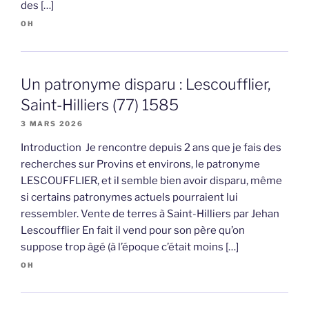
des […]
OH
Un patronyme disparu : Lescoufflier,
Saint-Hilliers (77) 1585
3 MARS 2026
Introduction Je rencontre depuis 2 ans que je fais des
recherches sur Provins et environs, le patronyme
LESCOUFFLIER, et il semble bien avoir disparu, même
si certains patronymes actuels pourraient lui
ressembler. Vente de terres à Saint-Hilliers par Jehan
Lescoufflier En fait il vend pour son père qu’on
suppose trop âgé (à l’époque c’était moins […]
OH