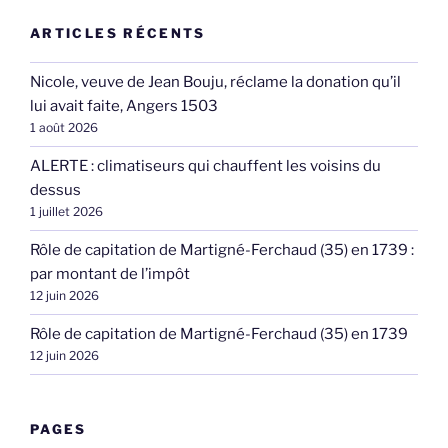
ARTICLES RÉCENTS
Nicole, veuve de Jean Bouju, réclame la donation qu’il
lui avait faite, Angers 1503
1 août 2026
ALERTE : climatiseurs qui chauffent les voisins du
dessus
1 juillet 2026
Rôle de capitation de Martigné-Ferchaud (35) en 1739 :
par montant de l’impôt
12 juin 2026
Rôle de capitation de Martigné-Ferchaud (35) en 1739
12 juin 2026
PAGES