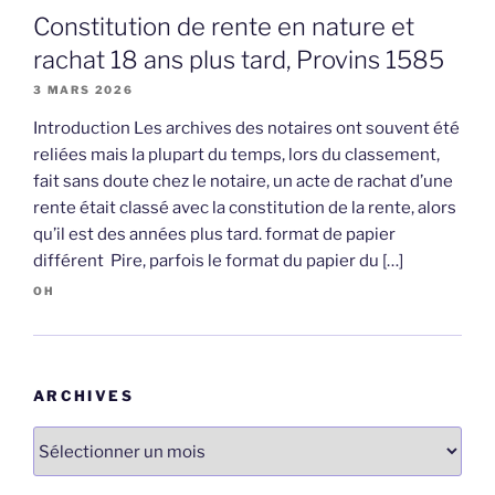
Constitution de rente en nature et
rachat 18 ans plus tard, Provins 1585
3 MARS 2026
Introduction Les archives des notaires ont souvent été
reliées mais la plupart du temps, lors du classement,
fait sans doute chez le notaire, un acte de rachat d’une
rente était classé avec la constitution de la rente, alors
qu’il est des années plus tard. format de papier
différent Pire, parfois le format du papier du […]
OH
ARCHIVES
Archives