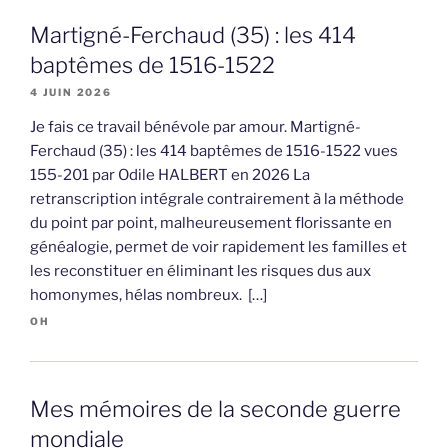
Martigné-Ferchaud (35) : les 414
baptêmes de 1516-1522
4 JUIN 2026
Je fais ce travail bénévole par amour. Martigné-
Ferchaud (35) : les 414 baptêmes de 1516-1522 vues
155-201 par Odile HALBERT en 2026 La
retranscription intégrale contrairement à la méthode
du point par point, malheureusement florissante en
généalogie, permet de voir rapidement les familles et
les reconstituer en éliminant les risques dus aux
homonymes, hélas nombreux. […]
OH
Mes mémoires de la seconde guerre
mondiale