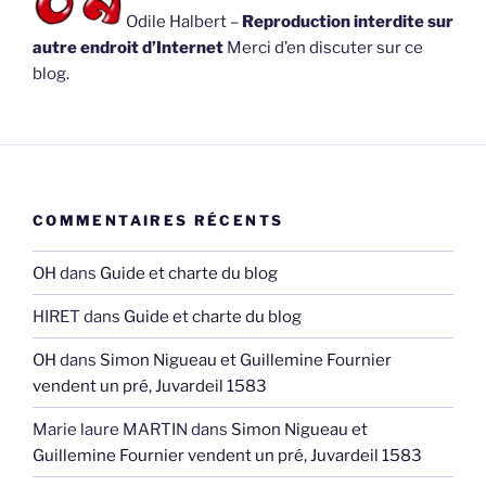
Odile Halbert –
Reproduction interdite sur
autre endroit d’Internet
Merci d’en discuter sur ce
blog.
COMMENTAIRES RÉCENTS
OH
dans
Guide et charte du blog
HIRET
dans
Guide et charte du blog
OH
dans
Simon Nigueau et Guillemine Fournier
vendent un pré, Juvardeil 1583
Marie laure MARTIN
dans
Simon Nigueau et
Guillemine Fournier vendent un pré, Juvardeil 1583