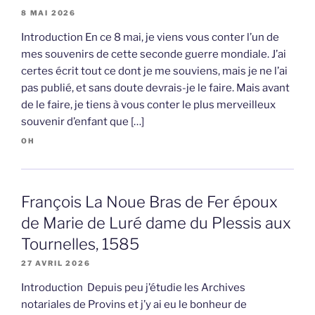
8 MAI 2026
Introduction En ce 8 mai, je viens vous conter l’un de
mes souvenirs de cette seconde guerre mondiale. J’ai
certes écrit tout ce dont je me souviens, mais je ne l’ai
pas publié, et sans doute devrais-je le faire. Mais avant
de le faire, je tiens à vous conter le plus merveilleux
souvenir d’enfant que […]
OH
François La Noue Bras de Fer époux
de Marie de Luré dame du Plessis aux
Tournelles, 1585
27 AVRIL 2026
Introduction Depuis peu j’étudie les Archives
notariales de Provins et j’y ai eu le bonheur de