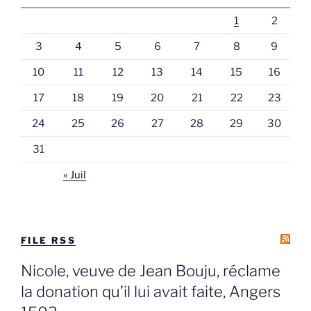
1
2
3
4
5
6
7
8
9
10
11
12
13
14
15
16
17
18
19
20
21
22
23
24
25
26
27
28
29
30
31
« Juil
FILE RSS
Nicole, veuve de Jean Bouju, réclame
la donation qu’il lui avait faite, Angers