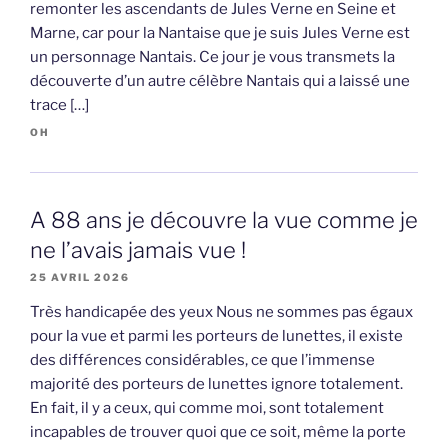
remonter les ascendants de Jules Verne en Seine et
Marne, car pour la Nantaise que je suis Jules Verne est
un personnage Nantais. Ce jour je vous transmets la
découverte d’un autre célèbre Nantais qui a laissé une
trace […]
OH
A 88 ans je découvre la vue comme je
ne l’avais jamais vue !
25 AVRIL 2026
Très handicapée des yeux Nous ne sommes pas égaux
pour la vue et parmi les porteurs de lunettes, il existe
des différences considérables, ce que l’immense
majorité des porteurs de lunettes ignore totalement.
En fait, il y a ceux, qui comme moi, sont totalement
incapables de trouver quoi que ce soit, même la porte