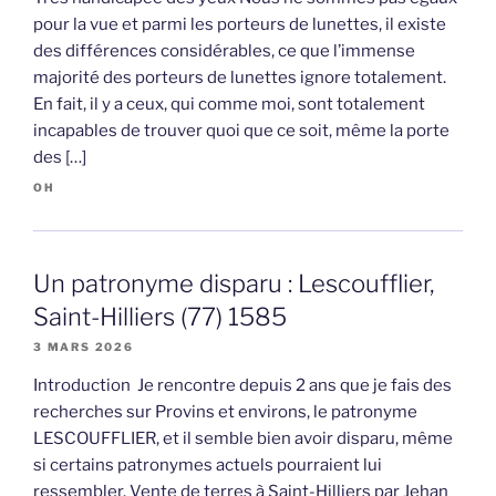
pour la vue et parmi les porteurs de lunettes, il existe
des différences considérables, ce que l’immense
majorité des porteurs de lunettes ignore totalement.
En fait, il y a ceux, qui comme moi, sont totalement
incapables de trouver quoi que ce soit, même la porte
des […]
OH
Un patronyme disparu : Lescoufflier,
Saint-Hilliers (77) 1585
3 MARS 2026
Introduction Je rencontre depuis 2 ans que je fais des
recherches sur Provins et environs, le patronyme
LESCOUFFLIER, et il semble bien avoir disparu, même
si certains patronymes actuels pourraient lui
ressembler. Vente de terres à Saint-Hilliers par Jehan