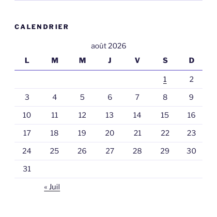
CALENDRIER
août 2026
L
M
M
J
V
S
D
1
2
3
4
5
6
7
8
9
10
11
12
13
14
15
16
17
18
19
20
21
22
23
24
25
26
27
28
29
30
31
« Juil