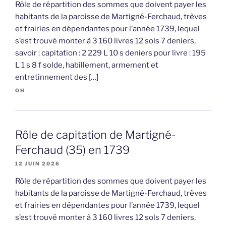
Rôle de répartition des sommes que doivent payer les
habitants de la paroisse de Martigné-Ferchaud, trèves
et frairies en dépendantes pour l’année 1739, lequel
s’est trouvé monter à 3 160 livres 12 sols 7 deniers,
savoir : capitation : 2 229 L 10 s deniers pour livre : 195
L 1 s 8 f solde, habillement, armement et
entretinnement des […]
OH
Rôle de capitation de Martigné-
Ferchaud (35) en 1739
12 JUIN 2026
Rôle de répartition des sommes que doivent payer les
habitants de la paroisse de Martigné-Ferchaud, trèves
et frairies en dépendantes pour l’année 1739, lequel
s’est trouvé monter à 3 160 livres 12 sols 7 deniers,