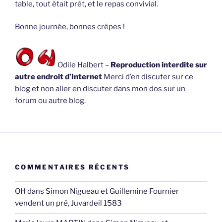
table, tout était prêt, et le repas convivial.
Bonne journée, bonnes crêpes !
Odile Halbert –
Reproduction interdite sur
autre endroit d’Internet
Merci d’en discuter sur ce
blog et non aller en discuter dans mon dos sur un
forum ou autre blog.
COMMENTAIRES RÉCENTS
OH
dans
Simon Nigueau et Guillemine Fournier
vendent un pré, Juvardeil 1583