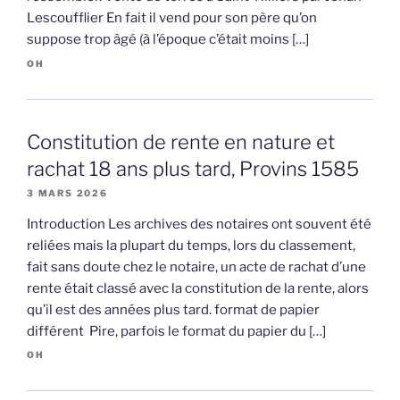
Lescoufflier En fait il vend pour son père qu’on
suppose trop âgé (à l’époque c’était moins […]
OH
Constitution de rente en nature et
rachat 18 ans plus tard, Provins 1585
3 MARS 2026
Introduction Les archives des notaires ont souvent été
reliées mais la plupart du temps, lors du classement,
fait sans doute chez le notaire, un acte de rachat d’une
rente était classé avec la constitution de la rente, alors
qu’il est des années plus tard. format de papier
différent Pire, parfois le format du papier du […]
OH