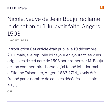
FILE RSS
Nicole, veuve de Jean Bouju, réclame
la donation qu’il lui avait faite, Angers
1503
1 AOÛT 2026
Introduction Cet article était publié le 19 décembre
2011 mais je le republie ici ce jour en ajoutant les vues
originales de cet acte de 1503 pour remercier M. Bouju
de son commentaire. Lorsque j’ai tappé ici le Journal
d’Etienne Toisonnier, Angers 1683-1714, j’avais été
frappé par le nombre de couples décédés sans hoirs.
En […]
OH