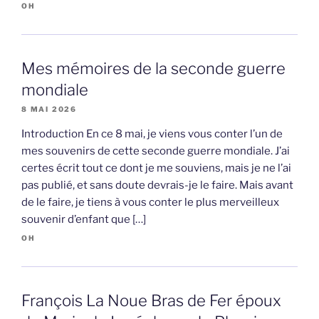
OH
Mes mémoires de la seconde guerre
mondiale
8 MAI 2026
Introduction En ce 8 mai, je viens vous conter l’un de
mes souvenirs de cette seconde guerre mondiale. J’ai
certes écrit tout ce dont je me souviens, mais je ne l’ai
pas publié, et sans doute devrais-je le faire. Mais avant
de le faire, je tiens à vous conter le plus merveilleux
souvenir d’enfant que […]
OH
François La Noue Bras de Fer époux