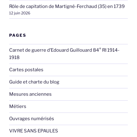
Rôle de capitation de Martigné-Ferchaud (35) en 1739
12 juin 2026
PAGES
Carnet de guerre d’Edouard Guillouard 84° RI 1914-
1918
Cartes postales
Guide et charte du blog
Mesures anciennes
Métiers
Ouvrages numérisés
VIVRE SANS EPAULES