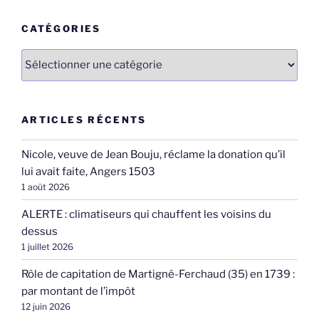
CATÉGORIES
Catégories
ARTICLES RÉCENTS
Nicole, veuve de Jean Bouju, réclame la donation qu’il
lui avait faite, Angers 1503
1 août 2026
ALERTE : climatiseurs qui chauffent les voisins du
dessus
1 juillet 2026
Rôle de capitation de Martigné-Ferchaud (35) en 1739 :
par montant de l’impôt
12 juin 2026