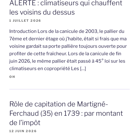
ALERTE : climatiseurs qui chauffent
les voisins du dessus
1 JUILLET 2026
Introduction Lors de la canicule de 2003, le pallier du
7ème et dernier étage où j’habite, était si frais que ma
voisine gardait sa porte pallière toujours ouverte pour
profiter de cette fraîcheur. Lors de la canicule de fin
juin 2026, le même pallier était passé à 45° loi sur les
climatiseurs en copropriété Les […]
OH
Rôle de capitation de Martigné-
Ferchaud (35) en 1739 : par montant
de l’impôt
12 JUIN 2026