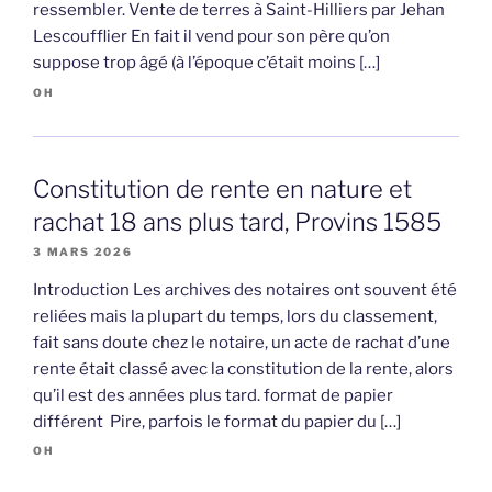
ressembler. Vente de terres à Saint-Hilliers par Jehan
Lescoufflier En fait il vend pour son père qu’on
suppose trop âgé (à l’époque c’était moins […]
OH
Constitution de rente en nature et
rachat 18 ans plus tard, Provins 1585
3 MARS 2026
Introduction Les archives des notaires ont souvent été
reliées mais la plupart du temps, lors du classement,
fait sans doute chez le notaire, un acte de rachat d’une
rente était classé avec la constitution de la rente, alors
qu’il est des années plus tard. format de papier
différent Pire, parfois le format du papier du […]
OH