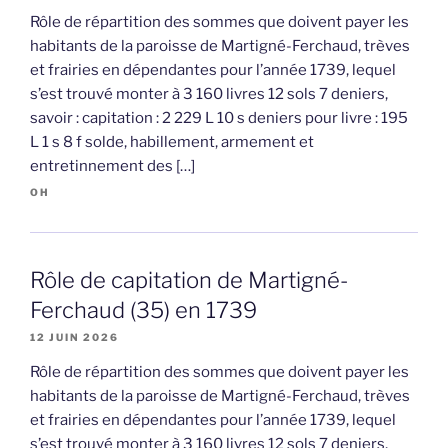
Rôle de répartition des sommes que doivent payer les
habitants de la paroisse de Martigné-Ferchaud, trèves
et frairies en dépendantes pour l’année 1739, lequel
s’est trouvé monter à 3 160 livres 12 sols 7 deniers,
savoir : capitation : 2 229 L 10 s deniers pour livre : 195
L 1 s 8 f solde, habillement, armement et
entretinnement des […]
OH
Rôle de capitation de Martigné-
Ferchaud (35) en 1739
12 JUIN 2026
Rôle de répartition des sommes que doivent payer les
habitants de la paroisse de Martigné-Ferchaud, trèves
et frairies en dépendantes pour l’année 1739, lequel
s’est trouvé monter à 3 160 livres 12 sols 7 deniers,