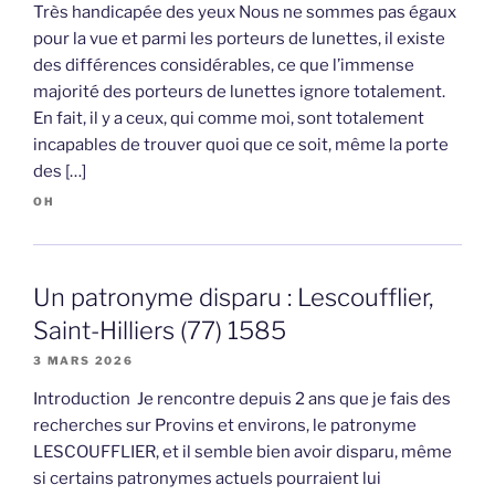
Très handicapée des yeux Nous ne sommes pas égaux
pour la vue et parmi les porteurs de lunettes, il existe
des différences considérables, ce que l’immense
majorité des porteurs de lunettes ignore totalement.
En fait, il y a ceux, qui comme moi, sont totalement
incapables de trouver quoi que ce soit, même la porte
des […]
OH
Un patronyme disparu : Lescoufflier,
Saint-Hilliers (77) 1585
3 MARS 2026
Introduction Je rencontre depuis 2 ans que je fais des
recherches sur Provins et environs, le patronyme
LESCOUFFLIER, et il semble bien avoir disparu, même
si certains patronymes actuels pourraient lui