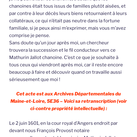
chanoines était tous issus de familles plutôt aisées, et
par contre à leur décès leurs biens retournaient à leurs
collatéraux, ce qui n’était pas neutre dans la fortune
familiale, si je peux ainsi m’exprimer, mais vous m’avez
comprise je pense.
Sans doute qu’un jour après moi, un chercheur
trouvera la succession et le fil conducteur vers ce
Mathurin Jallot chanoine. C’est ce que je souhaite à
tous ceux qui viendront après moi, car il reste encore
beaucoup à faire et découvir quand on travaille aussi
sérieusement que moi !
Cet acte est aux Archives Départementales du
Maine-et-Loire, 5E36 – Voici sa retranscription (voir
ci-contre propriété intellectuelle) :
Le 2 juin 1601, en la cour royal d’Angers endroit par
devant nous François Provost notaire