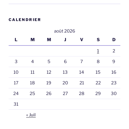
CALENDRIER
août 2026
L
M
M
J
V
S
D
1
2
3
4
5
6
7
8
9
10
11
12
13
14
15
16
17
18
19
20
21
22
23
24
25
26
27
28
29
30
31
« Juil