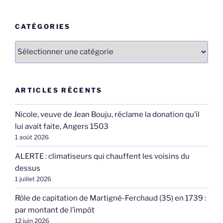
:
CATÉGORIES
Catégories
ARTICLES RÉCENTS
Nicole, veuve de Jean Bouju, réclame la donation qu’il
lui avait faite, Angers 1503
1 août 2026
ALERTE : climatiseurs qui chauffent les voisins du
dessus
1 juillet 2026
Rôle de capitation de Martigné-Ferchaud (35) en 1739 :
par montant de l’impôt
12 juin 2026