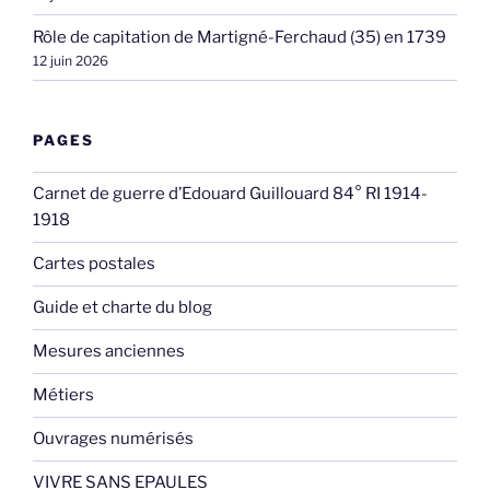
Rôle de capitation de Martigné-Ferchaud (35) en 1739
12 juin 2026
PAGES
Carnet de guerre d’Edouard Guillouard 84° RI 1914-
1918
Cartes postales
Guide et charte du blog
Mesures anciennes
Métiers
Ouvrages numérisés
VIVRE SANS EPAULES