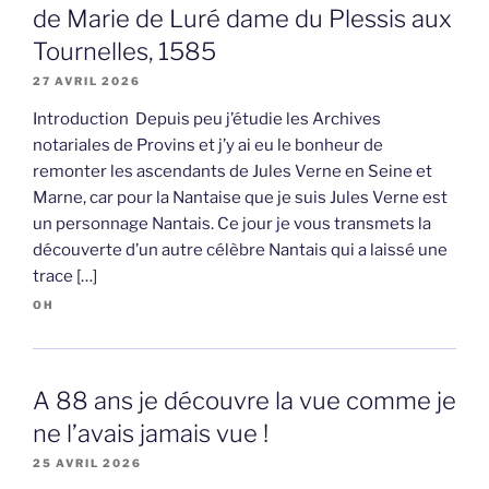
de Marie de Luré dame du Plessis aux
Tournelles, 1585
27 AVRIL 2026
Introduction Depuis peu j’étudie les Archives
notariales de Provins et j’y ai eu le bonheur de
remonter les ascendants de Jules Verne en Seine et
Marne, car pour la Nantaise que je suis Jules Verne est
un personnage Nantais. Ce jour je vous transmets la
découverte d’un autre célèbre Nantais qui a laissé une
trace […]
OH
A 88 ans je découvre la vue comme je
ne l’avais jamais vue !
25 AVRIL 2026