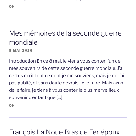
OH
Mes mémoires de la seconde guerre
mondiale
8 MAI 2026
Introduction En ce 8 mai, je viens vous conter l’un de
mes souvenirs de cette seconde guerre mondiale. J’ai
certes écrit tout ce dont je me souviens, mais je ne l’ai
pas publié, et sans doute devrais-je le faire. Mais avant
de le faire, je tiens à vous conter le plus merveilleux
souvenir d’enfant que […]
OH
François La Noue Bras de Fer époux