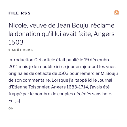
FILE RSS
Nicole, veuve de Jean Bouju, réclame
la donation qu’il lui avait faite, Angers
1503
1 AOÛT 2026
Introduction Cet article était publié le 19 décembre
2011 mais je le republie ici ce jour en ajoutant les vues
originales de cet acte de 1503 pour remercier M. Bouju
de son commentaire. Lorsque j’ai tappé ici le Journal
d’Etienne Toisonnier, Angers 1683-1714, j’avais été
frappé par le nombre de couples décédés sans hoirs.
En […]
OH