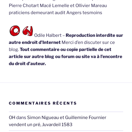
Pierre Chotart Macé Lemelle et Ollivier Mareau
praticiens demeurant audit Angers tesmoins
Odile Halbert –
Reproduction interdite sur
autre endroit d’Internet
Merci d’en discuter sur ce
blog.
Tout commentaire ou copie partielle de cet
article sur autre blog ou forum ou site va à l’encontre
du droit d’auteur.
COMMENTAIRES RÉCENTS
OH
dans
Simon Nigueau et Guillemine Fournier
vendent un pré, Juvardeil 1583