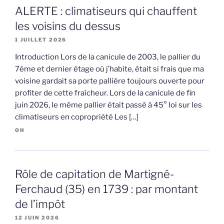
ALERTE : climatiseurs qui chauffent
les voisins du dessus
1 JUILLET 2026
Introduction Lors de la canicule de 2003, le pallier du
7ème et dernier étage où j’habite, était si frais que ma
voisine gardait sa porte pallière toujours ouverte pour
profiter de cette fraîcheur. Lors de la canicule de fin
juin 2026, le même pallier était passé à 45° loi sur les
climatiseurs en copropriété Les […]
OH
Rôle de capitation de Martigné-
Ferchaud (35) en 1739 : par montant
de l’impôt
12 JUIN 2026