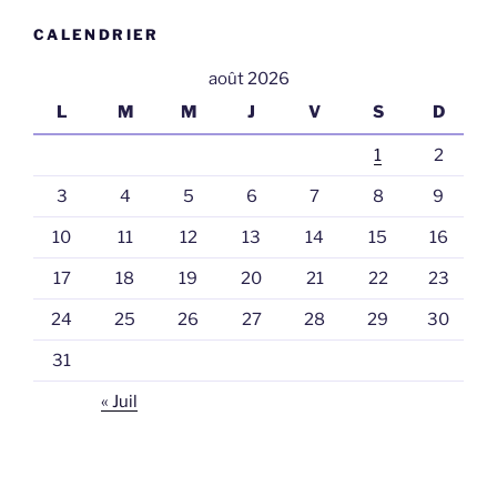
CALENDRIER
août 2026
L
M
M
J
V
S
D
1
2
3
4
5
6
7
8
9
10
11
12
13
14
15
16
17
18
19
20
21
22
23
24
25
26
27
28
29
30
31
« Juil