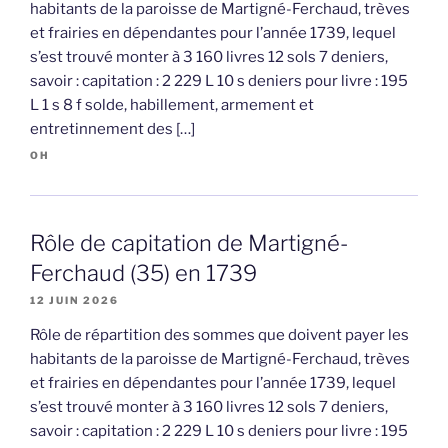
habitants de la paroisse de Martigné-Ferchaud, trèves
et frairies en dépendantes pour l’année 1739, lequel
s’est trouvé monter à 3 160 livres 12 sols 7 deniers,
savoir : capitation : 2 229 L 10 s deniers pour livre : 195
L 1 s 8 f solde, habillement, armement et
entretinnement des […]
OH
Rôle de capitation de Martigné-
Ferchaud (35) en 1739
12 JUIN 2026
Rôle de répartition des sommes que doivent payer les
habitants de la paroisse de Martigné-Ferchaud, trèves
et frairies en dépendantes pour l’année 1739, lequel
s’est trouvé monter à 3 160 livres 12 sols 7 deniers,
savoir : capitation : 2 229 L 10 s deniers pour livre : 195