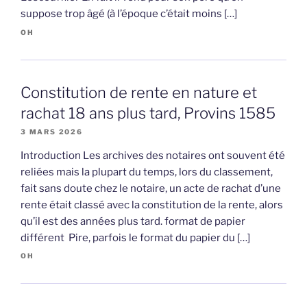
suppose trop âgé (à l’époque c’était moins […]
OH
Constitution de rente en nature et
rachat 18 ans plus tard, Provins 1585
3 MARS 2026
Introduction Les archives des notaires ont souvent été
reliées mais la plupart du temps, lors du classement,
fait sans doute chez le notaire, un acte de rachat d’une
rente était classé avec la constitution de la rente, alors
qu’il est des années plus tard. format de papier
différent Pire, parfois le format du papier du […]
OH