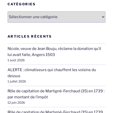
CATÉGORIES
Catégories
ARTICLES RÉCENTS
Nicole, veuve de Jean Bouju, réclame la donation qu’il
lui avait faite, Angers 1503
1 août 2026
ALERTE : climatiseurs qui chauffent les voisins du
dessus
1 juillet 2026
Rôle de capitation de Martigné-Ferchaud (35) en 1739 :
par montant de l’impôt
12 juin 2026
Rôle de capitation de Martigné-Ferchaud (35) en 1739