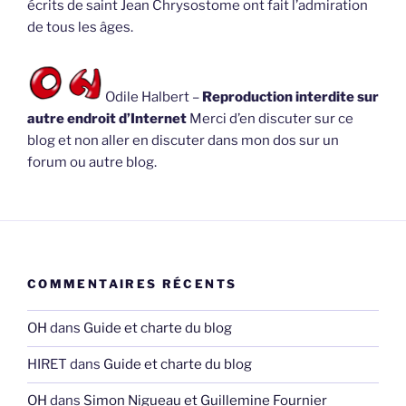
écrits de saint Jean Chrysostome ont fait l’admiration
de tous les âges.
Odile Halbert –
Reproduction interdite sur
autre endroit d’Internet
Merci d’en discuter sur ce
blog et non aller en discuter dans mon dos sur un
forum ou autre blog.
COMMENTAIRES RÉCENTS
OH
dans
Guide et charte du blog
HIRET
dans
Guide et charte du blog
OH
dans
Simon Nigueau et Guillemine Fournier