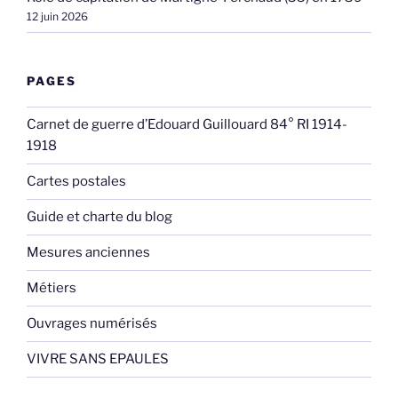
12 juin 2026
PAGES
Carnet de guerre d’Edouard Guillouard 84° RI 1914-
1918
Cartes postales
Guide et charte du blog
Mesures anciennes
Métiers
Ouvrages numérisés
VIVRE SANS EPAULES