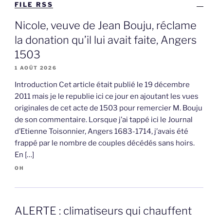
FILE RSS
Nicole, veuve de Jean Bouju, réclame
la donation qu’il lui avait faite, Angers
1503
1 AOÛT 2026
Introduction Cet article était publié le 19 décembre
2011 mais je le republie ici ce jour en ajoutant les vues
originales de cet acte de 1503 pour remercier M. Bouju
de son commentaire. Lorsque j’ai tappé ici le Journal
d’Etienne Toisonnier, Angers 1683-1714, j’avais été
frappé par le nombre de couples décédés sans hoirs.
En […]
OH
ALERTE : climatiseurs qui chauffent