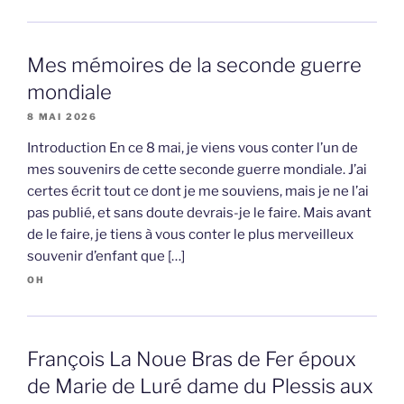
Mes mémoires de la seconde guerre
mondiale
8 MAI 2026
Introduction En ce 8 mai, je viens vous conter l’un de
mes souvenirs de cette seconde guerre mondiale. J’ai
certes écrit tout ce dont je me souviens, mais je ne l’ai
pas publié, et sans doute devrais-je le faire. Mais avant
de le faire, je tiens à vous conter le plus merveilleux
souvenir d’enfant que […]
OH
François La Noue Bras de Fer époux
de Marie de Luré dame du Plessis aux