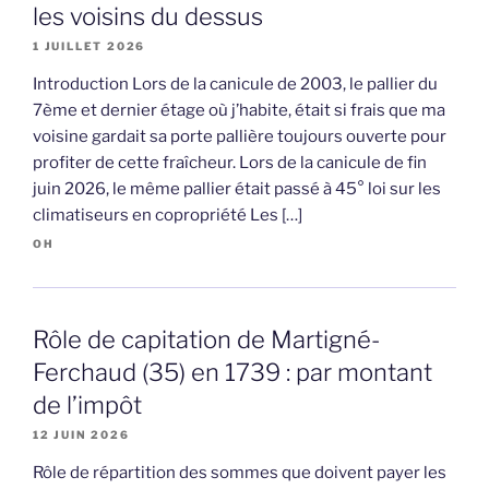
les voisins du dessus
1 JUILLET 2026
Introduction Lors de la canicule de 2003, le pallier du
7ème et dernier étage où j’habite, était si frais que ma
voisine gardait sa porte pallière toujours ouverte pour
profiter de cette fraîcheur. Lors de la canicule de fin
juin 2026, le même pallier était passé à 45° loi sur les
climatiseurs en copropriété Les […]
OH
Rôle de capitation de Martigné-
Ferchaud (35) en 1739 : par montant
de l’impôt
12 JUIN 2026
Rôle de répartition des sommes que doivent payer les