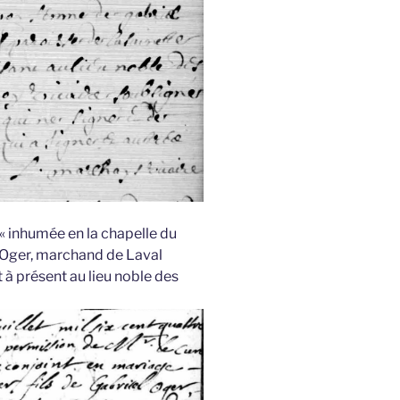
inhumée en la chapelle du
 Oger, marchand de Laval
 à présent au lieu noble des