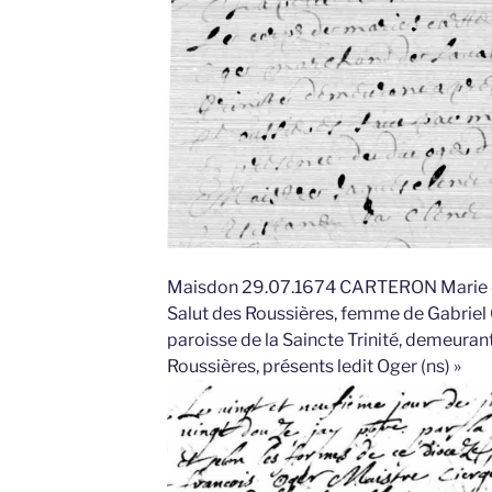
Maisdon 29.07.1674 CARTERON Marie « 
Salut des Roussières, femme de Gabriel
paroisse de la Saincte Trinité, demeurant
Roussières, présents ledit Oger (ns) »