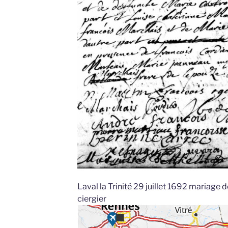
Laval la Trinité 29 juillet 1692 mariage 
ciergier