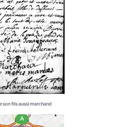
de son fils aussi marchand