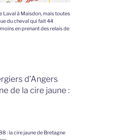
 de Laval à Maisdon, mais toutes
ue du cheval qui fait 44
moins en prenant des relais de
rgiers d’Angers
e de la cire jaune :
8 : la cire jaune de Bretagne