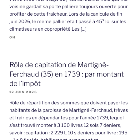
voisine gardait sa porte pallière toujours ouverte pour
profiter de cette fraîcheur. Lors de la canicule de fin
juin 2026, le même pallier était passé à 45° loi sur les
climatiseurs en copropriété Les […]
OH
Rôle de capitation de Martigné-
Ferchaud (35) en 1739 : par montant
de l’impôt
12 JUIN 2026
Rôle de répartition des sommes que doivent payer les
habitants de la paroisse de Martigné-Ferchaud, trèves
et frairies en dépendantes pour l’année 1739, lequel
s’est trouvé monter à 3 160 livres 12 sols 7 deniers,
savoir : capitation : 2 229 L 10 s deniers pour livre : 195