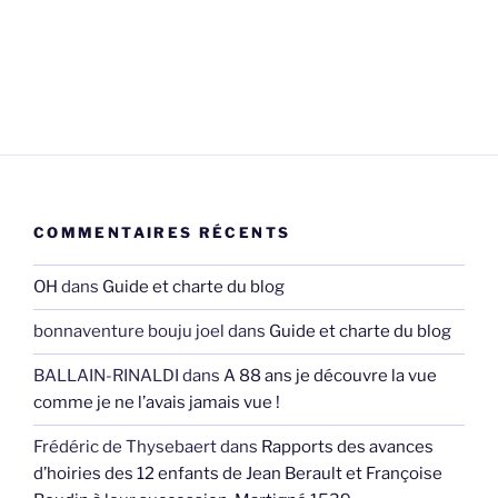
COMMENTAIRES RÉCENTS
OH
dans
Guide et charte du blog
bonnaventure bouju joel
dans
Guide et charte du blog
BALLAIN-RINALDI
dans
A 88 ans je découvre la vue
comme je ne l’avais jamais vue !
Frédéric de Thysebaert
dans
Rapports des avances
d’hoiries des 12 enfants de Jean Berault et Françoise