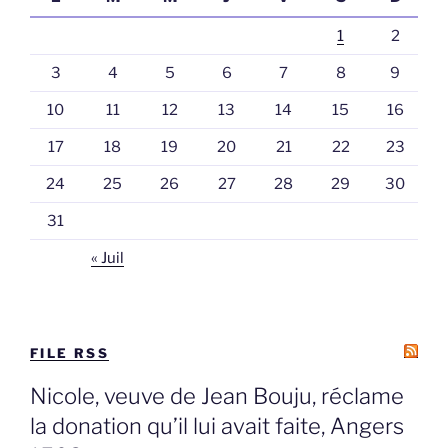
1
2
3
4
5
6
7
8
9
10
11
12
13
14
15
16
17
18
19
20
21
22
23
24
25
26
27
28
29
30
31
« Juil
FILE RSS
Nicole, veuve de Jean Bouju, réclame
la donation qu’il lui avait faite, Angers