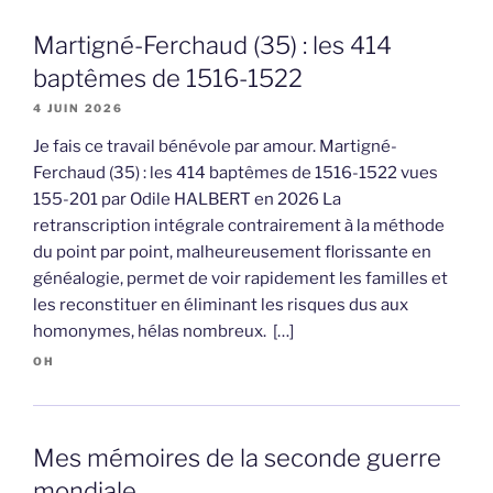
Martigné-Ferchaud (35) : les 414
baptêmes de 1516-1522
4 JUIN 2026
Je fais ce travail bénévole par amour. Martigné-
Ferchaud (35) : les 414 baptêmes de 1516-1522 vues
155-201 par Odile HALBERT en 2026 La
retranscription intégrale contrairement à la méthode
du point par point, malheureusement florissante en
généalogie, permet de voir rapidement les familles et
les reconstituer en éliminant les risques dus aux
homonymes, hélas nombreux. […]
OH
Mes mémoires de la seconde guerre
mondiale