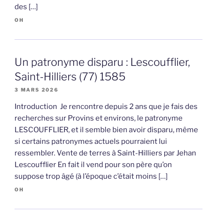
des […]
OH
Un patronyme disparu : Lescoufflier,
Saint-Hilliers (77) 1585
3 MARS 2026
Introduction Je rencontre depuis 2 ans que je fais des
recherches sur Provins et environs, le patronyme
LESCOUFFLIER, et il semble bien avoir disparu, même
si certains patronymes actuels pourraient lui
ressembler. Vente de terres à Saint-Hilliers par Jehan
Lescoufflier En fait il vend pour son père qu’on
suppose trop âgé (à l’époque c’était moins […]
OH