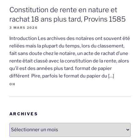
Constitution de rente en nature et
rachat 18 ans plus tard, Provins 1585
3 MARS 2026
Introduction Les archives des notaires ont souvent été
reliées mais la plupart du temps, lors du classement,
fait sans doute chez le notaire, un acte de rachat d’une
rente était classé avec la constitution de la rente, alors
qu’il est des années plus tard. format de papier
différent Pire, parfois le format du papier du […]
OH
ARCHIVES
Archives