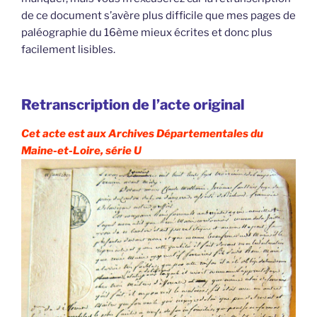
de ce document s’avère plus difficile que mes pages de
paléographie du 16ème mieux écrites et donc plus
facilement lisibles.
Retranscription de l’acte original
Cet acte est aux Archives Départementales du
Maine-et-Loire, série U