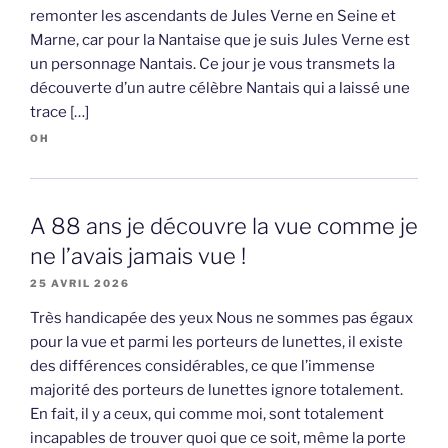
remonter les ascendants de Jules Verne en Seine et
Marne, car pour la Nantaise que je suis Jules Verne est
un personnage Nantais. Ce jour je vous transmets la
découverte d’un autre célèbre Nantais qui a laissé une
trace […]
OH
A 88 ans je découvre la vue comme je
ne l’avais jamais vue !
25 AVRIL 2026
Très handicapée des yeux Nous ne sommes pas égaux
pour la vue et parmi les porteurs de lunettes, il existe
des différences considérables, ce que l’immense
majorité des porteurs de lunettes ignore totalement.
En fait, il y a ceux, qui comme moi, sont totalement
incapables de trouver quoi que ce soit, même la porte