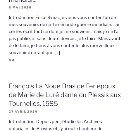
8 MAI 2026
Introduction En ce 8 mai, je viens vous conter l’un de
mes souvenirs de cette seconde guerre mondiale. J’ai
certes écrit tout ce dont je me souviens, mais je ne l’ai
pas publié, et sans doute devrais-je le faire. Mais avant
de le faire, je tiens à vous conter le plus merveilleux
souvenir d’enfant que […]
OH
François La Noue Bras de Fer époux
de Marie de Luré dame du Plessis aux
Tournelles, 1585
27 AVRIL 2026
Introduction Depuis peu j’étudie les Archives
notariales de Provins et j’y ai eu le bonheur de