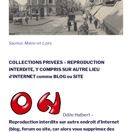
Saumur, Maine-et-Loire
COLLECTIONS PRIVEES – REPRODUCTION
INTERDITE, Y COMPRIS SUR AUTRE LIEU
d’INTERNET comme BLOG ou SITE
Odile Halbert –
Reproduction interdite sur autre endroit d’Internet
(blog, forum ou site, car alors vous supprimez des