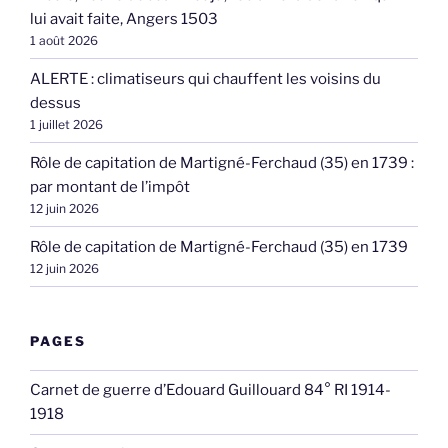
lui avait faite, Angers 1503
1 août 2026
ALERTE : climatiseurs qui chauffent les voisins du
dessus
1 juillet 2026
Rôle de capitation de Martigné-Ferchaud (35) en 1739 :
par montant de l’impôt
12 juin 2026
Rôle de capitation de Martigné-Ferchaud (35) en 1739
12 juin 2026
PAGES
Carnet de guerre d’Edouard Guillouard 84° RI 1914-
1918