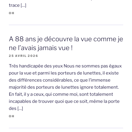
trace […]
OH
A 88 ans je découvre la vue comme je
ne l’avais jamais vue !
25 AVRIL 2026
Très handicapée des yeux Nous ne sommes pas égaux
pour la vue et parmi les porteurs de lunettes, il existe
des différences considérables, ce que l’immense
majorité des porteurs de lunettes ignore totalement.
En fait, il y a ceux, qui comme moi, sont totalement
incapables de trouver quoi que ce soit, même la porte
des […]
OH