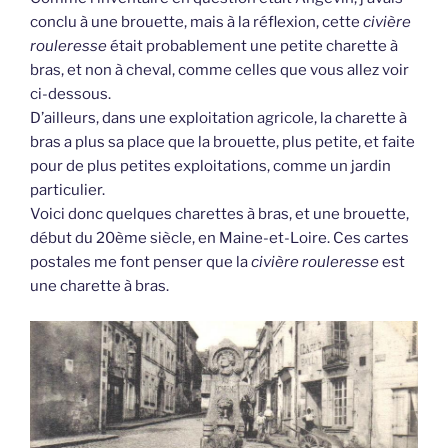
conclu à une brouette, mais à la réflexion, cette
civière
rouleresse
était probablement une petite charette à
bras, et non à cheval, comme celles que vous allez voir
ci-dessous.
D’ailleurs, dans une exploitation agricole, la charette à
bras a plus sa place que la brouette, plus petite, et faite
pour de plus petites exploitations, comme un jardin
particulier.
Voici donc quelques charettes à bras, et une brouette,
début du 20ème siècle, en Maine-et-Loire. Ces cartes
postales me font penser que la
civière rouleresse
est
une charette à bras.