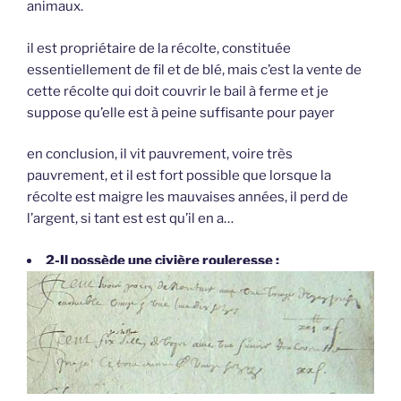
animaux.
il est propriétaire de la récolte, constituée
essentiellement de fil et de blé, mais c’est la vente de
cette récolte qui doit couvrir le bail à ferme et je
suppose qu’elle est à peine suffisante pour payer
en conclusion, il vit pauvrement, voire très
pauvrement, et il est fort possible que lorsque la
récolte est maigre les mauvaises années, il perd de
l’argent, si tant est est qu’il en a…
2-Il possède une civière rouleresse :