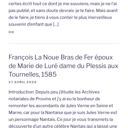
certes écrit tout ce dont je me souviens, mais je ne l’ai
pas publié, et sans doute devrais-je le faire. Mais avant
de le faire, je tiens à vous conter le plus merveilleux
souvenir d’enfant que […]
OH
François La Noue Bras de Fer époux
de Marie de Luré dame du Plessis aux
Tournelles, 1585
27 AVRIL 2026
Introduction Depuis peu j’étudie les Archives
notariales de Provins et j’y ai eu le bonheur de
remonter les ascendants de Jules Verne en Seine et
Marne, car pour la Nantaise que je suis Jules Verne est
un personnage Nantais. Ce jour je vous transmets la
découverte d’un autre célèbre Nantais qui a laissé une