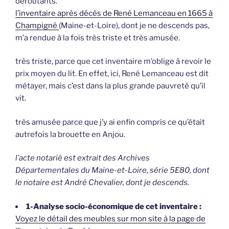
déroutants.
l’inventaire après décès de René Lemanceau en 1665 à
Champigné
(Maine-et-Loire), dont je ne descends pas,
m’a rendue à la fois très triste et très amusée.
très triste, parce que cet inventaire m’oblige à revoir le
prix moyen du lit. En effet, ici, René Lemanceau est dit
métayer, mais c’est dans la plus grande pauvreté qu’il
vit.
très amusée parce que j’y ai enfin compris ce qu’était
autrefois la brouette en Anjou.
l’acte notarié est extrait des Archives
Départementales du Maine-et-Loire, série 5E80, dont
le notaire est André Chevalier, dont je descends.
1-Analyse socio-économique de cet inventaire :
Voyez le détail des meubles sur mon site à la page de