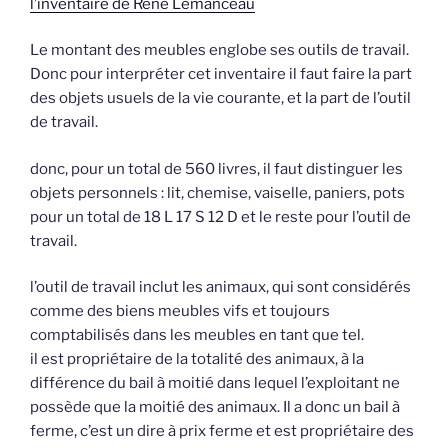
l’inventaire de René Lemanceau
Le montant des meubles englobe ses outils de travail.
Donc pour interpréter cet inventaire il faut faire la part
des objets usuels de la vie courante, et la part de l’outil
de travail.
donc, pour un total de 560 livres, il faut distinguer les
objets personnels : lit, chemise, vaiselle, paniers, pots
pour un total de 18 L 17 S 12 D et le reste pour l’outil de
travail.
l’outil de travail inclut les animaux, qui sont considérés
comme des biens meubles vifs et toujours
comptabilisés dans les meubles en tant que tel.
il est propriétaire de la totalité des animaux, à la
différence du bail à moitié dans lequel l’exploitant ne
possède que la moitié des animaux. Il a donc un bail à
ferme, c’est un dire à prix ferme et est propriétaire des