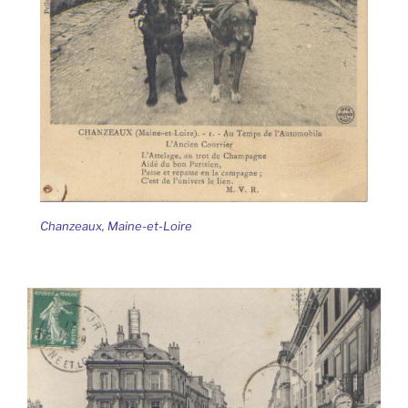
Chanzeaux, Maine-et-Loire