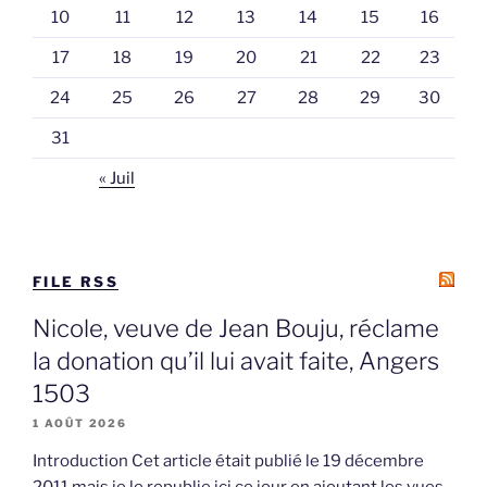
10
11
12
13
14
15
16
17
18
19
20
21
22
23
24
25
26
27
28
29
30
31
« Juil
FILE RSS
Nicole, veuve de Jean Bouju, réclame
la donation qu’il lui avait faite, Angers
1503
1 AOÛT 2026
Introduction Cet article était publié le 19 décembre