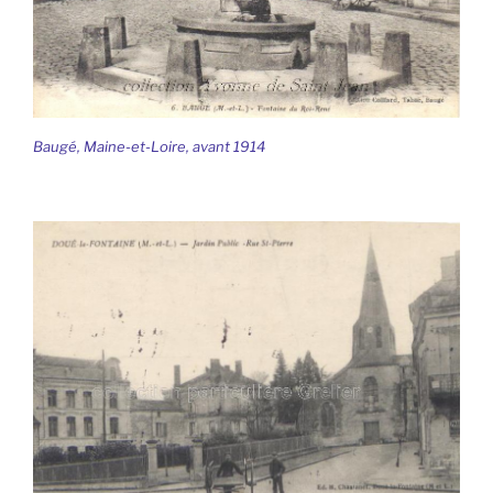
Baugé, Maine-et-Loire, avant 1914