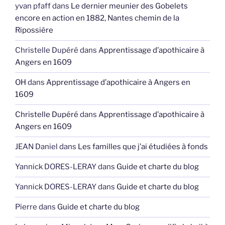
yvan pfaff
dans
Le dernier meunier des Gobelets
encore en action en 1882, Nantes chemin de la
Ripossière
Christelle Dupéré
dans
Apprentissage d’apothicaire à
Angers en 1609
OH
dans
Apprentissage d’apothicaire à Angers en
1609
Christelle Dupéré
dans
Apprentissage d’apothicaire à
Angers en 1609
JEAN Daniel
dans
Les familles que j’ai étudiées à fonds
Yannick DORES-LERAY
dans
Guide et charte du blog
Yannick DORES-LERAY
dans
Guide et charte du blog
Pierre
dans
Guide et charte du blog