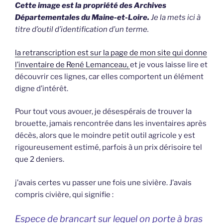
Cette image est la propriété des Archives
Départementales du Maine-et-Loire.
Je la mets ici à
titre d’outil d’identification d’un terme.
la retranscription est sur la page de mon site qui donne
l’inventaire de René Lemanceau,
et je vous laisse lire et
découvrir ces lignes, car elles comportent un élément
digne d’intérêt.
Pour tout vous avouer, je désespérais de trouver la
brouette, jamais rencontrée dans les inventaires après
décès, alors que le moindre petit outil agricole y est
rigoureusement estimé, parfois à un prix dérisoire tel
que 2 deniers.
j’avais certes vu passer une fois une sivière. J’avais
compris civière, qui signifie :
Espece de brancart sur lequel on porte à bras