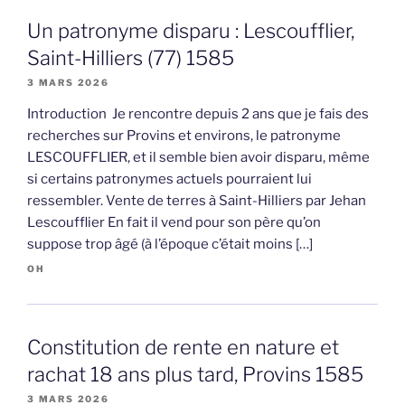
Un patronyme disparu : Lescoufflier,
Saint-Hilliers (77) 1585
3 MARS 2026
Introduction Je rencontre depuis 2 ans que je fais des
recherches sur Provins et environs, le patronyme
LESCOUFFLIER, et il semble bien avoir disparu, même
si certains patronymes actuels pourraient lui
ressembler. Vente de terres à Saint-Hilliers par Jehan
Lescoufflier En fait il vend pour son père qu’on
suppose trop âgé (à l’époque c’était moins […]
OH
Constitution de rente en nature et
rachat 18 ans plus tard, Provins 1585
3 MARS 2026