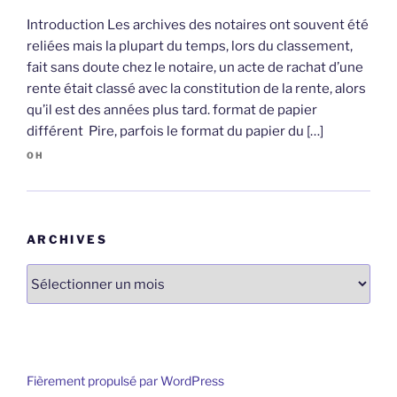
Introduction Les archives des notaires ont souvent été
reliées mais la plupart du temps, lors du classement,
fait sans doute chez le notaire, un acte de rachat d’une
rente était classé avec la constitution de la rente, alors
qu’il est des années plus tard. format de papier
différent Pire, parfois le format du papier du […]
OH
ARCHIVES
Archives
Fièrement propulsé par WordPress