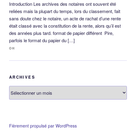
Introduction Les archives des notaires ont souvent été
reliées mais la plupart du temps, lors du classement, fait
sans doute chez le notaire, un acte de rachat d’une rente
était classé avec la constitution de la rente, alors qu’il est
des années plus tard. format de papier différent Pire,
parfois le format du papier du […]
OH
ARCHIVES
Archives
Fièrement propulsé par WordPress