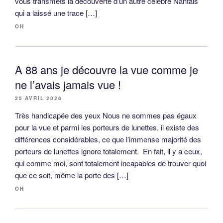
vous transmets la découverte d’un autre célèbre Nantais
qui a laissé une trace […]
OH
A 88 ans je découvre la vue comme je
ne l’avais jamais vue !
25 AVRIL 2026
Très handicapée des yeux Nous ne sommes pas égaux
pour la vue et parmi les porteurs de lunettes, il existe des
différences considérables, ce que l’immense majorité des
porteurs de lunettes ignore totalement. En fait, il y a ceux,
qui comme moi, sont totalement incapables de trouver quoi
que ce soit, même la porte des […]
OH