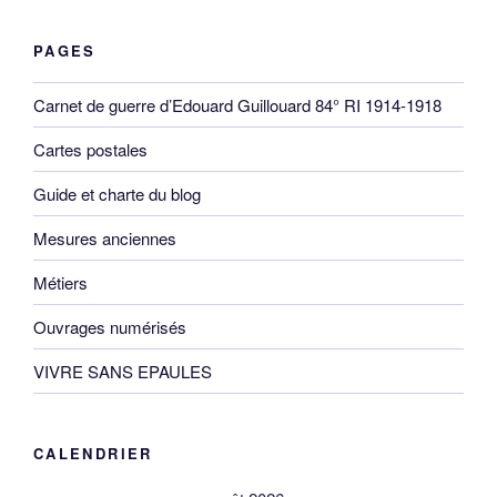
PAGES
Carnet de guerre d’Edouard Guillouard 84° RI 1914-1918
Cartes postales
Guide et charte du blog
Mesures anciennes
Métiers
Ouvrages numérisés
VIVRE SANS EPAULES
CALENDRIER