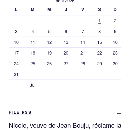
août 2026
L
M
M
J
V
S
D
1
2
3
4
5
6
7
8
9
10
11
12
13
14
15
16
17
18
19
20
21
22
23
24
25
26
27
28
29
30
31
« Juil
FILE RSS
Nicole, veuve de Jean Bouju, réclame la