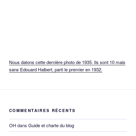
Nous datons cette dernière photo de 1935. Ils sont 10 mais
sans Edouard Halbert, parti le premier en 1932.
COMMENTAIRES RÉCENTS
OH
dans
Guide et charte du blog