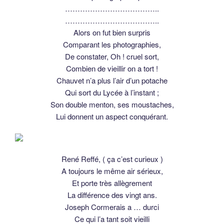
………………………………..
………………………………..
Alors on fut bien surpris
Comparant les photographies,
De constater, Oh ! cruel sort,
Combien de vieillir on a tort !
Chauvet n’a plus l’air d’un potache
Qui sort du Lycée à l’instant ;
Son double menton, ses moustaches,
Lui donnent un aspect conquérant.
René Reffé, ( ça c’est curieux )
A toujours le même air sérieux,
Et porte très allègrement
La différence des vingt ans.
Joseph Cormerais a … durci
Ce qui l’a tant soit vieilli