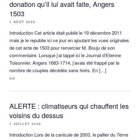
donation qu’il lui avait faite, Angers
1503
1 AOÛT 2026
Introduction Cet article était publié le 19 décembre 2011
mais je le republie ici ce jour en ajoutant les vues originales
de cet acte de 1503 pour remercier M. Bouju de son
commentaire. Lorsque j’ai tappé ici le Journal d’Etienne
Toisonnier, Angers 1683-1714, j’avais été frappé par le
nombre de couples décédés sans hoirs. En […]
OH
ALERTE : climatiseurs qui chauffent les
voisins du dessus
1 JUILLET 2026
Introduction Lors de la canicule de 2003, le pallier du 7ème