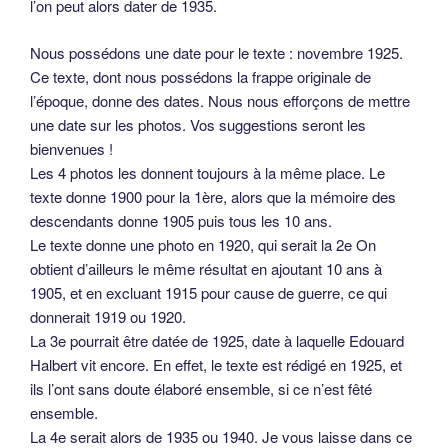
l’on peut alors dater de 1935.
Nous possédons une date pour le texte : novembre 1925.
Ce texte, dont nous possédons la frappe originale de
l’époque, donne des dates. Nous nous efforçons de mettre
une date sur les photos. Vos suggestions seront les
bienvenues !
Les 4 photos les donnent toujours à la même place. Le
texte donne 1900 pour la 1ère, alors que la mémoire des
descendants donne 1905 puis tous les 10 ans.
Le texte donne une photo en 1920, qui serait la 2e On
obtient d’ailleurs le même résultat en ajoutant 10 ans à
1905, et en excluant 1915 pour cause de guerre, ce qui
donnerait 1919 ou 1920.
La 3e pourrait être datée de 1925, date à laquelle Edouard
Halbert vit encore. En effet, le texte est rédigé en 1925, et
ils l’ont sans doute élaboré ensemble, si ce n’est fêté
ensemble.
La 4e serait alors de 1935 ou 1940. Je vous laisse dans ce