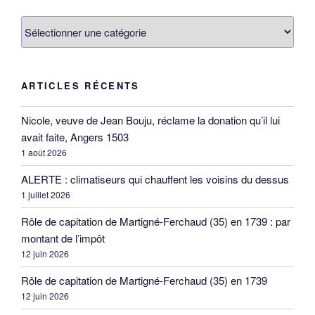
Catégories
ARTICLES RÉCENTS
Nicole, veuve de Jean Bouju, réclame la donation qu’il lui
avait faite, Angers 1503
1 août 2026
ALERTE : climatiseurs qui chauffent les voisins du dessus
1 juillet 2026
Rôle de capitation de Martigné-Ferchaud (35) en 1739 : par
montant de l’impôt
12 juin 2026
Rôle de capitation de Martigné-Ferchaud (35) en 1739
12 juin 2026