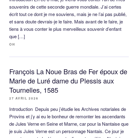
souvenirs de cette seconde guerre mondiale. J’ai certes
écrit tout ce dont je me souviens, mais je ne l’ai pas publié,
et sans doute devrais-je le faire. Mais avant de le faire, je
tiens à vous conter le plus merveilleux souvenir d’enfant
que […]
OH
François La Noue Bras de Fer époux de
Marie de Luré dame du Plessis aux
Tournelles, 1585
27 AVRIL 2026
Introduction Depuis peu j’étudie les Archives notariales de
Provins et j’y ai eu le bonheur de remonter les ascendants
de Jules Verne en Seine et Marne, car pour la Nantaise que
je suis Jules Verne est un personnage Nantais. Ce jour je