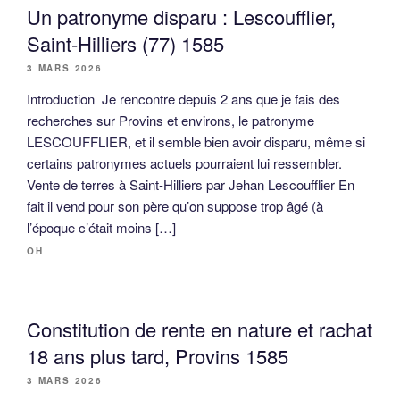
Un patronyme disparu : Lescoufflier,
Saint-Hilliers (77) 1585
3 MARS 2026
Introduction Je rencontre depuis 2 ans que je fais des
recherches sur Provins et environs, le patronyme
LESCOUFFLIER, et il semble bien avoir disparu, même si
certains patronymes actuels pourraient lui ressembler.
Vente de terres à Saint-Hilliers par Jehan Lescoufflier En
fait il vend pour son père qu’on suppose trop âgé (à
l’époque c’était moins […]
OH
Constitution de rente en nature et rachat
18 ans plus tard, Provins 1585
3 MARS 2026