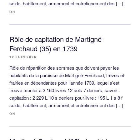
solde, habillement, armement et entretinnement des […]
OH
Rôle de capitation de Martigné-
Ferchaud (35) en 1739
12 JUIN 2026
Rôle de répartition des sommes que doivent payer les
habitants de la paroisse de Martigné-Ferchaud, trèves et
frairies en dépendantes pour l’année 1739, lequel s’est
trouvé monter à 3 160 livres 12 sols 7 deniers, savoir :
capitation : 2 229 L 10 s deniers pour livre : 195 L 1 s 8 f
solde, habillement, armement et entretinnement des […]
OH