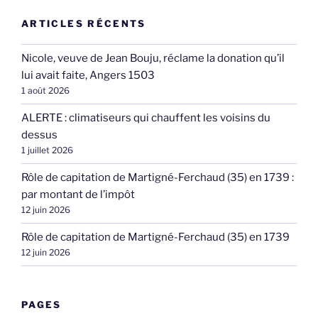
ARTICLES RÉCENTS
Nicole, veuve de Jean Bouju, réclame la donation qu’il
lui avait faite, Angers 1503
1 août 2026
ALERTE : climatiseurs qui chauffent les voisins du
dessus
1 juillet 2026
Rôle de capitation de Martigné-Ferchaud (35) en 1739 :
par montant de l’impôt
12 juin 2026
Rôle de capitation de Martigné-Ferchaud (35) en 1739
12 juin 2026
PAGES