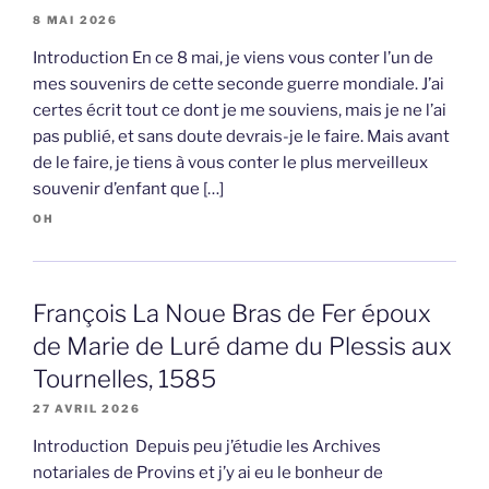
8 MAI 2026
Introduction En ce 8 mai, je viens vous conter l’un de
mes souvenirs de cette seconde guerre mondiale. J’ai
certes écrit tout ce dont je me souviens, mais je ne l’ai
pas publié, et sans doute devrais-je le faire. Mais avant
de le faire, je tiens à vous conter le plus merveilleux
souvenir d’enfant que […]
OH
François La Noue Bras de Fer époux
de Marie de Luré dame du Plessis aux
Tournelles, 1585
27 AVRIL 2026
Introduction Depuis peu j’étudie les Archives
notariales de Provins et j’y ai eu le bonheur de