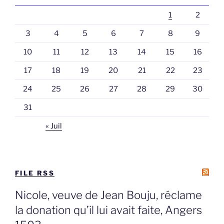
1
2
3
4
5
6
7
8
9
10
11
12
13
14
15
16
17
18
19
20
21
22
23
24
25
26
27
28
29
30
31
« Juil
FILE RSS
Nicole, veuve de Jean Bouju, réclame
la donation qu’il lui avait faite, Angers