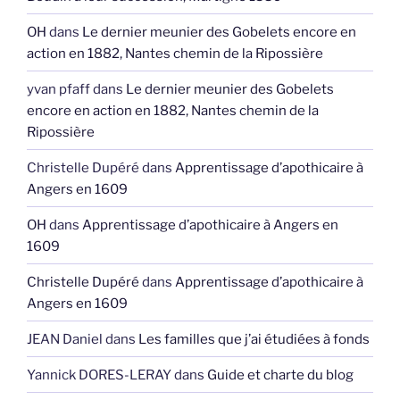
OH
dans
Le dernier meunier des Gobelets encore en
action en 1882, Nantes chemin de la Ripossière
yvan pfaff
dans
Le dernier meunier des Gobelets
encore en action en 1882, Nantes chemin de la
Ripossière
Christelle Dupéré
dans
Apprentissage d’apothicaire à
Angers en 1609
OH
dans
Apprentissage d’apothicaire à Angers en
1609
Christelle Dupéré
dans
Apprentissage d’apothicaire à
Angers en 1609
JEAN Daniel
dans
Les familles que j’ai étudiées à fonds
Yannick DORES-LERAY
dans
Guide et charte du blog