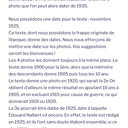
photo que l’on peut alors dater de 1935.
Nous possédons une date pour le texte : novembre
1925.
Ce texte, dont nous possédons la frappe originale de
l’époque, donne des dates. Nous nous efforçons de
mettre une date sur les photos. Vos suggestions
seront les bienvenues !
Les 4 photos les donnent toujours à la même place. Le
texte donne 1900 pour la 1ère, alors que la mémoire
des descendants donne 1905 puis tous les 10 ans.
Le texte donne une photo en 1920, qui serait la 2e On
obtient d’ailleurs le même résultat en ajoutant 10 ans à
1905, et en excluant 1915 pour cause de guerre, ce qui
donnerait 1919 ou 1920.
La 3e pourrait être datée de 1925, date à laquelle
Edouard Halbert vit encore. En effet, le texte est rédigé
en 1925, et ils l’ont sans doute élaboré ensemble, si ce