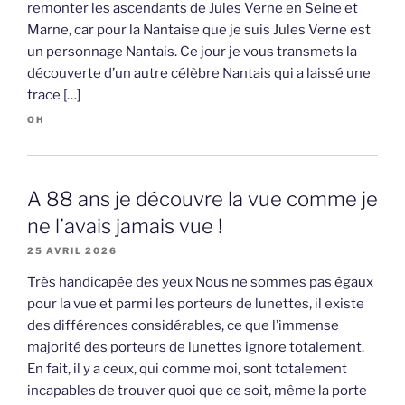
remonter les ascendants de Jules Verne en Seine et
Marne, car pour la Nantaise que je suis Jules Verne est
un personnage Nantais. Ce jour je vous transmets la
découverte d’un autre célèbre Nantais qui a laissé une
trace […]
OH
A 88 ans je découvre la vue comme je
ne l’avais jamais vue !
25 AVRIL 2026
Très handicapée des yeux Nous ne sommes pas égaux
pour la vue et parmi les porteurs de lunettes, il existe
des différences considérables, ce que l’immense
majorité des porteurs de lunettes ignore totalement.
En fait, il y a ceux, qui comme moi, sont totalement
incapables de trouver quoi que ce soit, même la porte