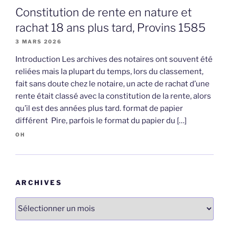
Constitution de rente en nature et
rachat 18 ans plus tard, Provins 1585
3 MARS 2026
Introduction Les archives des notaires ont souvent été
reliées mais la plupart du temps, lors du classement,
fait sans doute chez le notaire, un acte de rachat d’une
rente était classé avec la constitution de la rente, alors
qu’il est des années plus tard. format de papier
différent Pire, parfois le format du papier du […]
OH
ARCHIVES
Archives