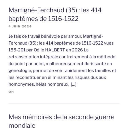
Martigné-Ferchaud (35) : les 414
baptêmes de 1516-1522
4 JUIN 2026
Je fais ce travail bénévole par amour. Martigné-
Ferchaud (35) : les 414 baptêmes de 1516-1522 vues
155-201 par Odile HALBERT en 2026 La
retranscription intégrale contrairement à la méthode
du point par point, malheureusement florissante en
généalogie, permet de voir rapidement les familles et
les reconstituer en éliminant les risques dus aux
homonymes, hélas nombreux. […]
OH
Mes mémoires de la seconde guerre
mondiale