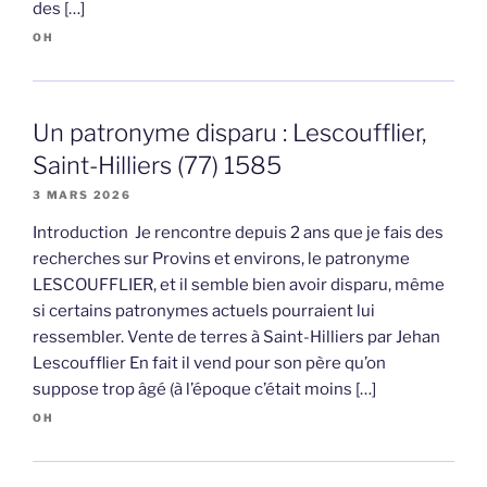
des […]
OH
Un patronyme disparu : Lescoufflier,
Saint-Hilliers (77) 1585
3 MARS 2026
Introduction Je rencontre depuis 2 ans que je fais des
recherches sur Provins et environs, le patronyme
LESCOUFFLIER, et il semble bien avoir disparu, même
si certains patronymes actuels pourraient lui
ressembler. Vente de terres à Saint-Hilliers par Jehan
Lescoufflier En fait il vend pour son père qu’on
suppose trop âgé (à l’époque c’était moins […]
OH