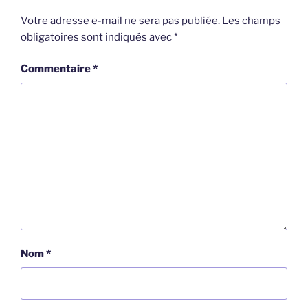
Votre adresse e-mail ne sera pas publiée.
Les champs
obligatoires sont indiqués avec
*
Commentaire
*
Nom
*