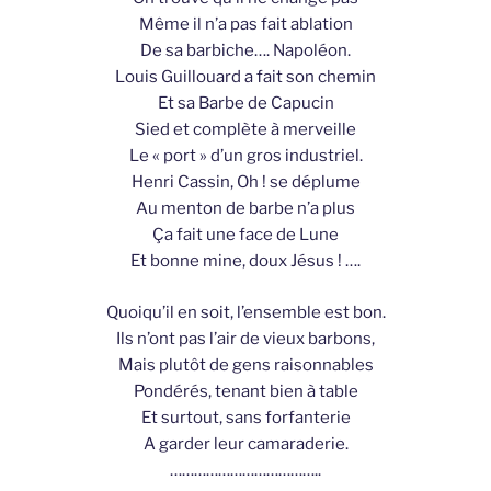
Même il n’a pas fait ablation
De sa barbiche…. Napoléon.
Louis Guillouard a fait son chemin
Et sa Barbe de Capucin
Sied et complète à merveille
Le « port » d’un gros industriel.
Henri Cassin, Oh ! se déplume
Au menton de barbe n’a plus
Ça fait une face de Lune
Et bonne mine, doux Jésus ! ….
Quoiqu’il en soit, l’ensemble est bon.
Ils n’ont pas l’air de vieux barbons,
Mais plutôt de gens raisonnables
Pondérés, tenant bien à table
Et surtout, sans forfanterie
A garder leur camaraderie.
………………………………..