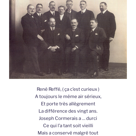
René Reffé, ( ça c’est curieux )
A toujours le même air sérieux,
Et porte très allègrement
La différence des vingt ans.
Joseph Cormerais a … durci
Ce qui l’a tant soit vieilli
Mais a conservé malgré tout