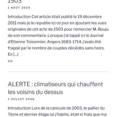
1503
1 AOÛT 2026
Introduction Cet article était publié le 19 décembre
2011 mais je le republie ici ce jour en ajoutant les vues
originales de cet acte de 1503 pour remercier M. Bouju
de son commentaire. Lorsque j’ai tappé ici le Journal
d’Etienne Toisonnier, Angers 1683-1714, j’avais été
frappé par le nombre de couples décédés sans hoirs.
En […]
OH
ALERTE : climatiseurs qui chauffent
les voisins du dessus
1 JUILLET 2026
Introduction Lors de la canicule de 2003, le pallier du
7ème et dernier étage où j’habite, était si frais que ma