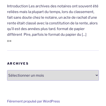
Introduction Les archives des notaires ont souvent été
reliées mais la plupart du temps, lors du classement,
fait sans doute chez le notaire, un acte de rachat d’une
rente était classé avec la constitution de la rente, alors
qu’il est des années plus tard. format de papier
différent Pire, parfois le format du papier du […]
OH
ARCHIVES
Archives
Fièrement propulsé par WordPress