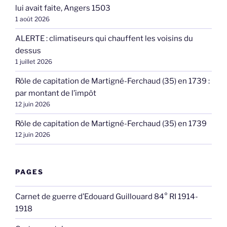
lui avait faite, Angers 1503
1 août 2026
ALERTE : climatiseurs qui chauffent les voisins du
dessus
1 juillet 2026
Rôle de capitation de Martigné-Ferchaud (35) en 1739 :
par montant de l’impôt
12 juin 2026
Rôle de capitation de Martigné-Ferchaud (35) en 1739
12 juin 2026
PAGES
Carnet de guerre d’Edouard Guillouard 84° RI 1914-
1918