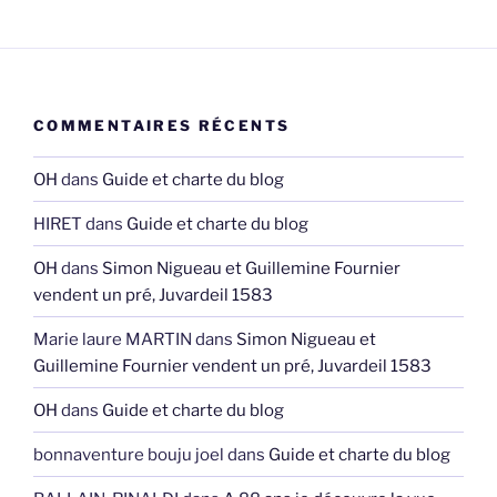
COMMENTAIRES RÉCENTS
OH
dans
Guide et charte du blog
HIRET
dans
Guide et charte du blog
OH
dans
Simon Nigueau et Guillemine Fournier
vendent un pré, Juvardeil 1583
Marie laure MARTIN
dans
Simon Nigueau et
Guillemine Fournier vendent un pré, Juvardeil 1583
OH
dans
Guide et charte du blog
bonnaventure bouju joel
dans
Guide et charte du blog