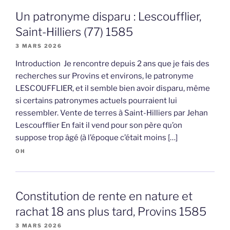
Un patronyme disparu : Lescoufflier,
Saint-Hilliers (77) 1585
3 MARS 2026
Introduction Je rencontre depuis 2 ans que je fais des
recherches sur Provins et environs, le patronyme
LESCOUFFLIER, et il semble bien avoir disparu, même
si certains patronymes actuels pourraient lui
ressembler. Vente de terres à Saint-Hilliers par Jehan
Lescoufflier En fait il vend pour son père qu’on
suppose trop âgé (à l’époque c’était moins […]
OH
Constitution de rente en nature et
rachat 18 ans plus tard, Provins 1585
3 MARS 2026