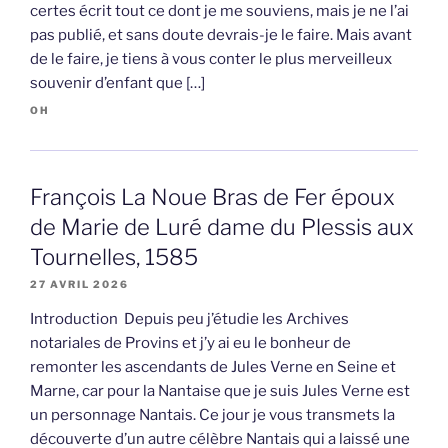
certes écrit tout ce dont je me souviens, mais je ne l’ai
pas publié, et sans doute devrais-je le faire. Mais avant
de le faire, je tiens à vous conter le plus merveilleux
souvenir d’enfant que […]
OH
François La Noue Bras de Fer époux
de Marie de Luré dame du Plessis aux
Tournelles, 1585
27 AVRIL 2026
Introduction Depuis peu j’étudie les Archives
notariales de Provins et j’y ai eu le bonheur de
remonter les ascendants de Jules Verne en Seine et
Marne, car pour la Nantaise que je suis Jules Verne est
un personnage Nantais. Ce jour je vous transmets la
découverte d’un autre célèbre Nantais qui a laissé une