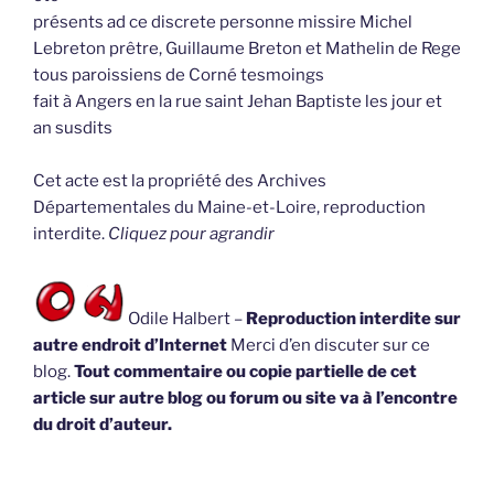
présents ad ce discrete personne missire Michel
Lebreton prêtre, Guillaume Breton et Mathelin de Rege
tous paroissiens de Corné tesmoings
fait à Angers en la rue saint Jehan Baptiste les jour et
an susdits
Cet acte est la propriété des Archives
Départementales du Maine-et-Loire, reproduction
interdite.
Cliquez pour agrandir
Odile Halbert –
Reproduction interdite sur
autre endroit d’Internet
Merci d’en discuter sur ce
blog.
Tout commentaire ou copie partielle de cet
article sur autre blog ou forum ou site va à l’encontre
du droit d’auteur.