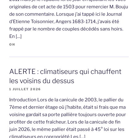
originales de cet acte de 1503 pour remercier M. Bouju
de son commentaire. Lorsque j’ai tappé ici le Journal
d’Etienne Toisonnier, Angers 1683-1714, j’avais été
frappé par le nombre de couples décédés sans hoirs.
En […]
OH
ALERTE : climatiseurs qui chauffent
les voisins du dessus
1 JUILLET 2026
Introduction Lors de la canicule de 2003, le pallier du
7ème et dernier étage où j’habite, était si frais que ma
voisine gardait sa porte pallière toujours ouverte pour
profiter de cette fraîcheur. Lors de la canicule de fin
juin 2026, le même pallier était passé à 45° loi sur les
climatiseurs en copropriété Les […]