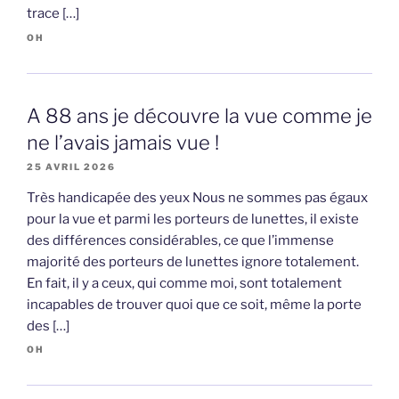
trace […]
OH
A 88 ans je découvre la vue comme je
ne l’avais jamais vue !
25 AVRIL 2026
Très handicapée des yeux Nous ne sommes pas égaux
pour la vue et parmi les porteurs de lunettes, il existe
des différences considérables, ce que l’immense
majorité des porteurs de lunettes ignore totalement.
En fait, il y a ceux, qui comme moi, sont totalement
incapables de trouver quoi que ce soit, même la porte
des […]
OH