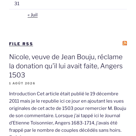
31
« Juil
FILE RSS
Nicole, veuve de Jean Bouju, réclame
la donation qu’il lui avait faite, Angers
1503
1 AOÛT 2026
Introduction Cet article était publié le 19 décembre
2011 mais je le republie ici ce jour en ajoutant les vues
originales de cet acte de 1503 pour remercier M. Bouju
de son commentaire. Lorsque j’ai tappé ici le Journal
d’Etienne Toisonnier, Angers 1683-1714, j’avais été
frappé par le nombre de couples décédés sans hoirs.