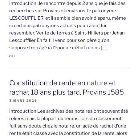
Introduction Je rencontre depuis 2 ans que je fais des
recherches sur Provins et environs, le patronyme
LESCOUFFLIER, et il semble bien avoir disparu, même
si certains patronymes actuels pourraient lui
ressembler. Vente de terres à Saint-Hilliers par Jehan
Lescoufflier En fait il vend pour son père qu’on
suppose trop âgé (à l’époque c’était moins […]
OH
Constitution de rente en nature et
rachat 18 ans plus tard, Provins 1585
3 MARS 2026
Introduction Les archives des notaires ont souvent été
reliées mais la plupart du temps, lors du classement,
fait sans doute chez le notaire, un acte de rachat d’une
rente était classé avec la constitution de la rente, alors