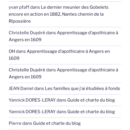
yvan pfaff
dans
Le dernier meunier des Gobelets
encore en action en 1882, Nantes chemin de la
Ripossière
Christelle Dupéré
dans
Apprentissage d’apothicaire à
Angers en 1609
OH
dans
Apprentissage d’apothicaire à Angers en
1609
Christelle Dupéré
dans
Apprentissage d’apothicaire à
Angers en 1609
JEAN Daniel
dans
Les familles que j’ai étudiées à fonds
Yannick DORES-LERAY
dans
Guide et charte du blog
Yannick DORES-LERAY
dans
Guide et charte du blog
Pierre
dans
Guide et charte du blog