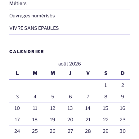
Métiers
Ouvrages numérisés
VIVRE SANS EPAULES
CALENDRIER
août 2026
L
M
M
J
V
S
D
1
2
3
4
5
6
7
8
9
10
11
12
13
14
15
16
17
18
19
20
21
22
23
24
25
26
27
28
29
30