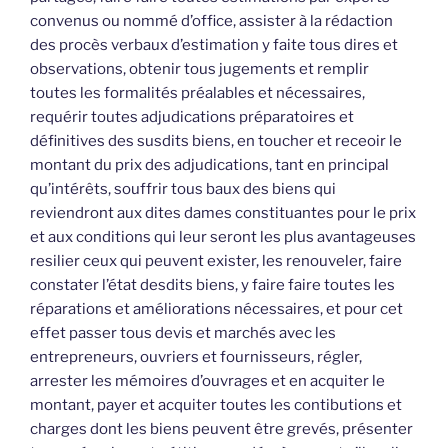
convenus ou nommé d’office, assister à la rédaction
des procès verbaux d’estimation y faite tous dires et
observations, obtenir tous jugements et remplir
toutes les formalités préalables et nécessaires,
requérir toutes adjudications préparatoires et
définitives des susdits biens, en toucher et receoir le
montant du prix des adjudications, tant en principal
qu’intérêts, souffrir tous baux des biens qui
reviendront aux dites dames constituantes pour le prix
et aux conditions qui leur seront les plus avantageuses
resilier ceux qui peuvent exister, les renouveler, faire
constater l’état desdits biens, y faire faire toutes les
réparations et améliorations nécessaires, et pour cet
effet passer tous devis et marchés avec les
entrepreneurs, ouvriers et fournisseurs, régler,
arrester les mémoires d’ouvrages et en acquiter le
montant, payer et acquiter toutes les contibutions et
charges dont les biens peuvent être grevés, présenter