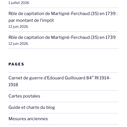
1 juillet 2026
Rôle de capitation de Martigné-Ferchaud (35) en 1739 :
par montant de l’impôt
12 juin 2026
Rôle de capitation de Martigné-Ferchaud (35) en 1739
12 juin 2026
PAGES
Carnet de guerre d’Edouard Guillouard 84° RI 1914-
1918
Cartes postales
Guide et charte du blog
Mesures anciennes