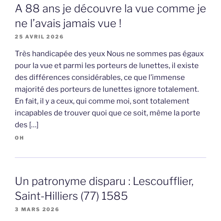
A 88 ans je découvre la vue comme je
ne l’avais jamais vue !
25 AVRIL 2026
Très handicapée des yeux Nous ne sommes pas égaux
pour la vue et parmi les porteurs de lunettes, il existe
des différences considérables, ce que l’immense
majorité des porteurs de lunettes ignore totalement.
En fait, il y a ceux, qui comme moi, sont totalement
incapables de trouver quoi que ce soit, même la porte
des […]
OH
Un patronyme disparu : Lescoufflier,
Saint-Hilliers (77) 1585
3 MARS 2026