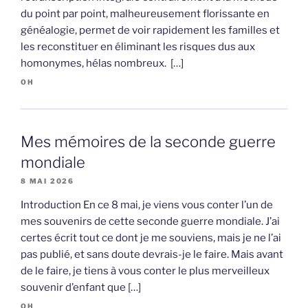
du point par point, malheureusement florissante en
généalogie, permet de voir rapidement les familles et
les reconstituer en éliminant les risques dus aux
homonymes, hélas nombreux. […]
OH
Mes mémoires de la seconde guerre
mondiale
8 MAI 2026
Introduction En ce 8 mai, je viens vous conter l’un de
mes souvenirs de cette seconde guerre mondiale. J’ai
certes écrit tout ce dont je me souviens, mais je ne l’ai
pas publié, et sans doute devrais-je le faire. Mais avant
de le faire, je tiens à vous conter le plus merveilleux
souvenir d’enfant que […]
OH