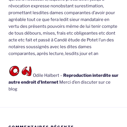
révocation expresse nonobstant surestimation,
promettant lesdites dames comparantes d’avoir pour
agréable tout ce que fera ledit sieur mandataire en
vertu des présents pouvoirs même de lui tenir compte
de tous débours, mises, frais etc obligeantes etc dont
acte etc fait et passé à Candé étude de Potet l’un des
notaires soussignés avec les dites dames
comparantes, après lecture, lesdits jour et an
Odile Halbert –
Reproduction interdite sur
autre endroit d’Internet
Merci d’en discuter sur ce
blog