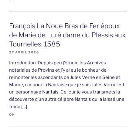
François La Noue Bras de Fer époux
de Marie de Luré dame du Plessis aux
Tournelles, 1585
27 AVRIL 2026
Introduction Depuis peu j’étudie les Archives
notariales de Provins et j’y ai eu le bonheur de
remonter les ascendants de Jules Verne en Seine et
Marne, car pour la Nantaise que je suis Jules Verne est
un personnage Nantais. Ce jour je vous transmets la
découverte d’un autre célèbre Nantais qui a laissé une
trace […]
OH