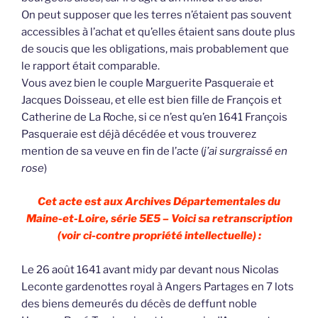
On peut supposer que les terres n’étaient pas souvent
accessibles à l’achat et qu’elles étaient sans doute plus
de soucis que les obligations, mais probablement que
le rapport était comparable.
Vous avez bien le couple Marguerite Pasqueraie et
Jacques Doisseau, et elle est bien fille de François et
Catherine de La Roche, si ce n’est qu’en 1641 François
Pasqueraie est déjà décédée et vous trouverez
mention de sa veuve en fin de l’acte (
j’ai surgraissé en
rose
)
Cet acte est aux Archives Départementales du
Maine-et-Loire, série 5E5 – Voici sa retranscription
(voir ci-contre propriété intellectuelle) :
Le 26 août 1641 avant midy par devant nous Nicolas
Leconte gardenottes royal à Angers Partages en 7 lots
des biens demeurés du décès de deffunt noble