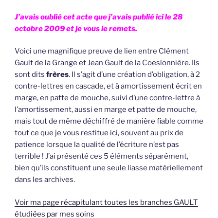
J’avais oublié cet acte que j’avais publié ici le 28
octobre 2009 et je vous le remets.
Voici une magnifique preuve de lien entre Clément
Gault de la Grange et Jean Gault de la Coeslonnière. Ils
sont dits
frères
. Il s’agit d’une création d’obligation, à 2
contre-lettres en cascade, et à amortissement écrit en
marge, en patte de mouche, suivi d’une contre-lettre à
l’amortissement, aussi en marge et patte de mouche,
mais tout de même déchiffré de manière fiable comme
tout ce que je vous restitue ici, souvent au prix de
patience lorsque la qualité de l’écriture n’est pas
terrible ! J’ai présenté ces 5 éléments séparément,
bien qu’ils constituent une seule liasse matériellement
dans les archives.
Voir ma page récapitulant toutes les branches GAULT
étudiées par mes soins