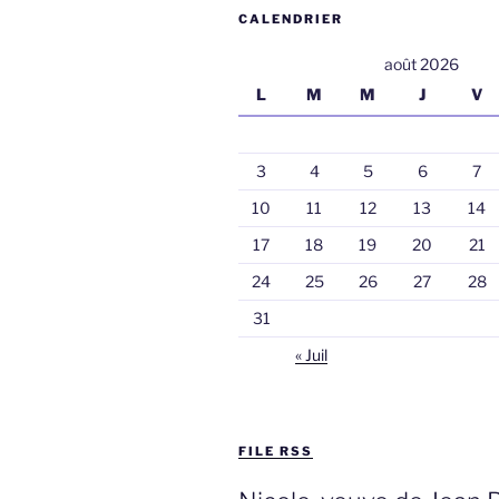
CALENDRIER
août 2026
L
M
M
J
V
3
4
5
6
7
10
11
12
13
14
17
18
19
20
21
24
25
26
27
28
31
« Juil
FILE RSS