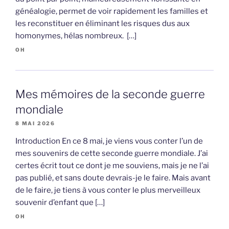
généalogie, permet de voir rapidement les familles et
les reconstituer en éliminant les risques dus aux
homonymes, hélas nombreux. […]
OH
Mes mémoires de la seconde guerre
mondiale
8 MAI 2026
Introduction En ce 8 mai, je viens vous conter l’un de
mes souvenirs de cette seconde guerre mondiale. J’ai
certes écrit tout ce dont je me souviens, mais je ne l’ai
pas publié, et sans doute devrais-je le faire. Mais avant
de le faire, je tiens à vous conter le plus merveilleux
souvenir d’enfant que […]
OH