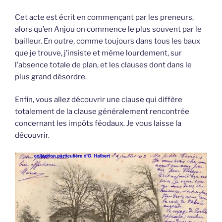
Cet acte est écrit en commençant par les preneurs,
alors qu’en Anjou on commence le plus souvent par le
bailleur. En outre, comme toujours dans tous les baux
que je trouve, j’insiste et même lourdement, sur
l’absence totale de plan, et les clauses dont dans le
plus grand désordre.
Enfin, vous allez découvrir une clause qui diffère
totalement de la clause généralement rencontrée
concernant les impôts féodaux. Je vous laisse la
découvrir.