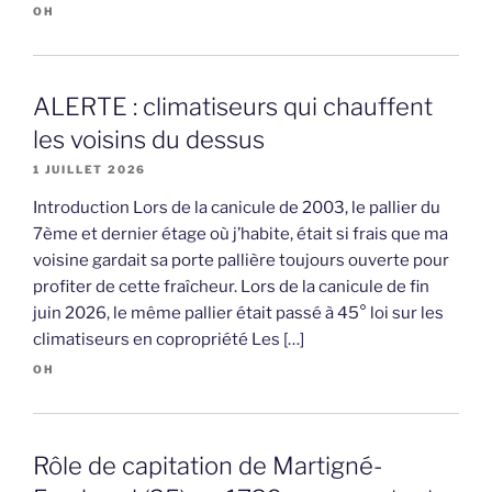
OH
ALERTE : climatiseurs qui chauffent
les voisins du dessus
1 JUILLET 2026
Introduction Lors de la canicule de 2003, le pallier du
7ème et dernier étage où j’habite, était si frais que ma
voisine gardait sa porte pallière toujours ouverte pour
profiter de cette fraîcheur. Lors de la canicule de fin
juin 2026, le même pallier était passé à 45° loi sur les
climatiseurs en copropriété Les […]
OH
Rôle de capitation de Martigné-