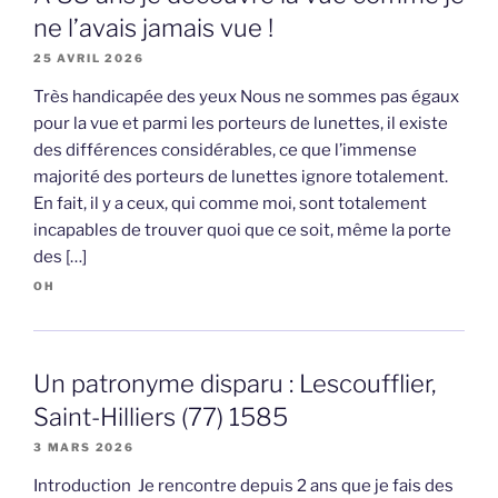
ne l’avais jamais vue !
25 AVRIL 2026
Très handicapée des yeux Nous ne sommes pas égaux
pour la vue et parmi les porteurs de lunettes, il existe
des différences considérables, ce que l’immense
majorité des porteurs de lunettes ignore totalement.
En fait, il y a ceux, qui comme moi, sont totalement
incapables de trouver quoi que ce soit, même la porte
des […]
OH
Un patronyme disparu : Lescoufflier,
Saint-Hilliers (77) 1585
3 MARS 2026
Introduction Je rencontre depuis 2 ans que je fais des