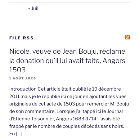
« Juil
FILE RSS
Nicole, veuve de Jean Bouju, réclame
la donation qu’il lui avait faite, Angers
1503
1 AOÛT 2026
Introduction Cet article était publié le 19 décembre
2011 mais je le republie ici ce jour en ajoutant les vues
originales de cet acte de 1503 pour remercier M. Bouju
de son commentaire. Lorsque j’ai tappé ici le Journal
d’Etienne Toisonnier, Angers 1683-1714, j’avais été
frappé par le nombre de couples décédés sans hoirs.
En […]