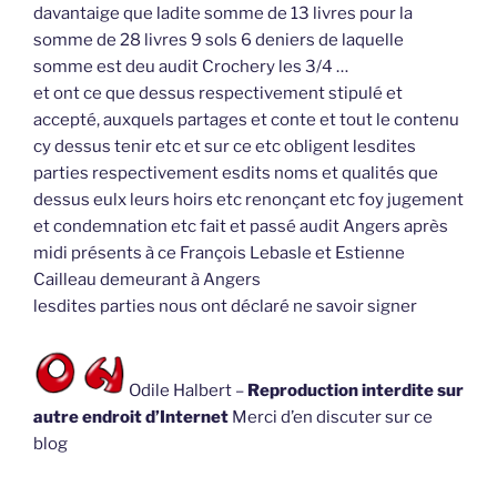
davantaige que ladite somme de 13 livres pour la
somme de 28 livres 9 sols 6 deniers de laquelle
somme est deu audit Crochery les 3/4 …
et ont ce que dessus respectivement stipulé et
accepté, auxquels partages et conte et tout le contenu
cy dessus tenir etc et sur ce etc obligent lesdites
parties respectivement esdits noms et qualités que
dessus eulx leurs hoirs etc renonçant etc foy jugement
et condemnation etc fait et passé audit Angers après
midi présents à ce François Lebasle et Estienne
Cailleau demeurant à Angers
lesdites parties nous ont déclaré ne savoir signer
Odile Halbert –
Reproduction interdite sur
autre endroit d’Internet
Merci d’en discuter sur ce
blog