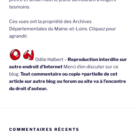
tesmoins
Ces vues ont la propriété des Archives
Départementales du Maine-et-Loire.
Cliquez pour
agrandir.
Odile Halbert –
Reproduction interdite sur
autre endroit d’Internet
Merci d’en discuter sur ce
blog.
Tout commentaire ou copie >partielle de cet
article sur autre blog ou forum ou site va à l’encontre
du droit d’auteur.
COMMENTAIRES RÉCENTS