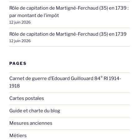
Rôle de capitation de Martigné-Ferchaud (35) en 1739 :
par montant de l’impôt
12 juin 2026
Rôle de capitation de Martigné-Ferchaud (35) en 1739
12 juin 2026
PAGES
Carnet de guerre d’Edouard Guillouard 84° RI 1914-
1918
Cartes postales
Guide et charte du blog
Mesures anciennes
Métiers