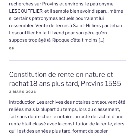
recherches sur Provins et environs, le patronyme
LESCOUFFLIER, et il semble bien avoir disparu, même
si certains patronymes actuels pourraient lui
ressembler. Vente de terres à Saint-Hilliers par Jehan
Lescoufflier En fait il vend pour son père qu’on
suppose trop âgé (à l’époque c’était moins […]
OH
Constitution de rente en nature et
rachat 18 ans plus tard, Provins 1585
3 MARS 2026
Introduction Les archives des notaires ont souvent été
reliées mais la plupart du temps, lors du classement,
fait sans doute chez le notaire, un acte de rachat d’une
rente était classé avec la constitution de la rente, alors
qu’il est des années plus tard. format de papier