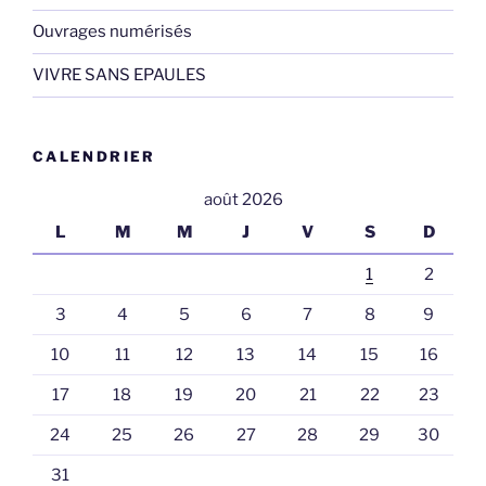
Ouvrages numérisés
VIVRE SANS EPAULES
CALENDRIER
août 2026
L
M
M
J
V
S
D
1
2
3
4
5
6
7
8
9
10
11
12
13
14
15
16
17
18
19
20
21
22
23
24
25
26
27
28
29
30
31