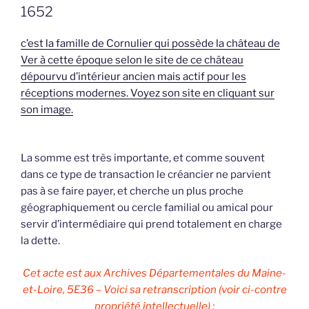
1652
c’est la famille de Cornulier qui possède la château de
Ver à cette époque selon le site de ce château
dépourvu d’intérieur ancien mais actif pour les
réceptions modernes. Voyez son site en cliquant sur
son image.
La somme est très importante, et comme souvent
dans ce type de transaction le créancier ne parvient
pas à se faire payer, et cherche un plus proche
géographiquement ou cercle familial ou amical pour
servir d’intermédiaire qui prend totalement en charge
la dette.
Cet acte est aux Archives Départementales du Maine-
et-Loire, 5E36 – Voici sa retranscription (voir ci-contre
propriété intellectuelle) :