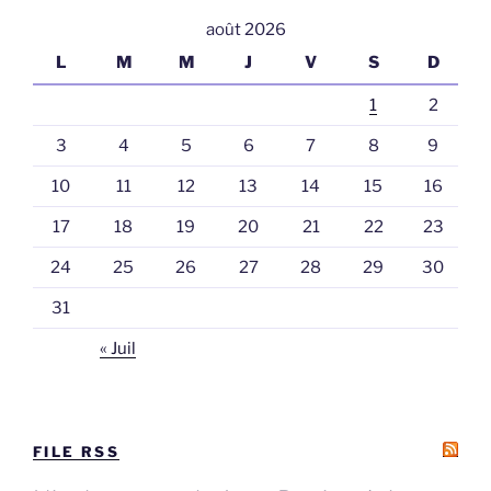
août 2026
L
M
M
J
V
S
D
1
2
3
4
5
6
7
8
9
10
11
12
13
14
15
16
17
18
19
20
21
22
23
24
25
26
27
28
29
30
31
« Juil
FILE RSS