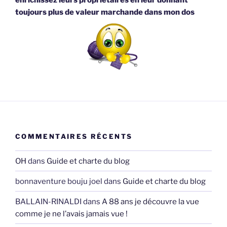
enrichissez leurs propriétaires en leur donnant
toujours plus de valeur marchande dans mon dos
COMMENTAIRES RÉCENTS
OH
dans
Guide et charte du blog
bonnaventure bouju joel
dans
Guide et charte du blog
BALLAIN-RINALDI
dans
A 88 ans je découvre la vue
comme je ne l’avais jamais vue !