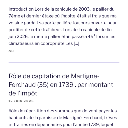
Introduction Lors de la canicule de 2003, le pallier du
7ème et dernier étage où j’habite, était si frais que ma
voisine gardait sa porte pallière toujours ouverte pour
profiter de cette fraîcheur. Lors de la canicule de fin
juin 2026, le même pallier était passé à 45° loi sur les
climatiseurs en copropriété Les […]
OH
Rôle de capitation de Martigné-
Ferchaud (35) en 1739 : par montant
de l’impôt
12 JUIN 2026
Rôle de répartition des sommes que doivent payer les
habitants de la paroisse de Martigné-Ferchaud, trèves
et frairies en dépendantes pour l’année 1739, lequel