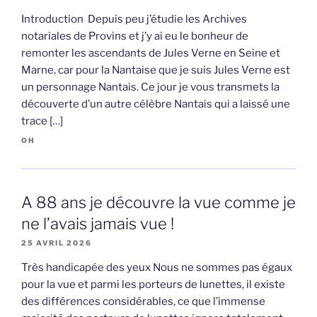
Introduction Depuis peu j’étudie les Archives
notariales de Provins et j’y ai eu le bonheur de
remonter les ascendants de Jules Verne en Seine et
Marne, car pour la Nantaise que je suis Jules Verne est
un personnage Nantais. Ce jour je vous transmets la
découverte d’un autre célèbre Nantais qui a laissé une
trace […]
OH
A 88 ans je découvre la vue comme je
ne l’avais jamais vue !
25 AVRIL 2026
Très handicapée des yeux Nous ne sommes pas égaux
pour la vue et parmi les porteurs de lunettes, il existe
des différences considérables, ce que l’immense