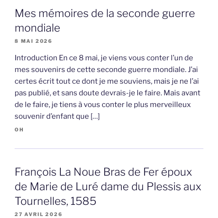
Mes mémoires de la seconde guerre
mondiale
8 MAI 2026
Introduction En ce 8 mai, je viens vous conter l’un de
mes souvenirs de cette seconde guerre mondiale. J’ai
certes écrit tout ce dont je me souviens, mais je ne l’ai
pas publié, et sans doute devrais-je le faire. Mais avant
de le faire, je tiens à vous conter le plus merveilleux
souvenir d’enfant que […]
OH
François La Noue Bras de Fer époux
de Marie de Luré dame du Plessis aux
Tournelles, 1585
27 AVRIL 2026