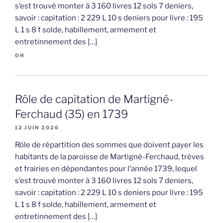
s’est trouvé monter à 3 160 livres 12 sols 7 deniers,
savoir : capitation : 2 229 L 10 s deniers pour livre : 195
L 1 s 8 f solde, habillement, armement et
entretinnement des […]
OH
Rôle de capitation de Martigné-
Ferchaud (35) en 1739
12 JUIN 2026
Rôle de répartition des sommes que doivent payer les
habitants de la paroisse de Martigné-Ferchaud, trèves
et frairies en dépendantes pour l’année 1739, lequel
s’est trouvé monter à 3 160 livres 12 sols 7 deniers,
savoir : capitation : 2 229 L 10 s deniers pour livre : 195
L 1 s 8 f solde, habillement, armement et
entretinnement des […]