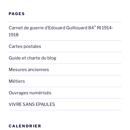
PAGES
Carnet de guerre d’Edouard Guillouard 84° RI 1914-
1918
Cartes postales
Guide et charte du blog
Mesures anciennes
Métiers
Ouvrages numérisés
VIVRE SANS EPAULES
CALENDRIER