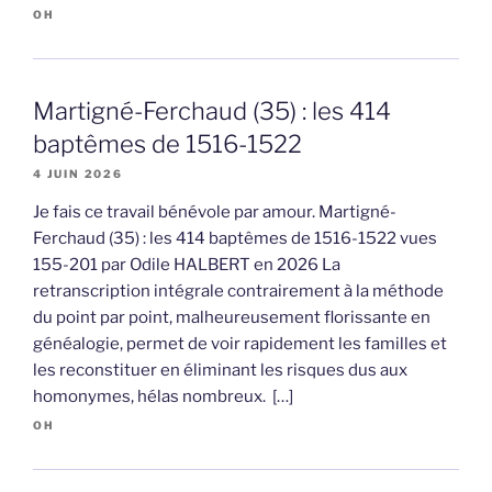
OH
Martigné-Ferchaud (35) : les 414
baptêmes de 1516-1522
4 JUIN 2026
Je fais ce travail bénévole par amour. Martigné-
Ferchaud (35) : les 414 baptêmes de 1516-1522 vues
155-201 par Odile HALBERT en 2026 La
retranscription intégrale contrairement à la méthode
du point par point, malheureusement florissante en
généalogie, permet de voir rapidement les familles et
les reconstituer en éliminant les risques dus aux
homonymes, hélas nombreux. […]
OH