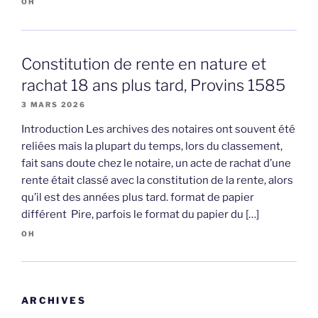
OH
Constitution de rente en nature et
rachat 18 ans plus tard, Provins 1585
3 MARS 2026
Introduction Les archives des notaires ont souvent été
reliées mais la plupart du temps, lors du classement,
fait sans doute chez le notaire, un acte de rachat d’une
rente était classé avec la constitution de la rente, alors
qu’il est des années plus tard. format de papier
différent Pire, parfois le format du papier du […]
OH
ARCHIVES