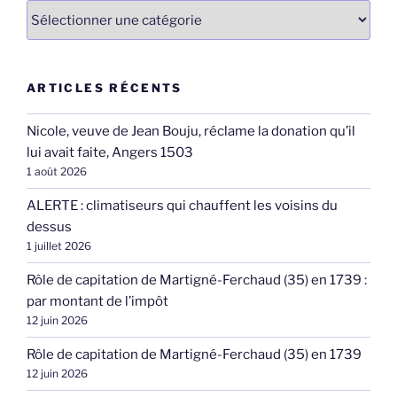
Catégories
ARTICLES RÉCENTS
Nicole, veuve de Jean Bouju, réclame la donation qu’il
lui avait faite, Angers 1503
1 août 2026
ALERTE : climatiseurs qui chauffent les voisins du
dessus
1 juillet 2026
Rôle de capitation de Martigné-Ferchaud (35) en 1739 :
par montant de l’impôt
12 juin 2026
Rôle de capitation de Martigné-Ferchaud (35) en 1739
12 juin 2026