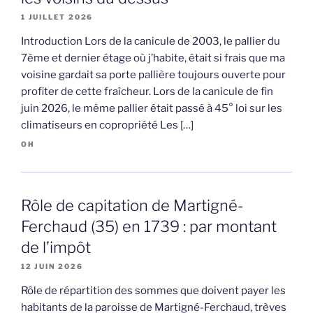
1 JUILLET 2026
Introduction Lors de la canicule de 2003, le pallier du
7ème et dernier étage où j’habite, était si frais que ma
voisine gardait sa porte pallière toujours ouverte pour
profiter de cette fraîcheur. Lors de la canicule de fin
juin 2026, le même pallier était passé à 45° loi sur les
climatiseurs en copropriété Les […]
OH
Rôle de capitation de Martigné-
Ferchaud (35) en 1739 : par montant
de l’impôt
12 JUIN 2026
Rôle de répartition des sommes que doivent payer les
habitants de la paroisse de Martigné-Ferchaud, trèves