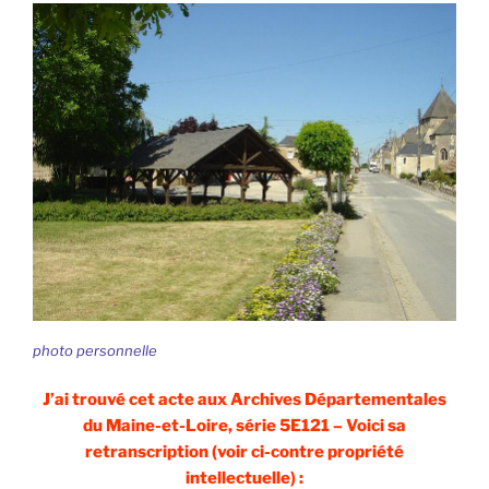
photo personnelle
J’ai trouvé cet acte aux Archives Départementales
du Maine-et-Loire, série 5E121 – Voici sa
retranscription (voir ci-contre propriété
intellectuelle) :