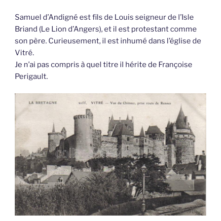
Samuel d’Andigné est fils de Louis seigneur de l’Isle
Briand (Le Lion d’Angers), et il est protestant comme
son père. Curieusement, il est inhumé dans l’église de
Vitré.
Je n’ai pas compris à quel titre il hérite de Françoise
Perigault.