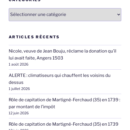
Catégories
ARTICLES RÉCENTS
Nicole, veuve de Jean Bouju, réclame la donation qu’il
lui avait faite, Angers 1503
1 août 2026
ALERTE : climatiseurs qui chauffent les voisins du
dessus
1 juillet 2026
Rôle de capitation de Martigné-Ferchaud (35) en 1739 :
par montant de l’impôt
12 juin 2026
Rôle de capitation de Martigné-Ferchaud (35) en 1739