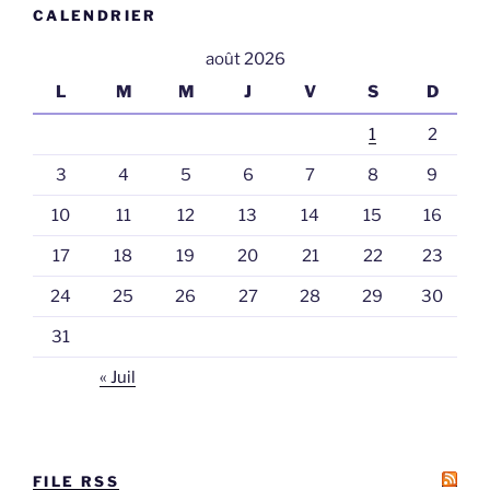
CALENDRIER
août 2026
L
M
M
J
V
S
D
1
2
3
4
5
6
7
8
9
10
11
12
13
14
15
16
17
18
19
20
21
22
23
24
25
26
27
28
29
30
31
« Juil
FILE RSS