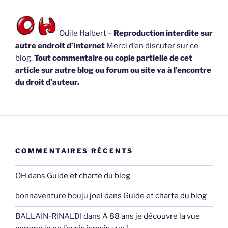
Odile Halbert –
Reproduction interdite sur
autre endroit d’Internet
Merci d’en discuter sur ce
blog.
Tout commentaire ou copie partielle de cet
article sur autre blog ou forum ou site va à l’encontre
du droit d’auteur.
COMMENTAIRES RÉCENTS
OH
dans
Guide et charte du blog
bonnaventure bouju joel
dans
Guide et charte du blog
BALLAIN-RINALDI
dans
A 88 ans je découvre la vue