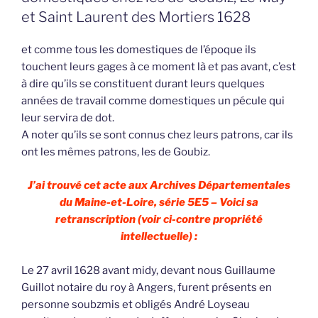
et Saint Laurent des Mortiers 1628
et comme tous les domestiques de l’époque ils
touchent leurs gages à ce moment là et pas avant, c’est
à dire qu’ils se constituent durant leurs quelques
années de travail comme domestiques un pécule qui
leur servira de dot.
A noter qu’ils se sont connus chez leurs patrons, car ils
ont les mêmes patrons, les de Goubiz.
J’ai trouvé cet acte aux Archives Départementales
du Maine-et-Loire, série 5E5 – Voici sa
retranscription (voir ci-contre propriété
intellectuelle) :
Le 27 avril 1628 avant midy, devant nous Guillaume
Guillot notaire du roy à Angers, furent présents en
personne soubzmis et obligés André Loyseau