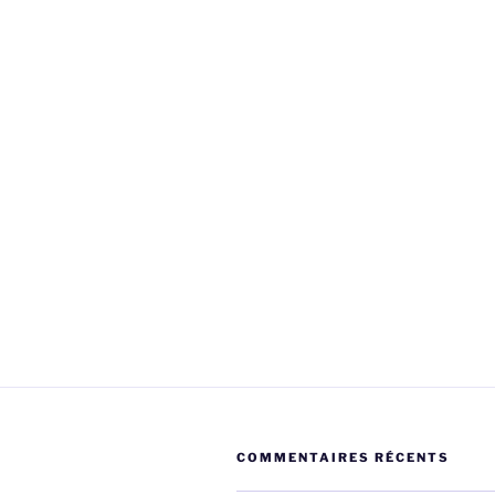
COMMENTAIRES RÉCENTS