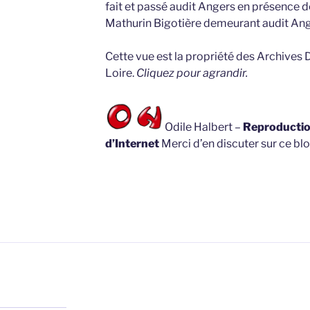
fait et passé audit Angers en présence 
Mathurin Bigotière demeurant audit An
Cette vue est la propriété des Archives
Loire.
Cliquez pour agrandir.
Odile Halbert –
Reproduction
d’Internet
Merci d’en discuter sur ce blo