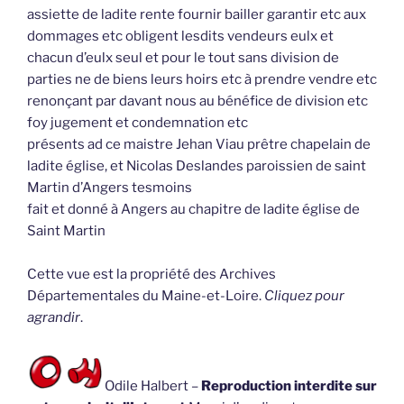
assiette de ladite rente fournir bailler garantir etc aux
dommages etc obligent lesdits vendeurs eulx et
chacun d’eulx seul et pour le tout sans division de
parties ne de biens leurs hoirs etc à prendre vendre etc
renonçant par davant nous au bénéfice de division etc
foy jugement et condemnation etc
présents ad ce maistre Jehan Viau prêtre chapelain de
ladite église, et Nicolas Deslandes paroissien de saint
Martin d’Angers tesmoins
fait et donné à Angers au chapitre de ladite église de
Saint Martin
Cette vue est la propriété des Archives
Départementales du Maine-et-Loire.
Cliquez pour
agrandir
.
Odile Halbert –
Reproduction interdite sur