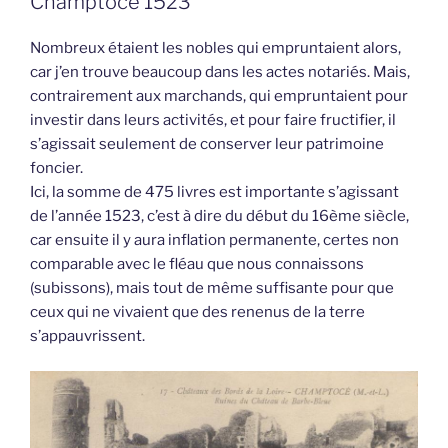
Champtocé 1523
Nombreux étaient les nobles qui empruntaient alors,
car j’en trouve beaucoup dans les actes notariés. Mais,
contrairement aux marchands, qui empruntaient pour
investir dans leurs activités, et pour faire fructifier, il
s’agissait seulement de conserver leur patrimoine
foncier.
Ici, la somme de 475 livres est importante s’agissant
de l’année 1523, c’est à dire du début du 16ème siècle,
car ensuite il y aura inflation permanente, certes non
comparable avec le fléau que nous connaissons
(subissons), mais tout de même suffisante pour que
ceux qui ne vivaient que des renenus de la terre
s’appauvrissent.