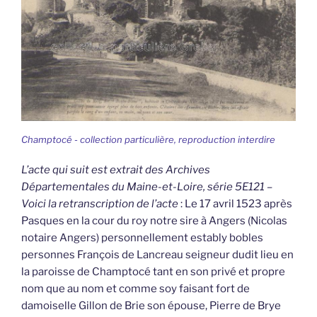
Champtocé - collection particulière, reproduction interdire
L’acte qui suit est extrait des Archives
Départementales du Maine-et-Loire, série 5E121 –
Voici la retranscription de l’acte
: Le 17 avril 1523 après
Pasques en la cour du roy notre sire à Angers (Nicolas
notaire Angers) personnellement estably bobles
personnes François de Lancreau seigneur dudit lieu en
la paroisse de Champtocé tant en son privé et propre
nom que au nom et comme soy faisant fort de
damoiselle Gillon de Brie son épouse, Pierre de Brye