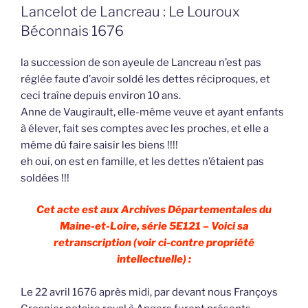
Lancelot de Lancreau : Le Louroux
Béconnais 1676
la succession de son ayeule de Lancreau n’est pas
réglée faute d’avoir soldé les dettes réciproques, et
ceci traîne depuis environ 10 ans.
Anne de Vaugirault, elle-même veuve et ayant enfants
à élever, fait ses comptes avec les proches, et elle a
même dû faire saisir les biens !!!!
eh oui, on est en famille, et les dettes n’étaient pas
soldées !!!
Cet acte est aux Archives Départementales du
Maine-et-Loire, série 5E121 – Voici sa
retranscription (voir ci-contre propriété
intellectuelle) :
Le 22 avril 1676 après midi, par devant nous Françoys