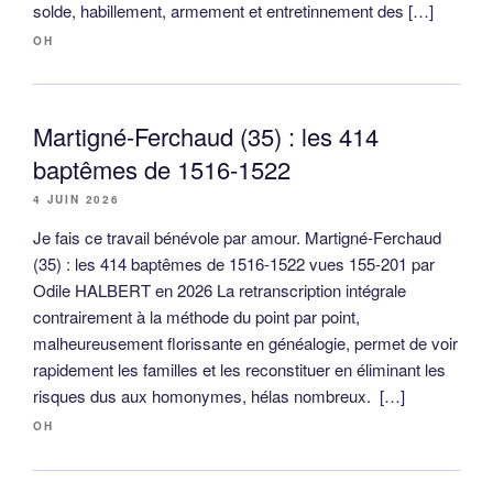
solde, habillement, armement et entretinnement des […]
OH
Martigné-Ferchaud (35) : les 414
baptêmes de 1516-1522
4 JUIN 2026
Je fais ce travail bénévole par amour. Martigné-Ferchaud
(35) : les 414 baptêmes de 1516-1522 vues 155-201 par
Odile HALBERT en 2026 La retranscription intégrale
contrairement à la méthode du point par point,
malheureusement florissante en généalogie, permet de voir
rapidement les familles et les reconstituer en éliminant les
risques dus aux homonymes, hélas nombreux. […]
OH