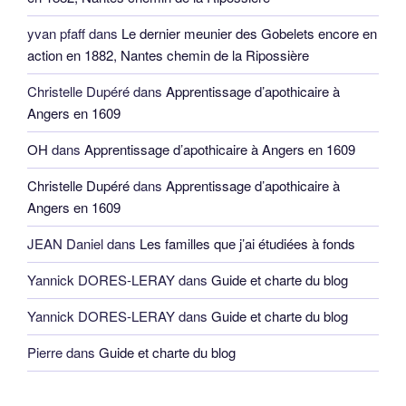
yvan pfaff
dans
Le dernier meunier des Gobelets encore en
action en 1882, Nantes chemin de la Ripossière
Christelle Dupéré
dans
Apprentissage d’apothicaire à
Angers en 1609
OH
dans
Apprentissage d’apothicaire à Angers en 1609
Christelle Dupéré
dans
Apprentissage d’apothicaire à
Angers en 1609
JEAN Daniel
dans
Les familles que j’ai étudiées à fonds
Yannick DORES-LERAY
dans
Guide et charte du blog
Yannick DORES-LERAY
dans
Guide et charte du blog
Pierre
dans
Guide et charte du blog