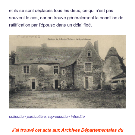
et ils se sont déplacés tous les deux, ce qui n’est pas
souvent le cas, car on trouve généralement la condition de
ratiffication par l’épouse dans un délai fixé.
collection particulière, reproduction interdite
J’ai trouvé cet acte aux Archives Départementales du