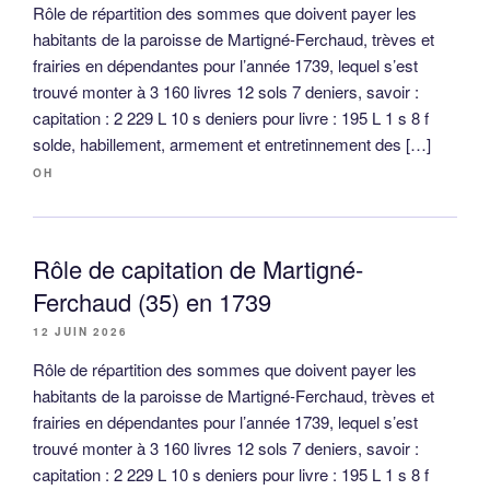
Rôle de répartition des sommes que doivent payer les
habitants de la paroisse de Martigné-Ferchaud, trèves et
frairies en dépendantes pour l’année 1739, lequel s’est
trouvé monter à 3 160 livres 12 sols 7 deniers, savoir :
capitation : 2 229 L 10 s deniers pour livre : 195 L 1 s 8 f
solde, habillement, armement et entretinnement des […]
OH
Rôle de capitation de Martigné-
Ferchaud (35) en 1739
12 JUIN 2026
Rôle de répartition des sommes que doivent payer les
habitants de la paroisse de Martigné-Ferchaud, trèves et
frairies en dépendantes pour l’année 1739, lequel s’est
trouvé monter à 3 160 livres 12 sols 7 deniers, savoir :
capitation : 2 229 L 10 s deniers pour livre : 195 L 1 s 8 f