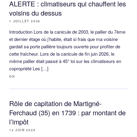
ALERTE : climatiseurs qui chauffent les
voisins du dessus
1 JUILLET 2026
Introduction Lors de la canicule de 2003, le pallier du 7ème
et dernier étage où j’habite, était si frais que ma voisine
gardait sa porte pallière toujours ouverte pour profiter de
cette fraîcheur. Lors de la canicule de fin juin 2026, le
même pallier était passé à 45° loi sur les climatiseurs en
copropriété Les […]
OH
Rôle de capitation de Martigné-
Ferchaud (35) en 1739 : par montant de
l’impôt
12 JUIN 2026