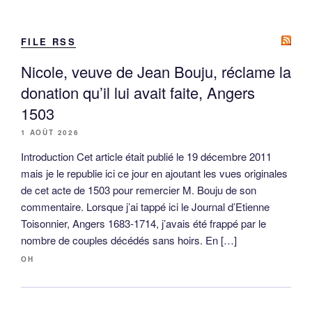
FILE RSS
Nicole, veuve de Jean Bouju, réclame la
donation qu’il lui avait faite, Angers
1503
1 AOÛT 2026
Introduction Cet article était publié le 19 décembre 2011
mais je le republie ici ce jour en ajoutant les vues originales
de cet acte de 1503 pour remercier M. Bouju de son
commentaire. Lorsque j’ai tappé ici le Journal d’Etienne
Toisonnier, Angers 1683-1714, j’avais été frappé par le
nombre de couples décédés sans hoirs. En […]
OH