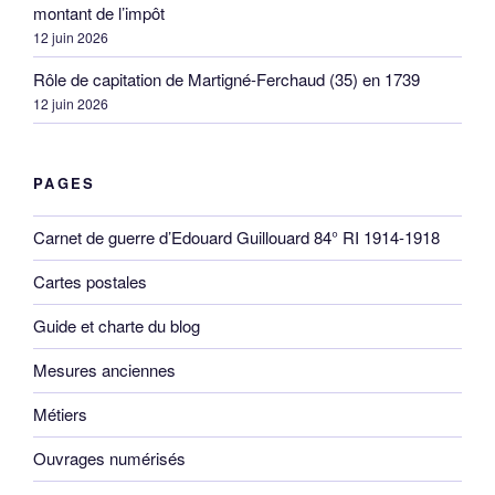
montant de l’impôt
12 juin 2026
Rôle de capitation de Martigné-Ferchaud (35) en 1739
12 juin 2026
PAGES
Carnet de guerre d’Edouard Guillouard 84° RI 1914-1918
Cartes postales
Guide et charte du blog
Mesures anciennes
Métiers
Ouvrages numérisés