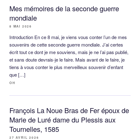
Mes mémoires de la seconde guerre
mondiale
8 MAI 2026
Introduction En ce 8 mai, je viens vous conter l’un de mes
souvenirs de cette seconde guerre mondiale. J’ai certes
écrit tout ce dont je me souviens, mais je ne l’ai pas publié,
et sans doute devrais-je le faire. Mais avant de le faire, je
tiens à vous conter le plus merveilleux souvenir d’enfant
que […]
OH
François La Noue Bras de Fer époux de
Marie de Luré dame du Plessis aux
Tournelles, 1585
27 AVRIL 2026