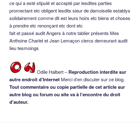
ce qui a esté stipulé et accepté par lesdites parties
promectant etc obligent lesdits sieur de damoiselle establys
solidairement comme dit est leurs hoirs etc biens et choses
à prendre etc renonçant etc dont etc
fait et passé audit Angers à notre tablier présents Mes
Anthoine Charlet et Jean Lemaçon clercs demeurant audit
lieu tesmoings
Odile Halbert –
Reproduction interdite sur
autre endroit d’Internet
Merci d’en discuter sur ce blog.
Tout commentaire ou copie partielle de cet article sur
autre blog ou forum ou site va à l’encontre du droit
d’auteur.