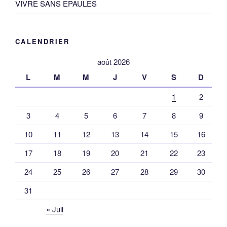
VIVRE SANS EPAULES
CALENDRIER
août 2026
L
M
M
J
V
S
D
1
2
3
4
5
6
7
8
9
10
11
12
13
14
15
16
17
18
19
20
21
22
23
24
25
26
27
28
29
30
31
« Juil