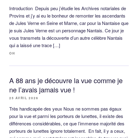
Introduction Depuis peu j’étudie les Archives notariales de
Provins et j’y ai eu le bonheur de remonter les ascendants
de Jules Verne en Seine et Marne, car pour la Nantaise que
je suis Jules Verne est un personnage Nantais. Ce jour je
vous transmets la découverte d’un autre célèbre Nantais
qui a laissé une trace […]
OH
A 88 ans je découvre la vue comme je
ne l’avais jamais vue !
25 AVRIL 2026
Très handicapée des yeux Nous ne sommes pas égaux
pour la vue et parmi les porteurs de lunettes, il existe des
différences considérables, ce que l’immense majorité des
porteurs de lunettes ignore totalement. En fait, il y a ceux,