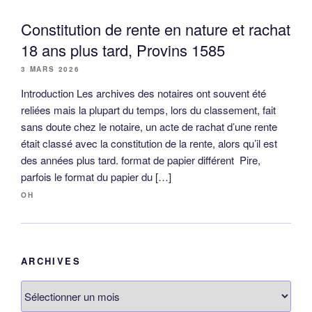
Constitution de rente en nature et rachat
18 ans plus tard, Provins 1585
3 MARS 2026
Introduction Les archives des notaires ont souvent été
reliées mais la plupart du temps, lors du classement, fait
sans doute chez le notaire, un acte de rachat d’une rente
était classé avec la constitution de la rente, alors qu’il est
des années plus tard. format de papier différent Pire,
parfois le format du papier du […]
OH
ARCHIVES
Archives