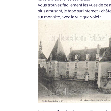
Vous trouvez facilement les vues de ce m
plus amusant, je tape sur Internet « chât
sur mon site, avec la vue que voici :