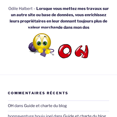
Odile Halbert –
Lorsque vous mettez mes travaux sur
un autre site ou base de données, vous enrichissez
leurs propriétaires en leur donnant toujours plus de
valeur marchande dans mon dos
COMMENTAIRES RÉCENTS
OH
dans
Guide et charte du blog
bonnaventure bouju joel
dans
Guide et charte du blog