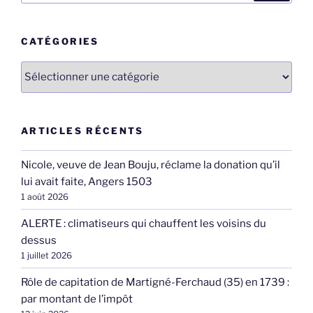
:
CATÉGORIES
Catégories
ARTICLES RÉCENTS
Nicole, veuve de Jean Bouju, réclame la donation qu’il
lui avait faite, Angers 1503
1 août 2026
ALERTE : climatiseurs qui chauffent les voisins du
dessus
1 juillet 2026
Rôle de capitation de Martigné-Ferchaud (35) en 1739 :
par montant de l’impôt