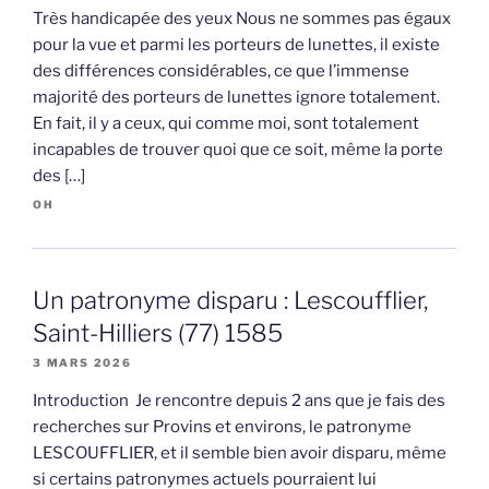
Très handicapée des yeux Nous ne sommes pas égaux
pour la vue et parmi les porteurs de lunettes, il existe
des différences considérables, ce que l’immense
majorité des porteurs de lunettes ignore totalement.
En fait, il y a ceux, qui comme moi, sont totalement
incapables de trouver quoi que ce soit, même la porte
des […]
OH
Un patronyme disparu : Lescoufflier,
Saint-Hilliers (77) 1585
3 MARS 2026
Introduction Je rencontre depuis 2 ans que je fais des
recherches sur Provins et environs, le patronyme
LESCOUFFLIER, et il semble bien avoir disparu, même
si certains patronymes actuels pourraient lui