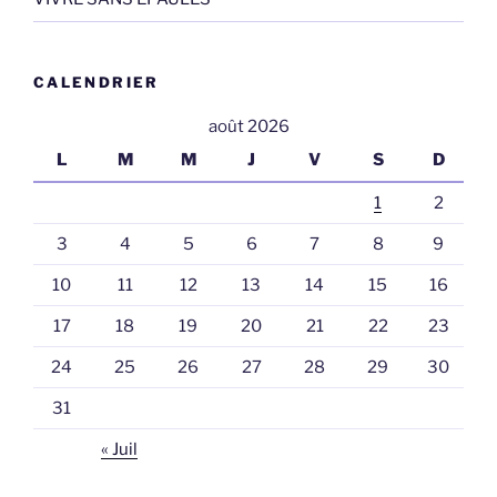
CALENDRIER
août 2026
L
M
M
J
V
S
D
1
2
3
4
5
6
7
8
9
10
11
12
13
14
15
16
17
18
19
20
21
22
23
24
25
26
27
28
29
30
31
« Juil