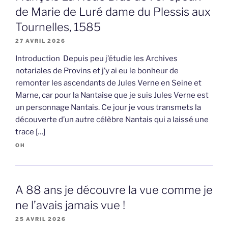
de Marie de Luré dame du Plessis aux
Tournelles, 1585
27 AVRIL 2026
Introduction Depuis peu j’étudie les Archives
notariales de Provins et j’y ai eu le bonheur de
remonter les ascendants de Jules Verne en Seine et
Marne, car pour la Nantaise que je suis Jules Verne est
un personnage Nantais. Ce jour je vous transmets la
découverte d’un autre célèbre Nantais qui a laissé une
trace […]
OH
A 88 ans je découvre la vue comme je
ne l’avais jamais vue !
25 AVRIL 2026