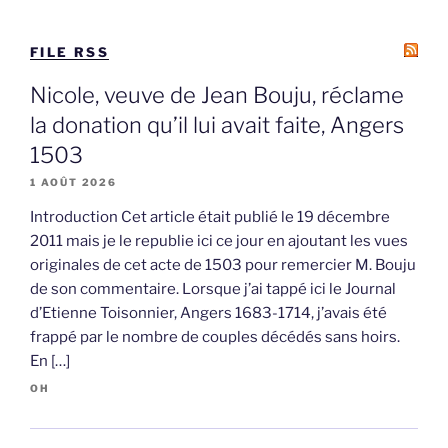
FILE RSS
Nicole, veuve de Jean Bouju, réclame
la donation qu’il lui avait faite, Angers
1503
1 AOÛT 2026
Introduction Cet article était publié le 19 décembre
2011 mais je le republie ici ce jour en ajoutant les vues
originales de cet acte de 1503 pour remercier M. Bouju
de son commentaire. Lorsque j’ai tappé ici le Journal
d’Etienne Toisonnier, Angers 1683-1714, j’avais été
frappé par le nombre de couples décédés sans hoirs.
En […]
OH