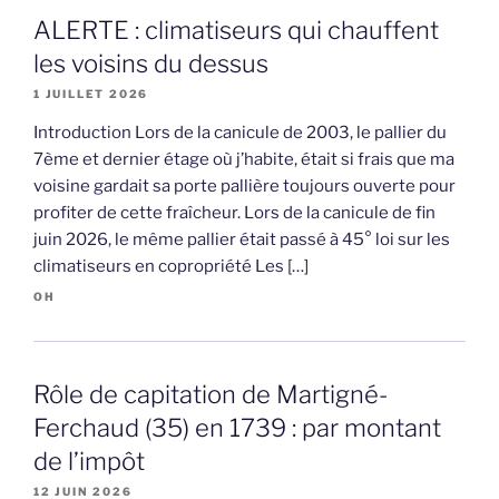
ALERTE : climatiseurs qui chauffent
les voisins du dessus
1 JUILLET 2026
Introduction Lors de la canicule de 2003, le pallier du
7ème et dernier étage où j’habite, était si frais que ma
voisine gardait sa porte pallière toujours ouverte pour
profiter de cette fraîcheur. Lors de la canicule de fin
juin 2026, le même pallier était passé à 45° loi sur les
climatiseurs en copropriété Les […]
OH
Rôle de capitation de Martigné-
Ferchaud (35) en 1739 : par montant
de l’impôt
12 JUIN 2026