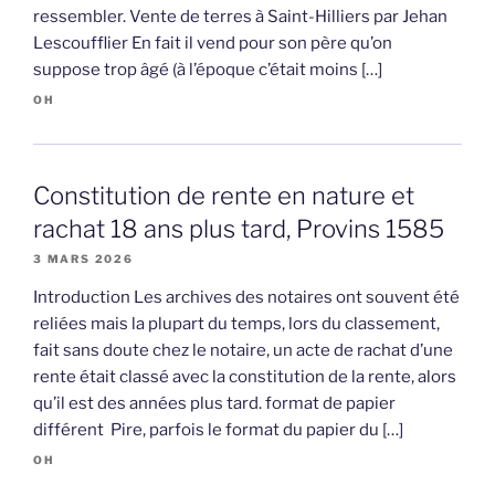
ressembler. Vente de terres à Saint-Hilliers par Jehan
Lescoufflier En fait il vend pour son père qu’on
suppose trop âgé (à l’époque c’était moins […]
OH
Constitution de rente en nature et
rachat 18 ans plus tard, Provins 1585
3 MARS 2026
Introduction Les archives des notaires ont souvent été
reliées mais la plupart du temps, lors du classement,
fait sans doute chez le notaire, un acte de rachat d’une
rente était classé avec la constitution de la rente, alors
qu’il est des années plus tard. format de papier
différent Pire, parfois le format du papier du […]
OH