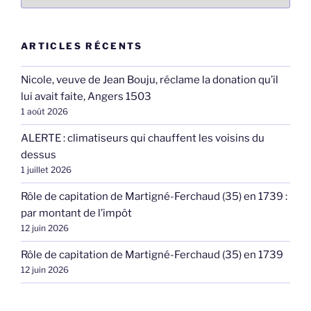
ARTICLES RÉCENTS
Nicole, veuve de Jean Bouju, réclame la donation qu’il
lui avait faite, Angers 1503
1 août 2026
ALERTE : climatiseurs qui chauffent les voisins du
dessus
1 juillet 2026
Rôle de capitation de Martigné-Ferchaud (35) en 1739 :
par montant de l’impôt
12 juin 2026
Rôle de capitation de Martigné-Ferchaud (35) en 1739
12 juin 2026