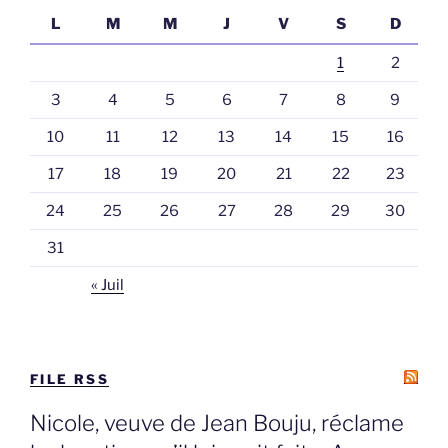
L
M
M
J
V
S
D
1
2
3
4
5
6
7
8
9
10
11
12
13
14
15
16
17
18
19
20
21
22
23
24
25
26
27
28
29
30
31
« Juil
FILE RSS
Nicole, veuve de Jean Bouju, réclame