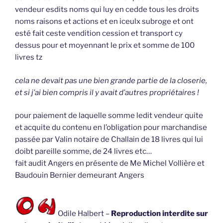
vendeur esdits noms qui luy en cedde tous les droits
noms raisons et actions et en iceulx subroge et ont
esté fait ceste vendition cession et transport cy
dessus pour et moyennant le prix et somme de 100
livres tz
cela ne devait pas une bien grande partie de la closerie,
et si j’ai bien compris il y avait d’autres propriétaires !
pour paiement de laquelle somme ledit vendeur quite
et acquite du contenu en l’obligation pour marchandise
passée par Valin notaire de Challain de 18 livres qui lui
doibt pareille somme, de 24 livres etc…
fait audit Angers en présente de Me Michel Vollière et
Baudouin Bernier demeurant Angers
Odile Halbert –
Reproduction interdite sur