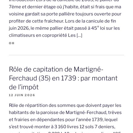
7ème et dernier étage où j’habite, était si frais que ma
voisine gardait sa porte pallière toujours ouverte pour
profiter de cette fraîcheur. Lors de la canicule de fin
juin 2026, le même pallier était passé à 45° loi sur les
climatiseurs en copropriété Les […]
OH
Rôle de capitation de Martigné-
Ferchaud (35) en 1739 : par montant
de l’impôt
12 JUIN 2026
Rôle de répartition des sommes que doivent payer les
habitants de la paroisse de Martigné-Ferchaud, trèves
et frairies en dépendantes pour l’année 1739, lequel
s’est trouvé monter à 3 160 livres 12 sols 7 deniers,