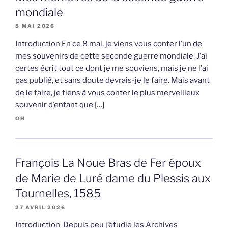
mondiale
8 MAI 2026
Introduction En ce 8 mai, je viens vous conter l’un de
mes souvenirs de cette seconde guerre mondiale. J’ai
certes écrit tout ce dont je me souviens, mais je ne l’ai
pas publié, et sans doute devrais-je le faire. Mais avant
de le faire, je tiens à vous conter le plus merveilleux
souvenir d’enfant que […]
OH
François La Noue Bras de Fer époux
de Marie de Luré dame du Plessis aux
Tournelles, 1585
27 AVRIL 2026
Introduction Depuis peu j’étudie les Archives