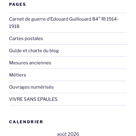
PAGES
Carnet de guerre d’Edouard Guillouard 84° RI 1914-
1918
Cartes postales
Guide et charte du blog
Mesures anciennes
Métiers
Ouvrages numérisés
VIVRE SANS EPAULES
CALENDRIER
août 2026