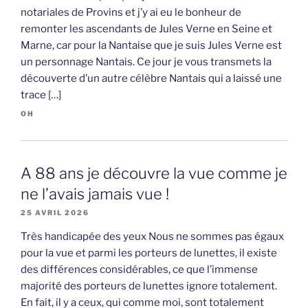
notariales de Provins et j’y ai eu le bonheur de
remonter les ascendants de Jules Verne en Seine et
Marne, car pour la Nantaise que je suis Jules Verne est
un personnage Nantais. Ce jour je vous transmets la
découverte d’un autre célèbre Nantais qui a laissé une
trace […]
OH
A 88 ans je découvre la vue comme je
ne l’avais jamais vue !
25 AVRIL 2026
Très handicapée des yeux Nous ne sommes pas égaux
pour la vue et parmi les porteurs de lunettes, il existe
des différences considérables, ce que l’immense
majorité des porteurs de lunettes ignore totalement.
En fait, il y a ceux, qui comme moi, sont totalement