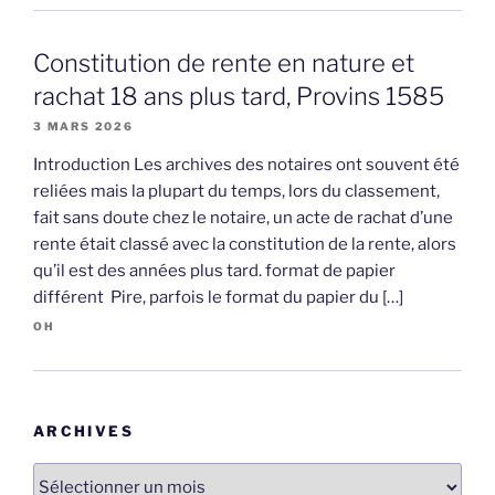
Constitution de rente en nature et
rachat 18 ans plus tard, Provins 1585
3 MARS 2026
Introduction Les archives des notaires ont souvent été
reliées mais la plupart du temps, lors du classement,
fait sans doute chez le notaire, un acte de rachat d’une
rente était classé avec la constitution de la rente, alors
qu’il est des années plus tard. format de papier
différent Pire, parfois le format du papier du […]
OH
ARCHIVES
Archives