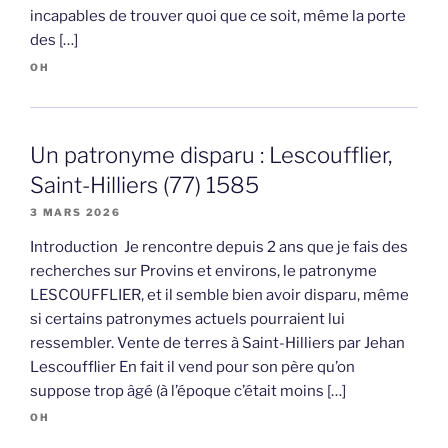
incapables de trouver quoi que ce soit, même la porte
des […]
OH
Un patronyme disparu : Lescoufflier,
Saint-Hilliers (77) 1585
3 MARS 2026
Introduction Je rencontre depuis 2 ans que je fais des
recherches sur Provins et environs, le patronyme
LESCOUFFLIER, et il semble bien avoir disparu, même
si certains patronymes actuels pourraient lui
ressembler. Vente de terres à Saint-Hilliers par Jehan
Lescoufflier En fait il vend pour son père qu’on
suppose trop âgé (à l’époque c’était moins […]
OH