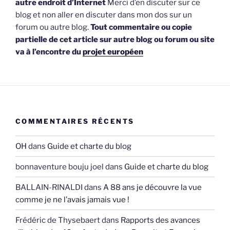
autre endroit d’Internet
Merci d’en discuter sur ce
blog et non aller en discuter dans mon dos sur un
forum ou autre blog.
Tout commentaire ou copie
partielle de cet article sur autre blog ou forum ou site
va à l’encontre du
projet européen
COMMENTAIRES RÉCENTS
OH
dans
Guide et charte du blog
bonnaventure bouju joel
dans
Guide et charte du blog
BALLAIN-RINALDI
dans
A 88 ans je découvre la vue
comme je ne l’avais jamais vue !
Frédéric de Thysebaert
dans
Rapports des avances