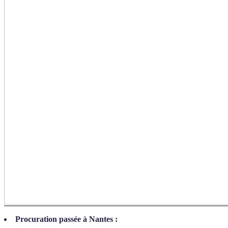
Procuration passée à Nantes :