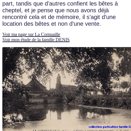
part, tandis que d’autres confient les bêtes à
cheptel, et je pense que nous avons déjà
rencontré cela et de mémoire, il s’agit d’une
location des bêtes et non d’une vente.
Voir ma page sur La Cornuaille
Voir mon étude de la famille DENIS