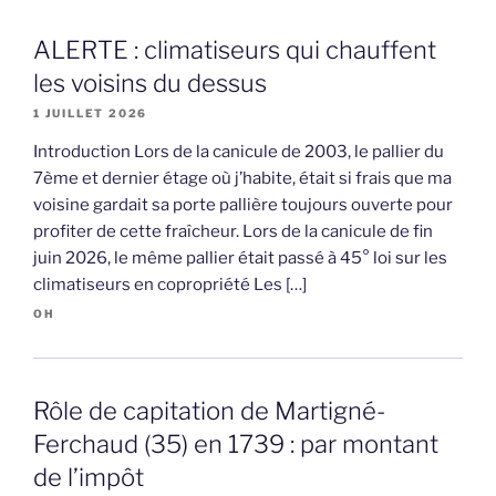
ALERTE : climatiseurs qui chauffent
les voisins du dessus
1 JUILLET 2026
Introduction Lors de la canicule de 2003, le pallier du
7ème et dernier étage où j’habite, était si frais que ma
voisine gardait sa porte pallière toujours ouverte pour
profiter de cette fraîcheur. Lors de la canicule de fin
juin 2026, le même pallier était passé à 45° loi sur les
climatiseurs en copropriété Les […]
OH
Rôle de capitation de Martigné-
Ferchaud (35) en 1739 : par montant
de l’impôt