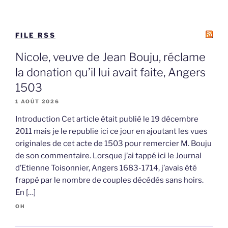
FILE RSS
Nicole, veuve de Jean Bouju, réclame
la donation qu’il lui avait faite, Angers
1503
1 AOÛT 2026
Introduction Cet article était publié le 19 décembre
2011 mais je le republie ici ce jour en ajoutant les vues
originales de cet acte de 1503 pour remercier M. Bouju
de son commentaire. Lorsque j’ai tappé ici le Journal
d’Etienne Toisonnier, Angers 1683-1714, j’avais été
frappé par le nombre de couples décédés sans hoirs.
En […]
OH