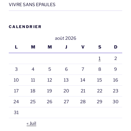
VIVRE SANS EPAULES
CALENDRIER
août 2026
L
M
M
J
V
S
D
1
2
3
4
5
6
7
8
9
10
11
12
13
14
15
16
17
18
19
20
21
22
23
24
25
26
27
28
29
30
31
« Juil