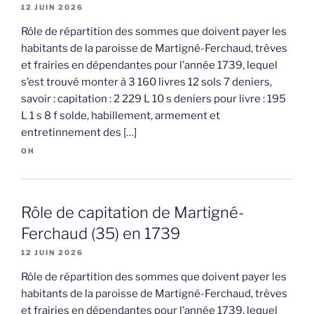
12 JUIN 2026
Rôle de répartition des sommes que doivent payer les
habitants de la paroisse de Martigné-Ferchaud, trèves
et frairies en dépendantes pour l’année 1739, lequel
s’est trouvé monter à 3 160 livres 12 sols 7 deniers,
savoir : capitation : 2 229 L 10 s deniers pour livre : 195
L 1 s 8 f solde, habillement, armement et
entretinnement des […]
OH
Rôle de capitation de Martigné-
Ferchaud (35) en 1739
12 JUIN 2026
Rôle de répartition des sommes que doivent payer les
habitants de la paroisse de Martigné-Ferchaud, trèves
et frairies en dépendantes pour l’année 1739, lequel