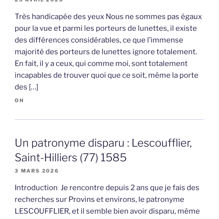
Très handicapée des yeux Nous ne sommes pas égaux
pour la vue et parmi les porteurs de lunettes, il existe
des différences considérables, ce que l’immense
majorité des porteurs de lunettes ignore totalement.
En fait, il y a ceux, qui comme moi, sont totalement
incapables de trouver quoi que ce soit, même la porte
des […]
OH
Un patronyme disparu : Lescoufflier,
Saint-Hilliers (77) 1585
3 MARS 2026
Introduction Je rencontre depuis 2 ans que je fais des
recherches sur Provins et environs, le patronyme
LESCOUFFLIER, et il semble bien avoir disparu, même