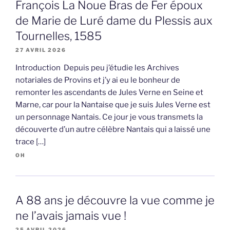
François La Noue Bras de Fer époux
de Marie de Luré dame du Plessis aux
Tournelles, 1585
27 AVRIL 2026
Introduction Depuis peu j’étudie les Archives
notariales de Provins et j’y ai eu le bonheur de
remonter les ascendants de Jules Verne en Seine et
Marne, car pour la Nantaise que je suis Jules Verne est
un personnage Nantais. Ce jour je vous transmets la
découverte d’un autre célèbre Nantais qui a laissé une
trace […]
OH
A 88 ans je découvre la vue comme je
ne l’avais jamais vue !
25 AVRIL 2026