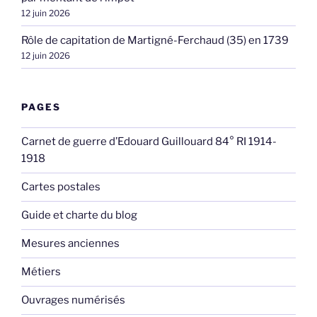
12 juin 2026
Rôle de capitation de Martigné-Ferchaud (35) en 1739
12 juin 2026
PAGES
Carnet de guerre d’Edouard Guillouard 84° RI 1914-
1918
Cartes postales
Guide et charte du blog
Mesures anciennes
Métiers
Ouvrages numérisés