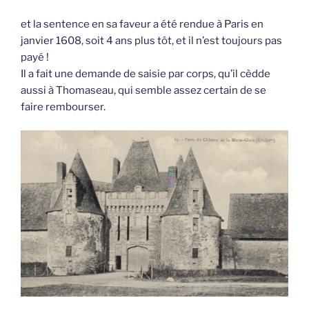
et la sentence en sa faveur a été rendue à Paris en
janvier 1608, soit 4 ans plus tôt, et il n’est toujours pas
payé !
Il a fait une demande de saisie par corps, qu’il cèdde
aussi à Thomaseau, qui semble assez certain de se
faire rembourser.