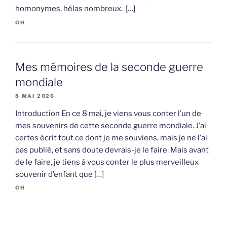
homonymes, hélas nombreux. […]
OH
Mes mémoires de la seconde guerre
mondiale
8 MAI 2026
Introduction En ce 8 mai, je viens vous conter l’un de
mes souvenirs de cette seconde guerre mondiale. J’ai
certes écrit tout ce dont je me souviens, mais je ne l’ai
pas publié, et sans doute devrais-je le faire. Mais avant
de le faire, je tiens à vous conter le plus merveilleux
souvenir d’enfant que […]
OH