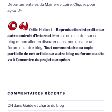
Départementales du Maine-et-Loire.
Cliquez pour
agrandir
Odile Halbert –
Reproduction interdite sur
autre endroit d’Internet
Merci d’en discuter sur ce
blog et non aller en discuter dans mon dos sur un
forum ou autre blog.
Tout commentaire ou copie
partielle de cet article sur autre blog ou forum ou site
va à l’encontre du
projet européen
COMMENTAIRES RÉCENTS
OH
dans
Guide et charte du blog