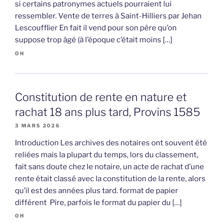
si certains patronymes actuels pourraient lui
ressembler. Vente de terres à Saint-Hilliers par Jehan
Lescoufflier En fait il vend pour son père qu’on
suppose trop âgé (à l’époque c’était moins […]
OH
Constitution de rente en nature et
rachat 18 ans plus tard, Provins 1585
3 MARS 2026
Introduction Les archives des notaires ont souvent été
reliées mais la plupart du temps, lors du classement,
fait sans doute chez le notaire, un acte de rachat d’une
rente était classé avec la constitution de la rente, alors
qu’il est des années plus tard. format de papier
différent Pire, parfois le format du papier du […]
OH