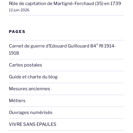
Rôle de capitation de Martigné-Ferchaud (35) en 1739
12 juin 2026
PAGES
Carnet de guerre d’Edouard Guillouard 84° RI 1914-
1918
Cartes postales
Guide et charte du blog
Mesures anciennes
Métiers
Ouvrages numérisés
VIVRE SANS EPAULES