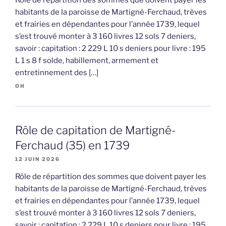
habitants de la paroisse de Martigné-Ferchaud, trèves
et frairies en dépendantes pour l’année 1739, lequel
s’est trouvé monter à 3 160 livres 12 sols 7 deniers,
savoir : capitation : 2 229 L 10 s deniers pour livre : 195
L 1 s 8 f solde, habillement, armement et
entretinnement des […]
OH
Rôle de capitation de Martigné-
Ferchaud (35) en 1739
12 JUIN 2026
Rôle de répartition des sommes que doivent payer les
habitants de la paroisse de Martigné-Ferchaud, trèves
et frairies en dépendantes pour l’année 1739, lequel
s’est trouvé monter à 3 160 livres 12 sols 7 deniers,
savoir : capitation : 2 229 L 10 s deniers pour livre : 195