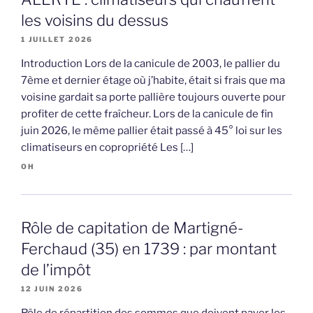
les voisins du dessus
1 JUILLET 2026
Introduction Lors de la canicule de 2003, le pallier du
7ème et dernier étage où j’habite, était si frais que ma
voisine gardait sa porte pallière toujours ouverte pour
profiter de cette fraîcheur. Lors de la canicule de fin
juin 2026, le même pallier était passé à 45° loi sur les
climatiseurs en copropriété Les […]
OH
Rôle de capitation de Martigné-
Ferchaud (35) en 1739 : par montant
de l’impôt
12 JUIN 2026
Rôle de répartition des sommes que doivent payer les