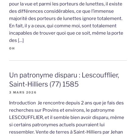
pour la vue et parmi les porteurs de lunettes, il existe
des différences considérables, ce que l’immense
majorité des porteurs de lunettes ignore totalement.
En fait, il y a ceux, qui comme moi, sont totalement
incapables de trouver quoi que ce soit, même la porte
des […]
OH
Un patronyme disparu : Lescoufflier,
Saint-Hilliers (77) 1585
3 MARS 2026
Introduction Je rencontre depuis 2 ans que je fais des
recherches sur Provins et environs, le patronyme
LESCOUFFLIER, et il semble bien avoir disparu, même
si certains patronymes actuels pourraient lui
ressembler. Vente de terres à Saint-Hilliers par Jehan