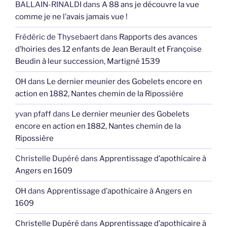
BALLAIN-RINALDI
dans
A 88 ans je découvre la vue
comme je ne l’avais jamais vue !
Frédéric de Thysebaert
dans
Rapports des avances
d’hoiries des 12 enfants de Jean Berault et Françoise
Beudin à leur succession, Martigné 1539
OH
dans
Le dernier meunier des Gobelets encore en
action en 1882, Nantes chemin de la Ripossière
yvan pfaff
dans
Le dernier meunier des Gobelets
encore en action en 1882, Nantes chemin de la
Ripossière
Christelle Dupéré
dans
Apprentissage d’apothicaire à
Angers en 1609
OH
dans
Apprentissage d’apothicaire à Angers en
1609
Christelle Dupéré
dans
Apprentissage d’apothicaire à