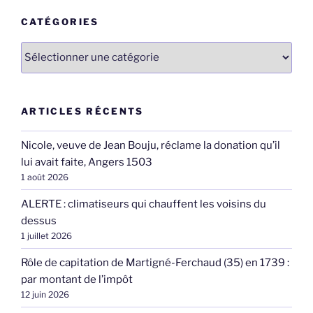
CATÉGORIES
Catégories
ARTICLES RÉCENTS
Nicole, veuve de Jean Bouju, réclame la donation qu’il
lui avait faite, Angers 1503
1 août 2026
ALERTE : climatiseurs qui chauffent les voisins du
dessus
1 juillet 2026
Rôle de capitation de Martigné-Ferchaud (35) en 1739 :
par montant de l’impôt
12 juin 2026