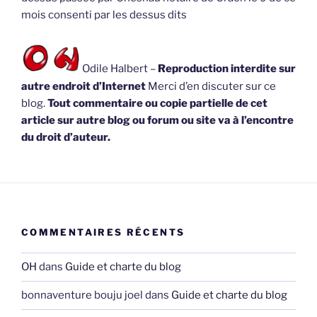
mois consenti par les dessus dits
Odile Halbert –
Reproduction interdite sur
autre endroit d’Internet
Merci d’en discuter sur ce
blog.
Tout commentaire ou copie partielle de cet
article sur autre blog ou forum ou site va à l’encontre
du droit d’auteur.
COMMENTAIRES RÉCENTS
OH
dans
Guide et charte du blog
bonnaventure bouju joel
dans
Guide et charte du blog