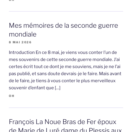
Mes mémoires de la seconde guerre
mondiale
8 MAI 2026
Introduction En ce 8 mai, je viens vous conter l’un de
mes souvenirs de cette seconde guerre mondiale. J’ai
certes écrit tout ce dont je me souviens, mais je ne l’ai
pas publié, et sans doute devrais-je le faire. Mais avant
de le faire, je tiens à vous conter le plus merveilleux
souvenir d’enfant que […]
OH
François La Noue Bras de Fer époux
de Marie de Luré dame du Plessis aux