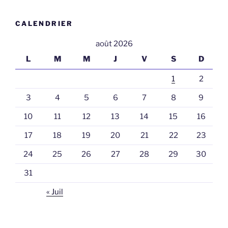
CALENDRIER
août 2026
L
M
M
J
V
S
D
1
2
3
4
5
6
7
8
9
10
11
12
13
14
15
16
17
18
19
20
21
22
23
24
25
26
27
28
29
30
31
« Juil