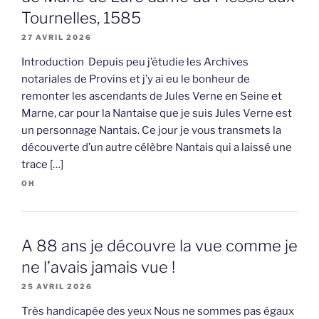
Tournelles, 1585
27 AVRIL 2026
Introduction Depuis peu j’étudie les Archives
notariales de Provins et j’y ai eu le bonheur de
remonter les ascendants de Jules Verne en Seine et
Marne, car pour la Nantaise que je suis Jules Verne est
un personnage Nantais. Ce jour je vous transmets la
découverte d’un autre célèbre Nantais qui a laissé une
trace […]
OH
A 88 ans je découvre la vue comme je
ne l’avais jamais vue !
25 AVRIL 2026
Très handicapée des yeux Nous ne sommes pas égaux