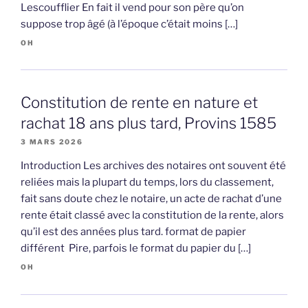
Lescoufflier En fait il vend pour son père qu’on
suppose trop âgé (à l’époque c’était moins […]
OH
Constitution de rente en nature et
rachat 18 ans plus tard, Provins 1585
3 MARS 2026
Introduction Les archives des notaires ont souvent été
reliées mais la plupart du temps, lors du classement,
fait sans doute chez le notaire, un acte de rachat d’une
rente était classé avec la constitution de la rente, alors
qu’il est des années plus tard. format de papier
différent Pire, parfois le format du papier du […]
OH