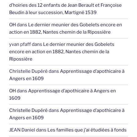
d’hoiries des 12 enfants de Jean Berault et Françoise
Beudin à leur succession, Martigné 1539
OH
dans
Le dernier meunier des Gobelets encore en
action en 1882, Nantes chemin de la Ripossière
yvan pfaff
dans
Le dernier meunier des Gobelets
encore en action en 1882, Nantes chemin de la
Ripossière
Christelle Dupéré
dans
Apprentissage d’apothicaire à
Angers en 1609
OH
dans
Apprentissage d’apothicaire à Angers en
1609
Christelle Dupéré
dans
Apprentissage d’apothicaire à
Angers en 1609
JEAN Daniel
dans
Les familles que j’ai étudiées à fonds