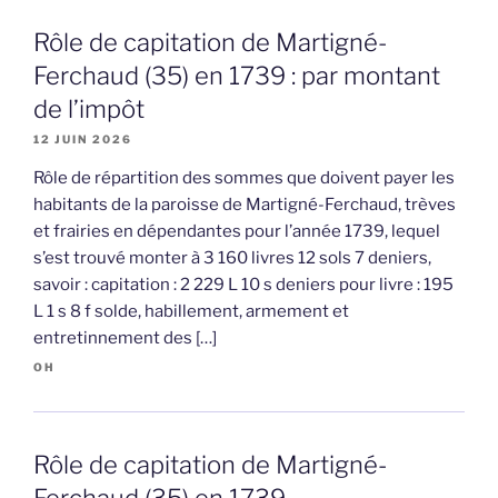
Rôle de capitation de Martigné-
Ferchaud (35) en 1739 : par montant
de l’impôt
12 JUIN 2026
Rôle de répartition des sommes que doivent payer les
habitants de la paroisse de Martigné-Ferchaud, trèves
et frairies en dépendantes pour l’année 1739, lequel
s’est trouvé monter à 3 160 livres 12 sols 7 deniers,
savoir : capitation : 2 229 L 10 s deniers pour livre : 195
L 1 s 8 f solde, habillement, armement et
entretinnement des […]
OH
Rôle de capitation de Martigné-