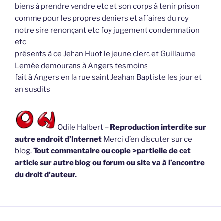
biens à prendre vendre etc et son corps à tenir prison
comme pour les propres deniers et affaires du roy
notre sire renonçant etc foy jugement condemnation
etc
présents à ce Jehan Huot le jeune clerc et Guillaume
Lemée demourans à Angers tesmoins
fait à Angers en la rue saint Jeahan Baptiste les jour et
an susdits
Odile Halbert –
Reproduction interdite sur
autre endroit d’Internet
Merci d’en discuter sur ce
blog.
Tout commentaire ou copie >partielle de cet
article sur autre blog ou forum ou site va à l’encontre
du droit d’auteur.