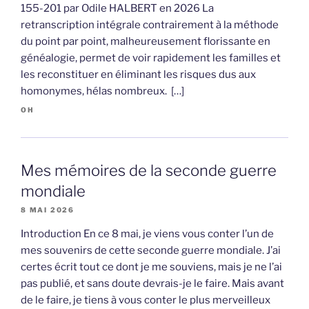
155-201 par Odile HALBERT en 2026 La
retranscription intégrale contrairement à la méthode
du point par point, malheureusement florissante en
généalogie, permet de voir rapidement les familles et
les reconstituer en éliminant les risques dus aux
homonymes, hélas nombreux. […]
OH
Mes mémoires de la seconde guerre
mondiale
8 MAI 2026
Introduction En ce 8 mai, je viens vous conter l’un de
mes souvenirs de cette seconde guerre mondiale. J’ai
certes écrit tout ce dont je me souviens, mais je ne l’ai
pas publié, et sans doute devrais-je le faire. Mais avant
de le faire, je tiens à vous conter le plus merveilleux