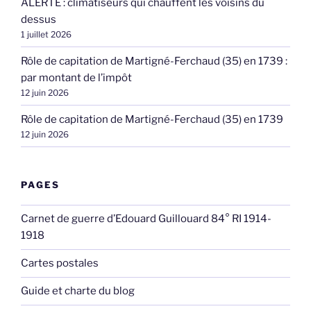
ALERTE : climatiseurs qui chauffent les voisins du
dessus
1 juillet 2026
Rôle de capitation de Martigné-Ferchaud (35) en 1739 :
par montant de l’impôt
12 juin 2026
Rôle de capitation de Martigné-Ferchaud (35) en 1739
12 juin 2026
PAGES
Carnet de guerre d’Edouard Guillouard 84° RI 1914-
1918
Cartes postales
Guide et charte du blog