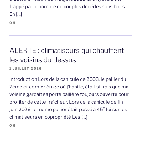
frappé par le nombre de couples décédés sans hoirs.
En […]
OH
ALERTE : climatiseurs qui chauffent
les voisins du dessus
1 JUILLET 2026
Introduction Lors de la canicule de 2003, le pallier du
7ème et dernier étage où j’habite, était si frais que ma
voisine gardait sa porte pallière toujours ouverte pour
profiter de cette fraîcheur. Lors de la canicule de fin
juin 2026, le même pallier était passé à 45° loi sur les
climatiseurs en copropriété Les […]
OH