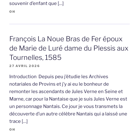
souvenir d’enfant que […]
OH
François La Noue Bras de Fer époux
de Marie de Luré dame du Plessis aux
Tournelles, 1585
27 AVRIL 2026
Introduction Depuis peu j’étudie les Archives
notariales de Provins et j’y ai eu le bonheur de
remonter les ascendants de Jules Verne en Seine et
Marne, car pour la Nantaise que je suis Jules Verne est
un personnage Nantais. Ce jour je vous transmets la
découverte d’un autre célèbre Nantais qui a laissé une
trace […]
OH