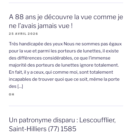
A 88 ans je découvre la vue comme je
ne l’avais jamais vue !
25 AVRIL 2026
Très handicapée des yeux Nous ne sommes pas égaux
pour la vue et parmi les porteurs de lunettes, il existe
des différences considérables, ce que l’immense
majorité des porteurs de lunettes ignore totalement.
En fait, il y a ceux, qui comme moi, sont totalement
incapables de trouver quoi que ce soit, même la porte
des […]
OH
Un patronyme disparu : Lescoufflier,
Saint-Hilliers (77) 1585