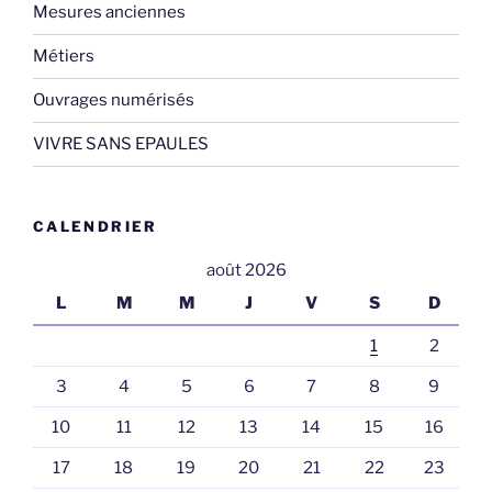
Mesures anciennes
Métiers
Ouvrages numérisés
VIVRE SANS EPAULES
CALENDRIER
août 2026
L
M
M
J
V
S
D
1
2
3
4
5
6
7
8
9
10
11
12
13
14
15
16
17
18
19
20
21
22
23