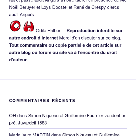
Noël Beruyer et Loys Doostel et René de Crespy clercs
audit Angers
Odile Halbert –
Reproduction interdite sur
autre endroit d’Internet
Merci d’en discuter sur ce blog.
Tout commentaire ou copie partielle de cet article sur
autre blog ou forum ou site va à l’encontre du droit
d’auteur.
COMMENTAIRES RÉCENTS
OH
dans
Simon Nigueau et Guillemine Fournier vendent un
pré, Juvardeil 1583
Marie laure MARTIN
dans
Simon Nigueau et Guillemine