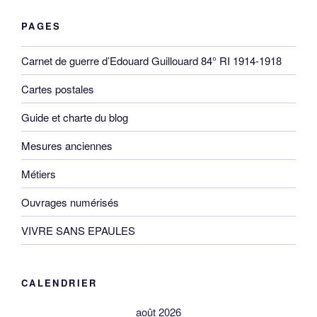
PAGES
Carnet de guerre d’Edouard Guillouard 84° RI 1914-1918
Cartes postales
Guide et charte du blog
Mesures anciennes
Métiers
Ouvrages numérisés
VIVRE SANS EPAULES
CALENDRIER
août 2026