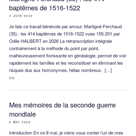
baptêmes de 1516-1522
4 JUIN 2026
Je fais ce travail bénévole par amour. Martigné-Ferchaud
(35) : les 414 baptêmes de 1516-1522 vues 155-201 par
Odile HALBERT en 2026 La retranscription intégrale
contrairement à la méthode du point par point,
malheureusement florissante en généalogie, permet de voir
rapidement les familles et les reconstituer en éliminant les
risques dus aux homonymes, hélas nombreux. […]
OH
Mes mémoires de la seconde guerre
mondiale
8 MAI 2026
Introduction En ce 8 mai, je viens vous conter l’un de mes