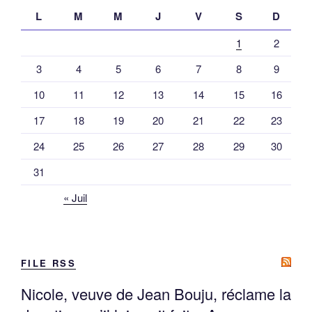
L
M
M
J
V
S
D
1
2
3
4
5
6
7
8
9
10
11
12
13
14
15
16
17
18
19
20
21
22
23
24
25
26
27
28
29
30
31
« Juil
FILE RSS
Nicole, veuve de Jean Bouju, réclame la