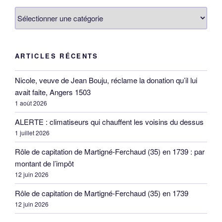
Catégories
ARTICLES RÉCENTS
Nicole, veuve de Jean Bouju, réclame la donation qu’il lui
avait faite, Angers 1503
1 août 2026
ALERTE : climatiseurs qui chauffent les voisins du dessus
1 juillet 2026
Rôle de capitation de Martigné-Ferchaud (35) en 1739 : par
montant de l’impôt
12 juin 2026
Rôle de capitation de Martigné-Ferchaud (35) en 1739
12 juin 2026