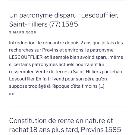
Un patronyme disparu : Lescoufflier,
Saint-Hilliers (77) 1585
3 MARS 2026
Introduction Je rencontre depuis 2 ans que je fais des
recherches sur Provins et environs, le patronyme
LESCOUFFLIER, et il semble bien avoir disparu, même
si certains patronymes actuels pourraient lui
ressembler. Vente de terres à Saint-Hilliers par Jehan
Lescoufflier En fait il vend pour son père qu’on
suppose trop âgé (à l’époque c’était moins […]
OH
Constitution de rente en nature et
rachat 18 ans plus tard, Provins 1585