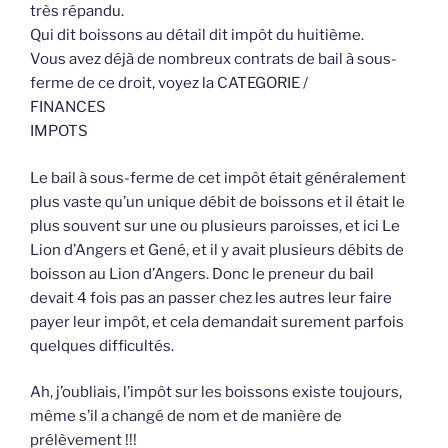
très répandu.
Qui dit boissons au détail dit impôt du huitième.
Vous avez déjà de nombreux contrats de bail à sous-
ferme de ce droit, voyez la CATEGORIE /
FINANCES
IMPOTS
Le bail à sous-ferme de cet impôt était généralement
plus vaste qu’un unique débit de boissons et il était le
plus souvent sur une ou plusieurs paroisses, et ici Le
Lion d’Angers et Gené, et il y avait plusieurs débits de
boisson au Lion d’Angers. Donc le preneur du bail
devait 4 fois pas an passer chez les autres leur faire
payer leur impôt, et cela demandait surement parfois
quelques difficultés.
Ah, j’oubliais, l’impôt sur les boissons existe toujours,
même s’il a changé de nom et de manière de
prélèvement !!!