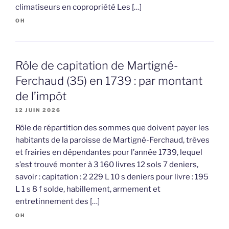
climatiseurs en copropriété Les […]
OH
Rôle de capitation de Martigné-
Ferchaud (35) en 1739 : par montant
de l’impôt
12 JUIN 2026
Rôle de répartition des sommes que doivent payer les
habitants de la paroisse de Martigné-Ferchaud, trèves
et frairies en dépendantes pour l’année 1739, lequel
s’est trouvé monter à 3 160 livres 12 sols 7 deniers,
savoir : capitation : 2 229 L 10 s deniers pour livre : 195
L 1 s 8 f solde, habillement, armement et
entretinnement des […]
OH