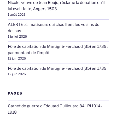
Nicole, veuve de Jean Bouju, réclame la donation qu’il
lui avait faite, Angers 1503
1 août 2026
ALERTE : climatiseurs qui chauffent les voisins du
dessus
1 juillet 2026
Rôle de capitation de Martigné-Ferchaud (35) en 1739 :
par montant de l’impôt
12 juin 2026
Rôle de capitation de Martigné-Ferchaud (35) en 1739
12 juin 2026
PAGES
Carnet de guerre d’Edouard Guillouard 84° RI 1914-
1918