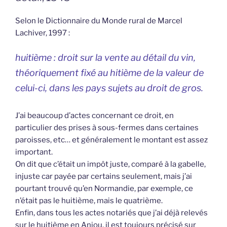
Selon le Dictionnaire du Monde rural de Marcel
Lachiver, 1997 :
huitième : droit sur la vente au détail du vin,
théoriquement fixé au hitième de la valeur de
celui-ci, dans les pays sujets au droit de gros.
J’ai beaucoup d’actes concernant ce droit, en
particulier des prises à sous-fermes dans certaines
paroisses, etc… et généralement le montant est assez
important.
On dit que c’était un impôt juste, comparé à la gabelle,
injuste car payée par certains seulement, mais j’ai
pourtant trouvé qu’en Normandie, par exemple, ce
n’était pas le huitième, mais le quatrième.
Enfin, dans tous les actes notariés que j’ai déjà relevés
sur le huitième en Anjou, il est toujours précisé sur