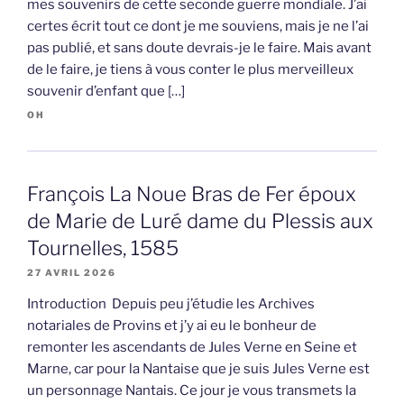
mes souvenirs de cette seconde guerre mondiale. J’ai
certes écrit tout ce dont je me souviens, mais je ne l’ai
pas publié, et sans doute devrais-je le faire. Mais avant
de le faire, je tiens à vous conter le plus merveilleux
souvenir d’enfant que […]
OH
François La Noue Bras de Fer époux
de Marie de Luré dame du Plessis aux
Tournelles, 1585
27 AVRIL 2026
Introduction Depuis peu j’étudie les Archives
notariales de Provins et j’y ai eu le bonheur de
remonter les ascendants de Jules Verne en Seine et
Marne, car pour la Nantaise que je suis Jules Verne est
un personnage Nantais. Ce jour je vous transmets la