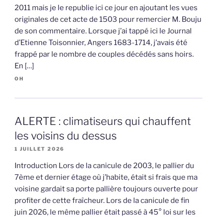
2011 mais je le republie ici ce jour en ajoutant les vues
originales de cet acte de 1503 pour remercier M. Bouju
de son commentaire. Lorsque j’ai tappé ici le Journal
d’Etienne Toisonnier, Angers 1683-1714, j’avais été
frappé par le nombre de couples décédés sans hoirs.
En […]
OH
ALERTE : climatiseurs qui chauffent
les voisins du dessus
1 JUILLET 2026
Introduction Lors de la canicule de 2003, le pallier du
7ème et dernier étage où j’habite, était si frais que ma
voisine gardait sa porte pallière toujours ouverte pour
profiter de cette fraîcheur. Lors de la canicule de fin
juin 2026, le même pallier était passé à 45° loi sur les