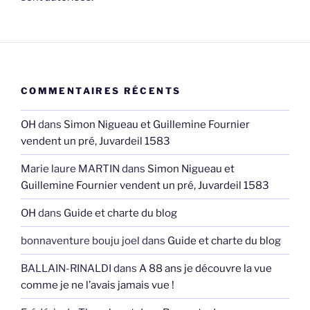
COMMENTAIRES RÉCENTS
OH
dans
Simon Nigueau et Guillemine Fournier
vendent un pré, Juvardeil 1583
Marie laure MARTIN
dans
Simon Nigueau et
Guillemine Fournier vendent un pré, Juvardeil 1583
OH
dans
Guide et charte du blog
bonnaventure bouju joel
dans
Guide et charte du blog
BALLAIN-RINALDI
dans
A 88 ans je découvre la vue
comme je ne l’avais jamais vue !