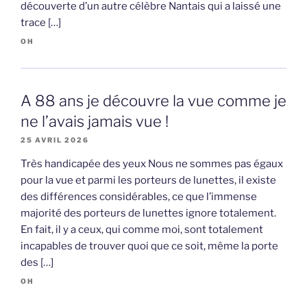
découverte d’un autre célèbre Nantais qui a laissé une
trace […]
OH
A 88 ans je découvre la vue comme je
ne l’avais jamais vue !
25 AVRIL 2026
Très handicapée des yeux Nous ne sommes pas égaux
pour la vue et parmi les porteurs de lunettes, il existe
des différences considérables, ce que l’immense
majorité des porteurs de lunettes ignore totalement.
En fait, il y a ceux, qui comme moi, sont totalement
incapables de trouver quoi que ce soit, même la porte
des […]
OH