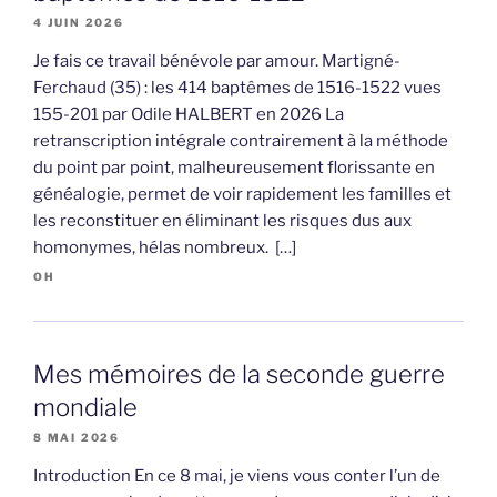
4 JUIN 2026
Je fais ce travail bénévole par amour. Martigné-
Ferchaud (35) : les 414 baptêmes de 1516-1522 vues
155-201 par Odile HALBERT en 2026 La
retranscription intégrale contrairement à la méthode
du point par point, malheureusement florissante en
généalogie, permet de voir rapidement les familles et
les reconstituer en éliminant les risques dus aux
homonymes, hélas nombreux. […]
OH
Mes mémoires de la seconde guerre
mondiale
8 MAI 2026
Introduction En ce 8 mai, je viens vous conter l’un de