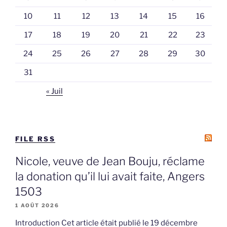
10
11
12
13
14
15
16
17
18
19
20
21
22
23
24
25
26
27
28
29
30
31
« Juil
FILE RSS
Nicole, veuve de Jean Bouju, réclame
la donation qu’il lui avait faite, Angers
1503
1 AOÛT 2026
Introduction Cet article était publié le 19 décembre