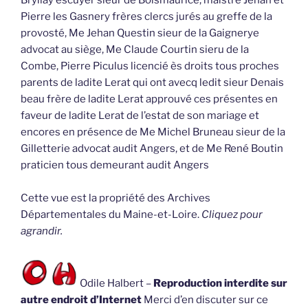
Pierre les Gasnery frères clercs jurés au greffe de la
provosté, Me Jehan Questin sieur de la Gaignerye
advocat au siège, Me Claude Courtin sieru de la
Combe, Pierre Piculus licencié ès droits tous proches
parents de ladite Lerat qui ont avecq ledit sieur Denais
beau frère de ladite Lerat approuvé ces présentes en
faveur de ladite Lerat de l’estat de son mariage et
encores en présence de Me Michel Bruneau sieur de la
Gilletterie advocat audit Angers, et de Me René Boutin
praticien tous demeurant audit Angers
Cette vue est la propriété des Archives
Départementales du Maine-et-Loire.
Cliquez pour
agrandir.
Odile Halbert –
Reproduction interdite sur
autre endroit d’Internet
Merci d’en discuter sur ce