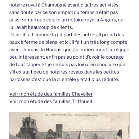
notaire royal à Champigné avant d’autres activités,
sans doute par ce son emploi du temps n’était pas
aussi rempli que celui d’un notaire royal à Angers, qui
lui, avait beaucoup de clients.
Donc, il fait comme la plupart des autres, il prend des
baux à ferme de biens, et ici, il fait un très long compte
avec Thomas du Hardas, que j’ai entièrement lu, et jugé
peu intéressant, enfin pas au point d’avoir le courage
de tout tapper. Et je ne suis pas loin d’en conclure que
s’il existait peu de notaires royaux dans les petites
paroisses c’est que la clientèle y était plus réduite.
Voir mon étude des familles Chevalier
Voir mon étude des familles Triffoueil