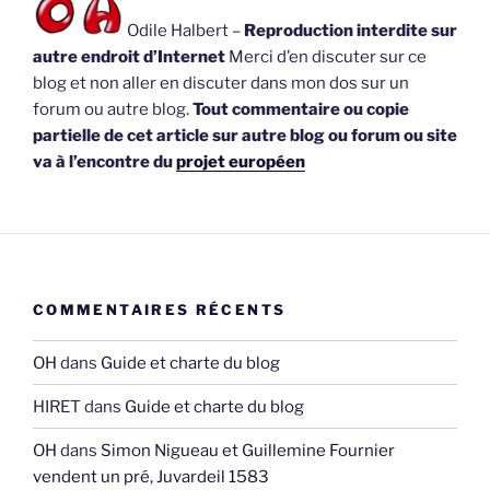
Odile Halbert –
Reproduction interdite sur
autre endroit d’Internet
Merci d’en discuter sur ce
blog et non aller en discuter dans mon dos sur un
forum ou autre blog.
Tout commentaire ou copie
partielle de cet article sur autre blog ou forum ou site
va à l’encontre du
projet européen
COMMENTAIRES RÉCENTS
OH
dans
Guide et charte du blog
HIRET
dans
Guide et charte du blog
OH
dans
Simon Nigueau et Guillemine Fournier
vendent un pré, Juvardeil 1583