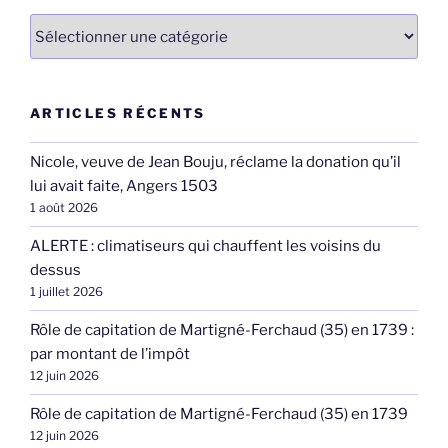
Catégories
ARTICLES RÉCENTS
Nicole, veuve de Jean Bouju, réclame la donation qu’il
lui avait faite, Angers 1503
1 août 2026
ALERTE : climatiseurs qui chauffent les voisins du
dessus
1 juillet 2026
Rôle de capitation de Martigné-Ferchaud (35) en 1739 :
par montant de l’impôt
12 juin 2026
Rôle de capitation de Martigné-Ferchaud (35) en 1739
12 juin 2026