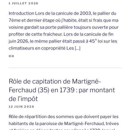
1 JUILLET 2026
Introduction Lors de la canicule de 2003, le pallier du
7ème et dernier étage où j’habite, était si frais que ma
voisine gardait sa porte pallière toujours ouverte pour
profiter de cette fraîcheur. Lors de la canicule de fin
juin 2026, le même pallier était passé à 45° loi sur les
climatiseurs en copropriété Les […]
OH
Rôle de capitation de Martigné-
Ferchaud (35) en 1739 : par montant
de l’impôt
12 JUIN 2026
Rôle de répartition des sommes que doivent payer les
habitants de la paroisse de Martigné-Ferchaud, trèves