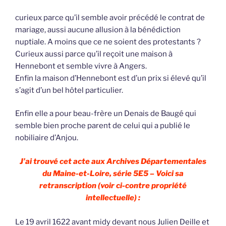
curieux parce qu’il semble avoir précédé le contrat de
mariage, aussi aucune allusion à la bénédiction
nuptiale. A moins que ce ne soient des protestants ?
Curieux aussi parce qu’il reçoit une maison à
Hennebont et semble vivre à Angers.
Enfin la maison d’Hennebont est d’un prix si élevé qu’il
s’agit d’un bel hôtel particulier.
Enfin elle a pour beau-frère un Denais de Baugé qui
semble bien proche parent de celui qui a publié le
nobiliaire d’Anjou.
J’ai trouvé cet acte aux Archives Départementales
du Maine-et-Loire, série 5E5 – Voici sa
retranscription (voir ci-contre propriété
intellectuelle) :
Le 19 avril 1622 avant midy devant nous Julien Deille et