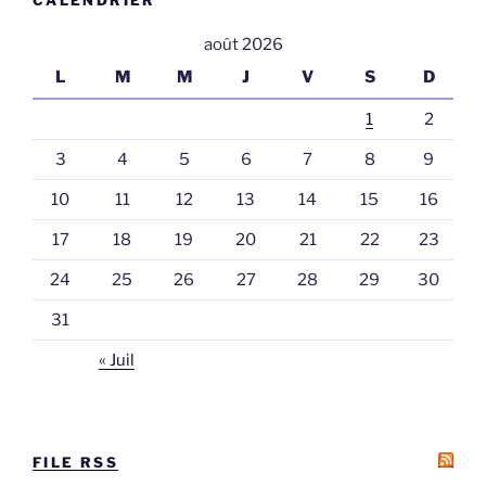
CALENDRIER
août 2026
L
M
M
J
V
S
D
1
2
3
4
5
6
7
8
9
10
11
12
13
14
15
16
17
18
19
20
21
22
23
24
25
26
27
28
29
30
31
« Juil
FILE RSS