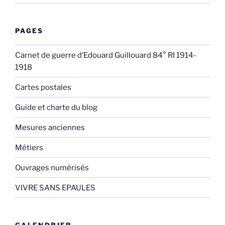
PAGES
Carnet de guerre d’Edouard Guillouard 84° RI 1914-
1918
Cartes postales
Guide et charte du blog
Mesures anciennes
Métiers
Ouvrages numérisés
VIVRE SANS EPAULES