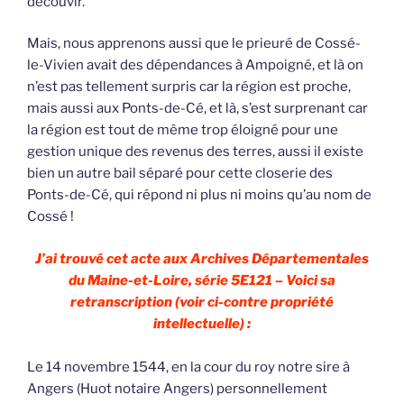
découvir.
Mais, nous apprenons aussi que le prieuré de Cossé-
le-Vivien avait des dépendances à Ampoigné, et là on
n’est pas tellement surpris car la région est proche,
mais aussi aux Ponts-de-Cé, et là, s’est surprenant car
la région est tout de même trop éloigné pour une
gestion unique des revenus des terres, aussi il existe
bien un autre bail séparé pour cette closerie des
Ponts-de-Cé, qui répond ni plus ni moins qu’au nom de
Cossé !
J’ai trouvé cet acte aux Archives Départementales
du Maine-et-Loire, série 5E121 – Voici sa
retranscription (voir ci-contre propriété
intellectuelle) :
Le 14 novembre 1544, en la cour du roy notre sire à
Angers (Huot notaire Angers) personnellement