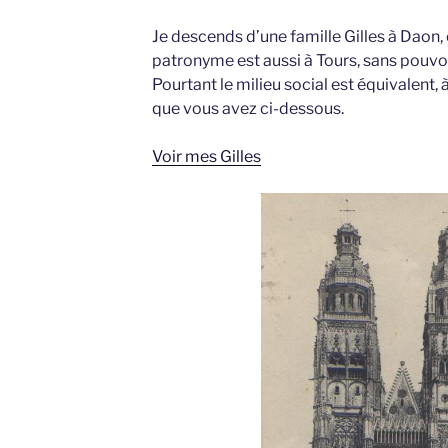
Je descends d’une famille Gilles à Daon, 
patronyme est aussi à Tours, sans pouvoi
Pourtant le milieu social est équivalent, à
que vous avez ci-dessous.
Voir mes Gilles