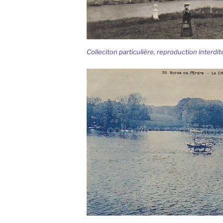
Colleciton particulière, reproduction interdit