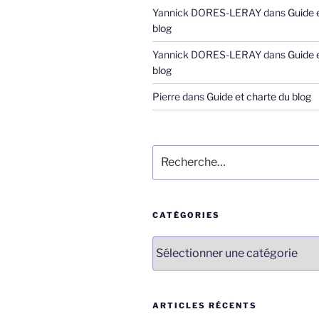
Yannick DORES-LERAY
dans
Guide 
blog
Yannick DORES-LERAY
dans
Guide 
blog
Pierre
dans
Guide et charte du blog
Recherche
pour
:
CATÉGORIES
Catégories
ARTICLES RÉCENTS