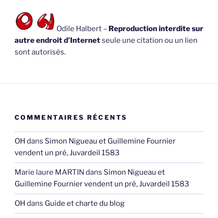
Odile Halbert –
Reproduction interdite sur
autre endroit d’Internet
seule une citation ou un lien
sont autorisés.
COMMENTAIRES RÉCENTS
OH
dans
Simon Nigueau et Guillemine Fournier
vendent un pré, Juvardeil 1583
Marie laure MARTIN
dans
Simon Nigueau et
Guillemine Fournier vendent un pré, Juvardeil 1583
OH
dans
Guide et charte du blog