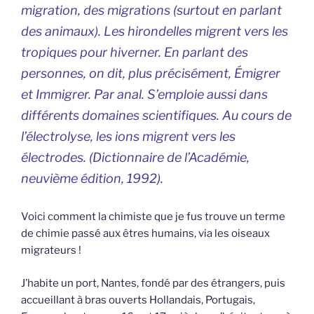
migration, des migrations (surtout en parlant
des animaux). Les hirondelles migrent vers les
tropiques pour hiverner. En parlant des
personnes, on dit, plus précisément, Émigrer
et Immigrer. Par anal. S’emploie aussi dans
différents domaines scientifiques. Au cours de
l’électrolyse, les ions migrent vers les
électrodes. (
Dictionnaire de l’Académie,
neuvième édition, 1992
).
Voici comment la chimiste que je fus trouve un terme
de chimie passé aux êtres humains, via les oiseaux
migrateurs !
J’habite un port, Nantes, fondé par des étrangers, puis
accueillant à bras ouverts Hollandais, Portugais,