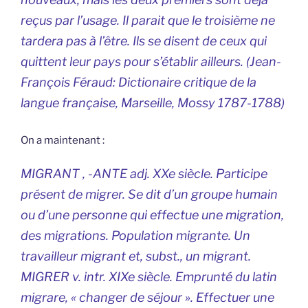
reçus par l’usage. Il parait que le troisième ne
tardera pas à l’être. Ils se disent de ceux qui
quittent leur pays pour s’établir ailleurs. (
Jean-
François Féraud: Dictionaire critique de la
langue française, Marseille, Mossy 1787-1788)
On a maintenant :
MIGRANT , -ANTE adj. XXe siècle. Participe
présent de migrer. Se dit d’un groupe humain
ou d’une personne qui effectue une migration,
des migrations. Population migrante. Un
travailleur migrant et, subst., un migrant.
MIGRER v. intr. XIXe siècle. Emprunté du latin
migrare, « changer de séjour ». Effectuer une