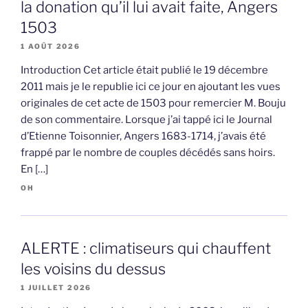
la donation qu’il lui avait faite, Angers
1503
1 AOÛT 2026
Introduction Cet article était publié le 19 décembre
2011 mais je le republie ici ce jour en ajoutant les vues
originales de cet acte de 1503 pour remercier M. Bouju
de son commentaire. Lorsque j’ai tappé ici le Journal
d’Etienne Toisonnier, Angers 1683-1714, j’avais été
frappé par le nombre de couples décédés sans hoirs.
En […]
OH
ALERTE : climatiseurs qui chauffent
les voisins du dessus
1 JUILLET 2026