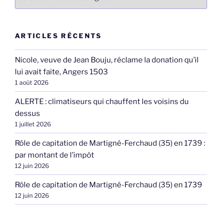
ARTICLES RÉCENTS
Nicole, veuve de Jean Bouju, réclame la donation qu’il
lui avait faite, Angers 1503
1 août 2026
ALERTE : climatiseurs qui chauffent les voisins du
dessus
1 juillet 2026
Rôle de capitation de Martigné-Ferchaud (35) en 1739 :
par montant de l’impôt
12 juin 2026
Rôle de capitation de Martigné-Ferchaud (35) en 1739
12 juin 2026