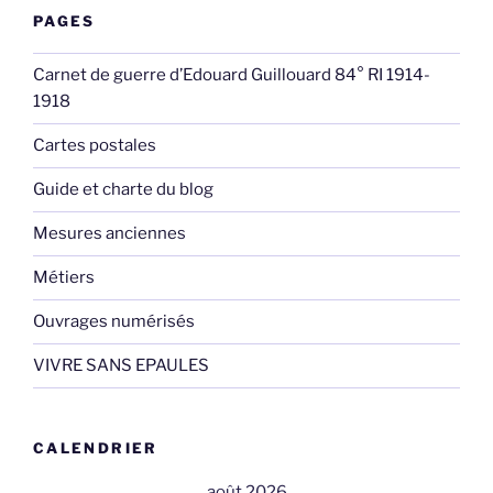
PAGES
Carnet de guerre d’Edouard Guillouard 84° RI 1914-
1918
Cartes postales
Guide et charte du blog
Mesures anciennes
Métiers
Ouvrages numérisés
VIVRE SANS EPAULES
CALENDRIER
août 2026