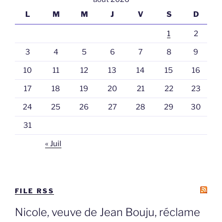
L
M
M
J
V
S
D
1
2
3
4
5
6
7
8
9
10
11
12
13
14
15
16
17
18
19
20
21
22
23
24
25
26
27
28
29
30
31
« Juil
FILE RSS
Nicole, veuve de Jean Bouju, réclame