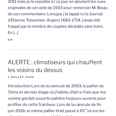
2011 mais je le republie ici ce jour en ajoutant les vues
originales de cet acte de 1503 pour remercier M. Bouju
de son commentaire. Lorsque j’ai tappé ici le Journal
d’Etienne Toisonnier, Angers 1683-1714, j’avais été
frappé par le nombre de couples décédés sans hoirs.
En […]
OH
ALERTE : climatiseurs qui chauffent
les voisins du dessus
1 JUILLET 2026
Introduction Lors de la canicule de 2003, le pallier du
7ème et dernier étage où j’habite, était si frais que ma
voisine gardait sa porte pallière toujours ouverte pour
profiter de cette fraîcheur. Lors de la canicule de fin
juin 2026, le même pallier était passé à 45° loi sur les