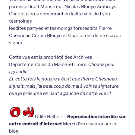
paroisse dudit Monstreul, Nicolas Blouyn Ambroys
Charlot clercs demeurant en ladite ville du Lyon
tesmoings
lesdites partyes et tesmoings fors lesdits Pierre
Chesneau Corbin Blouyn et Charlot ont dit ne scavoir
signer
Cette vue est la propriété des Archives
Départementales du Maine-et-Loire.
Cliquez pour
agrandir.
Et, cette fois le notaire a écrit que Pierre Chesneau
signait, mais j’ai beaucoup de mal à voir sa signature,
que je présume en haut à gauche de cette vue !!!
Odile Halbert –
Reproduction interdite sur
autre endroit d’Internet
Merci d’en discuter sur ce
blog.