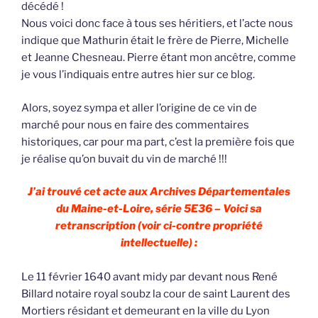
décédé !
Nous voici donc face à tous ses héritiers, et l’acte nous
indique que Mathurin était le frère de Pierre, Michelle
et Jeanne Chesneau. Pierre étant mon ancêtre, comme
je vous l’indiquais entre autres hier sur ce blog.
Alors, soyez sympa et aller l’origine de ce vin de
marché pour nous en faire des commentaires
historiques, car pour ma part, c’est la première fois que
je réalise qu’on buvait du vin de marché !!!
J’ai trouvé cet acte aux Archives Départementales
du Maine-et-Loire, série 5E36 – Voici sa
retranscription (voir ci-contre propriété
intellectuelle) :
Le 11 février 1640 avant midy par devant nous René
Billard notaire royal soubz la cour de saint Laurent des
Mortiers résidant et demeurant en la ville du Lyon