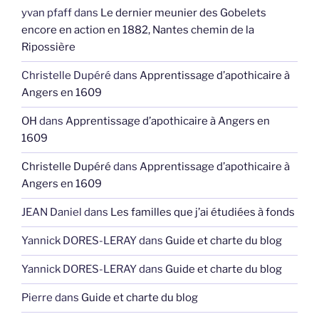
yvan pfaff
dans
Le dernier meunier des Gobelets
encore en action en 1882, Nantes chemin de la
Ripossière
Christelle Dupéré
dans
Apprentissage d’apothicaire à
Angers en 1609
OH
dans
Apprentissage d’apothicaire à Angers en
1609
Christelle Dupéré
dans
Apprentissage d’apothicaire à
Angers en 1609
JEAN Daniel
dans
Les familles que j’ai étudiées à fonds
Yannick DORES-LERAY
dans
Guide et charte du blog
Yannick DORES-LERAY
dans
Guide et charte du blog
Pierre
dans
Guide et charte du blog