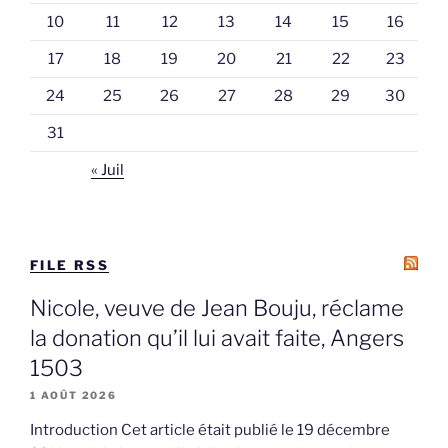
10
11
12
13
14
15
16
17
18
19
20
21
22
23
24
25
26
27
28
29
30
31
« Juil
FILE RSS
Nicole, veuve de Jean Bouju, réclame
la donation qu’il lui avait faite, Angers
1503
1 AOÛT 2026
Introduction Cet article était publié le 19 décembre