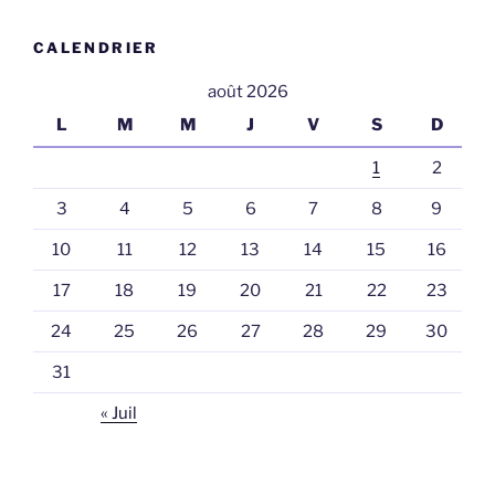
CALENDRIER
août 2026
L
M
M
J
V
S
D
1
2
3
4
5
6
7
8
9
10
11
12
13
14
15
16
17
18
19
20
21
22
23
24
25
26
27
28
29
30
31
« Juil