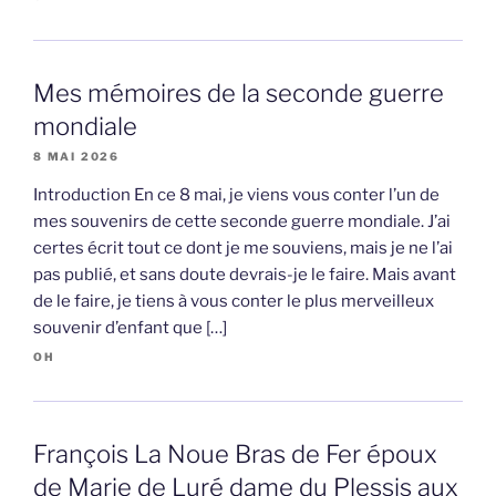
Mes mémoires de la seconde guerre
mondiale
8 MAI 2026
Introduction En ce 8 mai, je viens vous conter l’un de
mes souvenirs de cette seconde guerre mondiale. J’ai
certes écrit tout ce dont je me souviens, mais je ne l’ai
pas publié, et sans doute devrais-je le faire. Mais avant
de le faire, je tiens à vous conter le plus merveilleux
souvenir d’enfant que […]
OH
François La Noue Bras de Fer époux
de Marie de Luré dame du Plessis aux