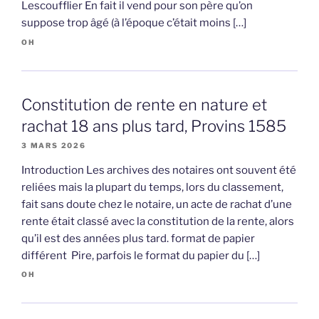
Lescoufflier En fait il vend pour son père qu’on
suppose trop âgé (à l’époque c’était moins […]
OH
Constitution de rente en nature et
rachat 18 ans plus tard, Provins 1585
3 MARS 2026
Introduction Les archives des notaires ont souvent été
reliées mais la plupart du temps, lors du classement,
fait sans doute chez le notaire, un acte de rachat d’une
rente était classé avec la constitution de la rente, alors
qu’il est des années plus tard. format de papier
différent Pire, parfois le format du papier du […]
OH