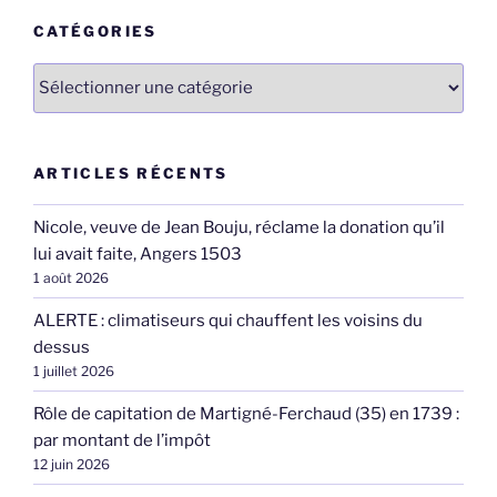
CATÉGORIES
Catégories
ARTICLES RÉCENTS
Nicole, veuve de Jean Bouju, réclame la donation qu’il
lui avait faite, Angers 1503
1 août 2026
ALERTE : climatiseurs qui chauffent les voisins du
dessus
1 juillet 2026
Rôle de capitation de Martigné-Ferchaud (35) en 1739 :
par montant de l’impôt
12 juin 2026