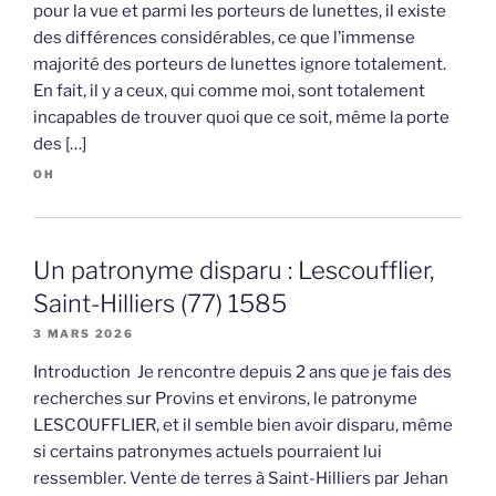
pour la vue et parmi les porteurs de lunettes, il existe
des différences considérables, ce que l’immense
majorité des porteurs de lunettes ignore totalement.
En fait, il y a ceux, qui comme moi, sont totalement
incapables de trouver quoi que ce soit, même la porte
des […]
OH
Un patronyme disparu : Lescoufflier,
Saint-Hilliers (77) 1585
3 MARS 2026
Introduction Je rencontre depuis 2 ans que je fais des
recherches sur Provins et environs, le patronyme
LESCOUFFLIER, et il semble bien avoir disparu, même
si certains patronymes actuels pourraient lui
ressembler. Vente de terres à Saint-Hilliers par Jehan