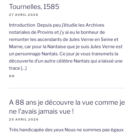
Tournelles, 1585
27 AVRIL 2026
Introduction Depuis peu j’étudie les Archives
notariales de Provins et j’y ai eu le bonheur de
remonter les ascendants de Jules Verne en Seine et
Marne, car pour la Nantaise que je suis Jules Verne est
un personnage Nantais. Ce jour je vous transmets la
découverte d’un autre célèbre Nantais qui a laissé une
trace […]
OH
A 88 ans je découvre la vue comme je
ne l’avais jamais vue !
25 AVRIL 2026
Très handicapée des yeux Nous ne sommes pas égaux