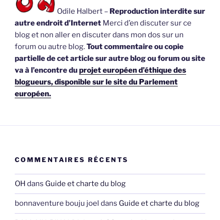
Odile Halbert –
Reproduction interdite sur
autre endroit d’Internet
Merci d’en discuter sur ce
blog et non aller en discuter dans mon dos sur un
forum ou autre blog.
Tout commentaire ou copie
partielle de cet article sur autre blog ou forum ou site
va à l’encontre du
projet européen d’éthique des
blogueurs, disponible sur le site du Parlement
européen.
COMMENTAIRES RÉCENTS
OH
dans
Guide et charte du blog
bonnaventure bouju joel
dans
Guide et charte du blog