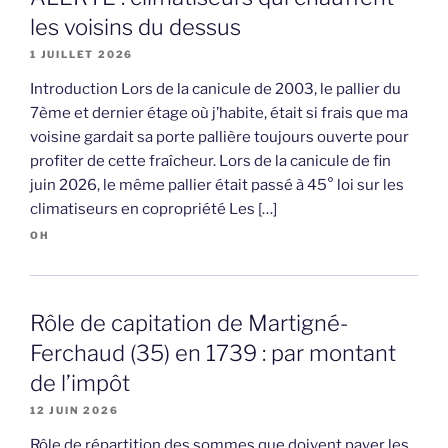
les voisins du dessus
1 JUILLET 2026
Introduction Lors de la canicule de 2003, le pallier du
7ème et dernier étage où j’habite, était si frais que ma
voisine gardait sa porte pallière toujours ouverte pour
profiter de cette fraîcheur. Lors de la canicule de fin
juin 2026, le même pallier était passé à 45° loi sur les
climatiseurs en copropriété Les […]
OH
Rôle de capitation de Martigné-
Ferchaud (35) en 1739 : par montant
de l’impôt
12 JUIN 2026
Rôle de répartition des sommes que doivent payer les