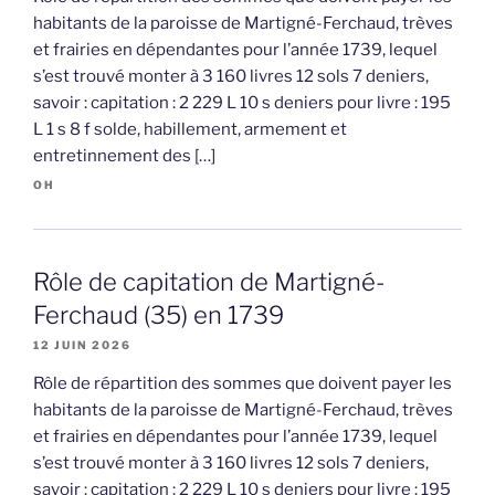
habitants de la paroisse de Martigné-Ferchaud, trèves
et frairies en dépendantes pour l’année 1739, lequel
s’est trouvé monter à 3 160 livres 12 sols 7 deniers,
savoir : capitation : 2 229 L 10 s deniers pour livre : 195
L 1 s 8 f solde, habillement, armement et
entretinnement des […]
OH
Rôle de capitation de Martigné-
Ferchaud (35) en 1739
12 JUIN 2026
Rôle de répartition des sommes que doivent payer les
habitants de la paroisse de Martigné-Ferchaud, trèves
et frairies en dépendantes pour l’année 1739, lequel
s’est trouvé monter à 3 160 livres 12 sols 7 deniers,
savoir : capitation : 2 229 L 10 s deniers pour livre : 195