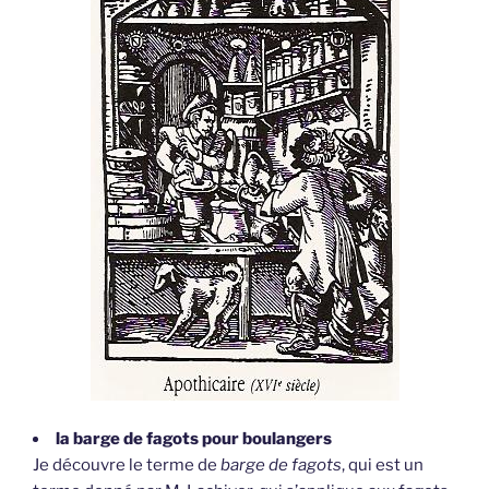
la barge de fagots pour boulangers
Je découvre le terme de
barge de fagots
, qui est un