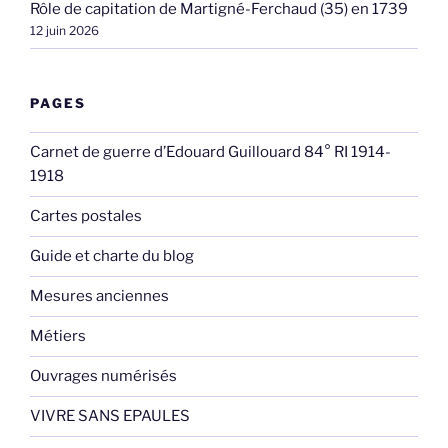
Rôle de capitation de Martigné-Ferchaud (35) en 1739
12 juin 2026
PAGES
Carnet de guerre d’Edouard Guillouard 84° RI 1914-
1918
Cartes postales
Guide et charte du blog
Mesures anciennes
Métiers
Ouvrages numérisés
VIVRE SANS EPAULES