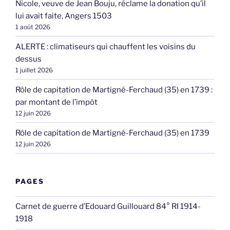
Nicole, veuve de Jean Bouju, réclame la donation qu’il
lui avait faite, Angers 1503
1 août 2026
ALERTE : climatiseurs qui chauffent les voisins du
dessus
1 juillet 2026
Rôle de capitation de Martigné-Ferchaud (35) en 1739 :
par montant de l’impôt
12 juin 2026
Rôle de capitation de Martigné-Ferchaud (35) en 1739
12 juin 2026
PAGES
Carnet de guerre d’Edouard Guillouard 84° RI 1914-
1918