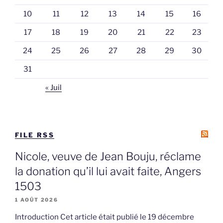
10
11
12
13
14
15
16
17
18
19
20
21
22
23
24
25
26
27
28
29
30
31
« Juil
FILE RSS
Nicole, veuve de Jean Bouju, réclame
la donation qu’il lui avait faite, Angers
1503
1 AOÛT 2026
Introduction Cet article était publié le 19 décembre