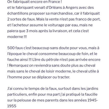
On fabriquait encore en France !
et le fabriquant venait d’Orléans à Angers avec des
échantillons proposer sa marchandise, car il fabriquait
2 sortes de faux. Mais la vente n’est pas franco de port,
et l’acheteur assume le voiturage par eau, mais ne
paiera que 3 mois après la livraison, et cela c’est
moderne !!!
500 faux c’est beaucoup sans doute pour vous, mais à
l’époque le cheval consomme beaucoup de foin, et le
fauche ainsi !!! L’ère du pétrole n’est pas arrivée encore
! Remarquez on reviendra sans doute plus au cheval
mais sans le cheval de loisir moderne, le cheval utile à
l’homme pour se déplacer ou tracter.
J’ai connu le temps de la faux, surtout dans les jardins
particuliers, enfin pour ma part j’ai pratiqué la faucille
sur la pelouse de mes parents dans les années 1945-
1955