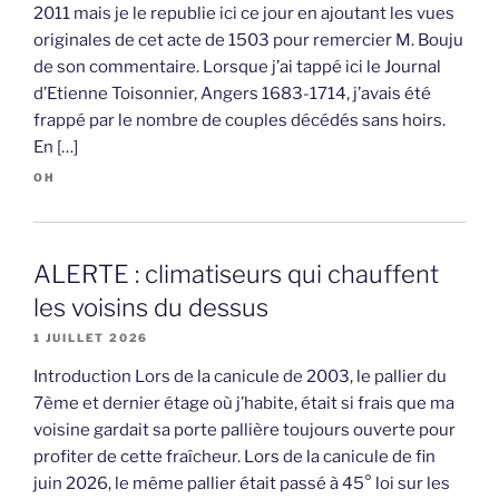
2011 mais je le republie ici ce jour en ajoutant les vues
originales de cet acte de 1503 pour remercier M. Bouju
de son commentaire. Lorsque j’ai tappé ici le Journal
d’Etienne Toisonnier, Angers 1683-1714, j’avais été
frappé par le nombre de couples décédés sans hoirs.
En […]
OH
ALERTE : climatiseurs qui chauffent
les voisins du dessus
1 JUILLET 2026
Introduction Lors de la canicule de 2003, le pallier du
7ème et dernier étage où j’habite, était si frais que ma
voisine gardait sa porte pallière toujours ouverte pour
profiter de cette fraîcheur. Lors de la canicule de fin
juin 2026, le même pallier était passé à 45° loi sur les