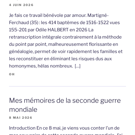
4 JUIN 2026
Je fais ce travail bénévole par amour. Martigné-
Ferchaud (35) : les 414 baptêmes de 1516-1522 vues
155-201 par Odile HALBERT en 2026 La
retranscription intégrale contrairement à la méthode
du point par point, malheureusement florissante en
généalogie, permet de voir rapidement les familles et
les reconstituer en éliminant les risques dus aux
homonymes, hélas nombreux. […]
OH
Mes mémoires de la seconde guerre
mondiale
8 MAI 2026
Introduction En ce 8 mai, je viens vous conter l’un de