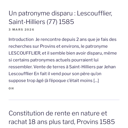
Un patronyme disparu : Lescoufflier,
Saint-Hilliers (77) 1585
3 MARS 2026
Introduction Je rencontre depuis 2 ans que je fais des
recherches sur Provins et environs, le patronyme
LESCOUFFLIER, et il semble bien avoir disparu, même
si certains patronymes actuels pourraient lui
ressembler. Vente de terres à Saint-Hilliers par Jehan
Lescoufflier En fait il vend pour son père qu’on
suppose trop âgé (à l’époque c’était moins […]
OH
Constitution de rente en nature et
rachat 18 ans plus tard, Provins 1585