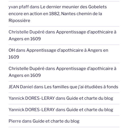
yvan pfaff
dans
Le dernier meunier des Gobelets
encore en action en 1882, Nantes chemin de la
Ripossière
Christelle Dupéré
dans
Apprentissage d’apothicaire à
Angers en 1609
OH
dans
Apprentissage d’apothicaire à Angers en
1609
Christelle Dupéré
dans
Apprentissage d’apothicaire à
Angers en 1609
JEAN Daniel
dans
Les familles que j’ai étudiées à fonds
Yannick DORES-LERAY
dans
Guide et charte du blog
Yannick DORES-LERAY
dans
Guide et charte du blog
Pierre
dans
Guide et charte du blog