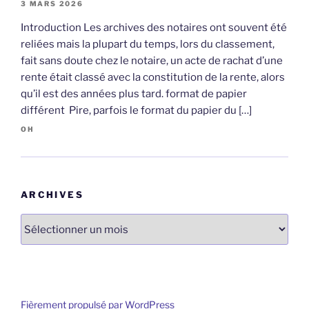
3 MARS 2026
Introduction Les archives des notaires ont souvent été
reliées mais la plupart du temps, lors du classement,
fait sans doute chez le notaire, un acte de rachat d’une
rente était classé avec la constitution de la rente, alors
qu’il est des années plus tard. format de papier
différent Pire, parfois le format du papier du […]
OH
ARCHIVES
Archives
Fièrement propulsé par WordPress