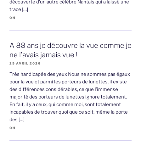
découverte d’un autre célèbre Nantais qui a laissé une
trace […]
OH
A 88 ans je découvre la vue comme je
ne l’avais jamais vue !
25 AVRIL 2026
Très handicapée des yeux Nous ne sommes pas égaux
pour la vue et parmi les porteurs de lunettes, il existe
des différences considérables, ce que l’immense
majorité des porteurs de lunettes ignore totalement.
En fait, il y a ceux, qui comme moi, sont totalement
incapables de trouver quoi que ce soit, même la porte
des […]
OH