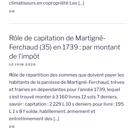
climatiseurs en copropriété Les […]
OH
Rôle de capitation de Martigné-
Ferchaud (35) en 1739 : par montant
de l’impôt
12 JUIN 2026
Rôle de répartition des sommes que doivent payer les
habitants de la paroisse de Martigné-Ferchaud, trèves
et frairies en dépendantes pour l’année 1739, lequel
s’est trouvé monter à 3 160 livres 12 sols 7 deniers,
savoir : capitation : 2 229 L 10 s deniers pour livre : 195
L 1 s 8 f solde, habillement, armement et
entretinnement des […]
OH