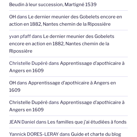
Beudin à leur succession, Martigné 1539
OH
dans
Le dernier meunier des Gobelets encore en
action en 1882, Nantes chemin de la Ripossière
yvan pfaff
dans
Le dernier meunier des Gobelets
encore en action en 1882, Nantes chemin de la
Ripossière
Christelle Dupéré
dans
Apprentissage d’apothicaire à
Angers en 1609
OH
dans
Apprentissage d’apothicaire à Angers en
1609
Christelle Dupéré
dans
Apprentissage d’apothicaire à
Angers en 1609
JEAN Daniel
dans
Les familles que j’ai étudiées à fonds
Yannick DORES-LERAY
dans
Guide et charte du blog