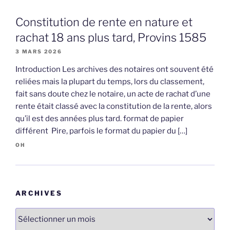
Constitution de rente en nature et
rachat 18 ans plus tard, Provins 1585
3 MARS 2026
Introduction Les archives des notaires ont souvent été
reliées mais la plupart du temps, lors du classement,
fait sans doute chez le notaire, un acte de rachat d’une
rente était classé avec la constitution de la rente, alors
qu’il est des années plus tard. format de papier
différent Pire, parfois le format du papier du […]
OH
ARCHIVES
Archives