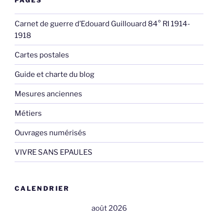
Carnet de guerre d’Edouard Guillouard 84° RI 1914-
1918
Cartes postales
Guide et charte du blog
Mesures anciennes
Métiers
Ouvrages numérisés
VIVRE SANS EPAULES
CALENDRIER
août 2026