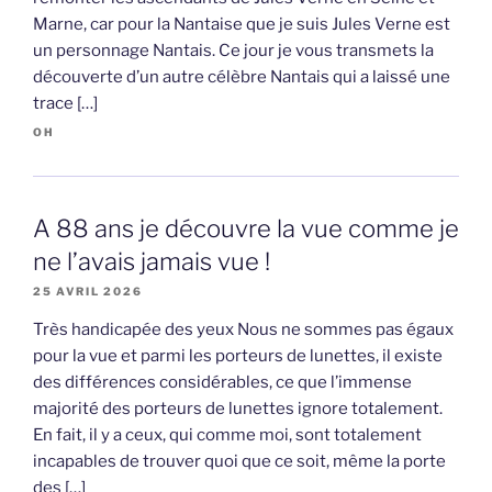
Marne, car pour la Nantaise que je suis Jules Verne est
un personnage Nantais. Ce jour je vous transmets la
découverte d’un autre célèbre Nantais qui a laissé une
trace […]
OH
A 88 ans je découvre la vue comme je
ne l’avais jamais vue !
25 AVRIL 2026
Très handicapée des yeux Nous ne sommes pas égaux
pour la vue et parmi les porteurs de lunettes, il existe
des différences considérables, ce que l’immense
majorité des porteurs de lunettes ignore totalement.
En fait, il y a ceux, qui comme moi, sont totalement
incapables de trouver quoi que ce soit, même la porte
des […]