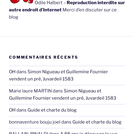
Odile Halbert –
Reproduction interdite sur
autre endroit d’Internet
Merci d’en discuter sur ce
blog
COMMENTAIRES RÉCENTS
OH
dans
Simon Nigueau et Guillemine Fournier
vendent un pré, Juvardeil 1583
Marie laure MARTIN
dans
Simon Nigueau et
Guillemine Fournier vendent un pré, Juvardeil 1583
OH
dans
Guide et charte du blog
bonnaventure bouju joel
dans
Guide et charte du blog