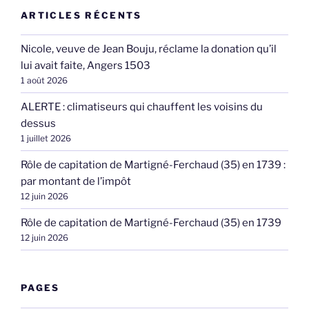
ARTICLES RÉCENTS
Nicole, veuve de Jean Bouju, réclame la donation qu’il
lui avait faite, Angers 1503
1 août 2026
ALERTE : climatiseurs qui chauffent les voisins du
dessus
1 juillet 2026
Rôle de capitation de Martigné-Ferchaud (35) en 1739 :
par montant de l’impôt
12 juin 2026
Rôle de capitation de Martigné-Ferchaud (35) en 1739
12 juin 2026
PAGES