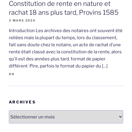
Constitution de rente en nature et
rachat 18 ans plus tard, Provins 1585
3 MARS 2026
Introduction Les archives des notaires ont souvent été
reliées mais la plupart du temps, lors du classement,
fait sans doute chez le notaire, un acte de rachat d’une
rente était classé avec la constitution de la rente, alors
qu’il est des années plus tard. format de papier
différent Pire, parfois le format du papier du […]
OH
ARCHIVES
Archives