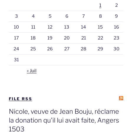
1
2
3
4
5
6
7
8
9
10
11
12
13
14
15
16
17
18
19
20
21
22
23
24
25
26
27
28
29
30
31
« Juil
FILE RSS
Nicole, veuve de Jean Bouju, réclame
la donation qu’il lui avait faite, Angers
1503