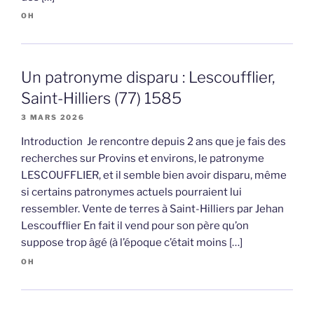
OH
Un patronyme disparu : Lescoufflier,
Saint-Hilliers (77) 1585
3 MARS 2026
Introduction Je rencontre depuis 2 ans que je fais des
recherches sur Provins et environs, le patronyme
LESCOUFFLIER, et il semble bien avoir disparu, même
si certains patronymes actuels pourraient lui
ressembler. Vente de terres à Saint-Hilliers par Jehan
Lescoufflier En fait il vend pour son père qu’on
suppose trop âgé (à l’époque c’était moins […]
OH