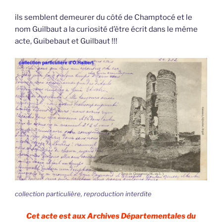
ils semblent demeurer du côté de Champtocé et le
nom Guilbaut a la curiosité d’être écrit dans le même
acte, Guibebaut et Guilbaut !!!
collection particulière, reproduction interdite
Cet acte est aux Archives Départementales du