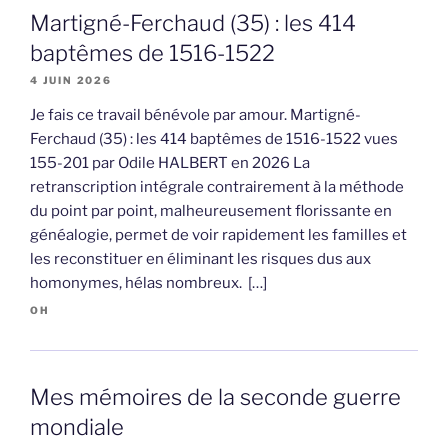
Martigné-Ferchaud (35) : les 414
baptêmes de 1516-1522
4 JUIN 2026
Je fais ce travail bénévole par amour. Martigné-
Ferchaud (35) : les 414 baptêmes de 1516-1522 vues
155-201 par Odile HALBERT en 2026 La
retranscription intégrale contrairement à la méthode
du point par point, malheureusement florissante en
généalogie, permet de voir rapidement les familles et
les reconstituer en éliminant les risques dus aux
homonymes, hélas nombreux. […]
OH
Mes mémoires de la seconde guerre
mondiale