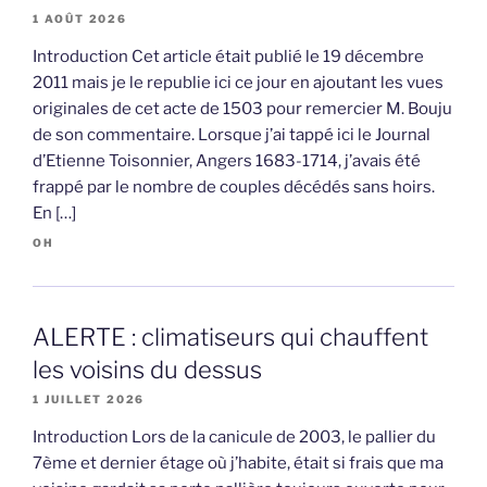
1 AOÛT 2026
Introduction Cet article était publié le 19 décembre
2011 mais je le republie ici ce jour en ajoutant les vues
originales de cet acte de 1503 pour remercier M. Bouju
de son commentaire. Lorsque j’ai tappé ici le Journal
d’Etienne Toisonnier, Angers 1683-1714, j’avais été
frappé par le nombre de couples décédés sans hoirs.
En […]
OH
ALERTE : climatiseurs qui chauffent
les voisins du dessus
1 JUILLET 2026
Introduction Lors de la canicule de 2003, le pallier du
7ème et dernier étage où j’habite, était si frais que ma