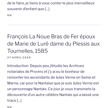
de le faire, je tiens à vous conter le plus merveilleux
souvenir d’enfant que […]
OH
François La Noue Bras de Fer époux
de Marie de Luré dame du Plessis aux
Tournelles, 1585
27 AVRIL 2026
Introduction Depuis peu j’étudie les Archives
notariales de Provins et j’y ai eu le bonheur de
remonter les ascendants de Jules Verne en Seine et
Marne, car pour la Nantaise que je suis Jules Verne est
un personnage Nantais. Ce jour je vous transmets la
découverte d’un autre célèbre Nantais qui a laissé une
trace […]
OH