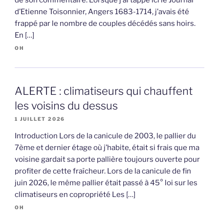
d’Etienne Toisonnier, Angers 1683-1714, j’avais été
frappé par le nombre de couples décédés sans hoirs.
En […]
OH
ALERTE : climatiseurs qui chauffent
les voisins du dessus
1 JUILLET 2026
Introduction Lors de la canicule de 2003, le pallier du
7ème et dernier étage où j’habite, était si frais que ma
voisine gardait sa porte pallière toujours ouverte pour
profiter de cette fraîcheur. Lors de la canicule de fin
juin 2026, le même pallier était passé à 45° loi sur les
climatiseurs en copropriété Les […]
OH