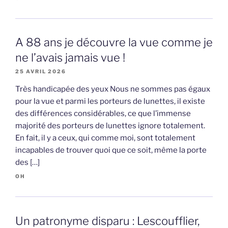
A 88 ans je découvre la vue comme je
ne l’avais jamais vue !
25 AVRIL 2026
Très handicapée des yeux Nous ne sommes pas égaux
pour la vue et parmi les porteurs de lunettes, il existe
des différences considérables, ce que l’immense
majorité des porteurs de lunettes ignore totalement.
En fait, il y a ceux, qui comme moi, sont totalement
incapables de trouver quoi que ce soit, même la porte
des […]
OH
Un patronyme disparu : Lescoufflier,