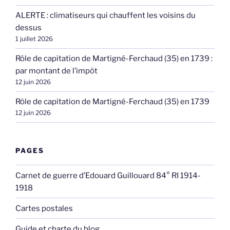
ALERTE : climatiseurs qui chauffent les voisins du
dessus
1 juillet 2026
Rôle de capitation de Martigné-Ferchaud (35) en 1739 :
par montant de l’impôt
12 juin 2026
Rôle de capitation de Martigné-Ferchaud (35) en 1739
12 juin 2026
PAGES
Carnet de guerre d’Edouard Guillouard 84° RI 1914-
1918
Cartes postales
Guide et charte du blog