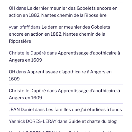
OH
dans
Le dernier meunier des Gobelets encore en
action en 1882, Nantes chemin de la Ripossière
yvan pfaff
dans
Le dernier meunier des Gobelets
encore en action en 1882, Nantes chemin de la
Ripossière
Christelle Dupéré
dans
Apprentissage d’apothicaire à
Angers en 1609
OH
dans
Apprentissage d’apothicaire à Angers en
1609
Christelle Dupéré
dans
Apprentissage d’apothicaire à
Angers en 1609
JEAN Daniel
dans
Les familles que j’ai étudiées à fonds
Yannick DORES-LERAY
dans
Guide et charte du blog