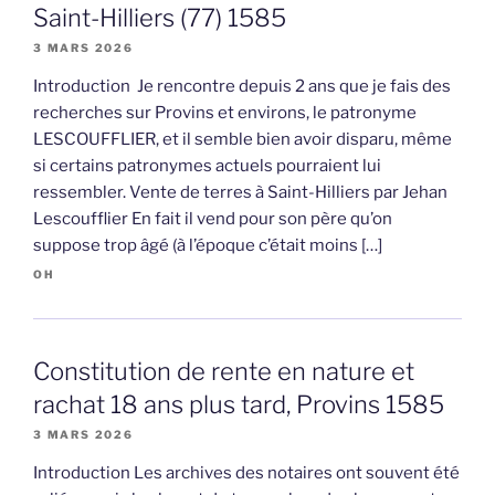
Saint-Hilliers (77) 1585
3 MARS 2026
Introduction Je rencontre depuis 2 ans que je fais des
recherches sur Provins et environs, le patronyme
LESCOUFFLIER, et il semble bien avoir disparu, même
si certains patronymes actuels pourraient lui
ressembler. Vente de terres à Saint-Hilliers par Jehan
Lescoufflier En fait il vend pour son père qu’on
suppose trop âgé (à l’époque c’était moins […]
OH
Constitution de rente en nature et
rachat 18 ans plus tard, Provins 1585
3 MARS 2026
Introduction Les archives des notaires ont souvent été