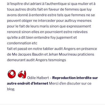
à l’espitre divi adriani à l’authentique si qua mulier et à
tous autres droits fait en faveur de femmes que luy
avons donné à entendre estre tels que femmes ne se
peuvent obiger ne interceder pour aultruy mesmes
pour le fait de leurs maris sinon que expressement
renoncé sinon elles en pourroient estre relevées
qu’elle a dit bien entendre foy jugement et
condemnation etc
fait et passé en notre tablier audit Angers en présence
de Me Jacques Baudin et Jehan Mourineau praticiens
demeurant audit Angers tesmoings
Odile Halbert –
Reproduction interdite sur
autre endroit d’Internet
Merci d’en discuter sur ce
blog.